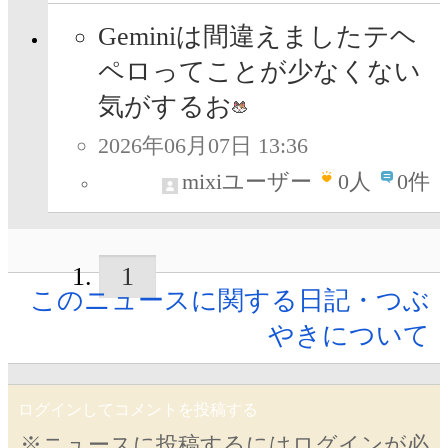
Geminiは間違えましたテヘ
ペロってことが少なくない
気がするお
2026年06月07日 13:36
mixiユーザー
0
人
0件
1
このニュースに関する日記・つぶ
やきについて
ログインしてコメントを投稿する
※ニュースに投稿するにはログインが必