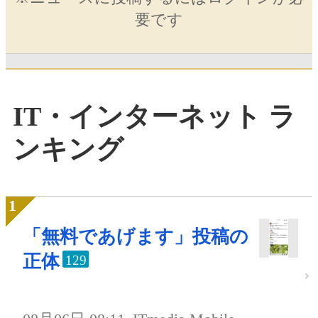
要です
IT・インターネット ラ
ンキング
「無料であげます」投稿の
正体
129