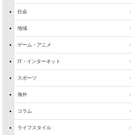
社会
地域
ゲーム・アニメ
IT・インターネット
スポーツ
海外
コラム
ライフスタイル