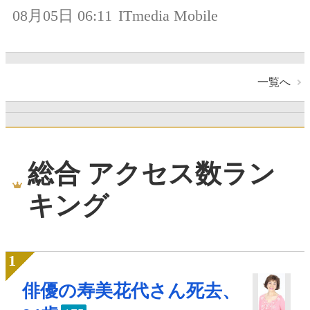
08月05日 06:11
ITmedia Mobile
一覧へ
総合 アクセス数ラン
キング
俳優の寿美花代さん死去、