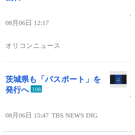
08月06日 12:17
オリコンニュース
茨城県も「パスポート」を
発行へ
108
08月06日 15:47
TBS NEWS DIG