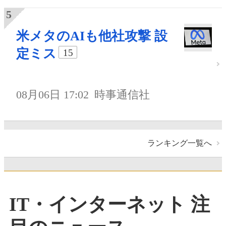
米メタのAIも他社攻撃 設
定ミス
15
08月06日 17:02
時事通信社
ランキング一覧へ
IT・インターネット 注