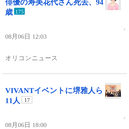
俳優の寿美花代さん死去、94
歳
175
08月06日 12:03
オリコンニュース
VIVANTイベントに堺雅人ら
11人
17
08月06日 18:00