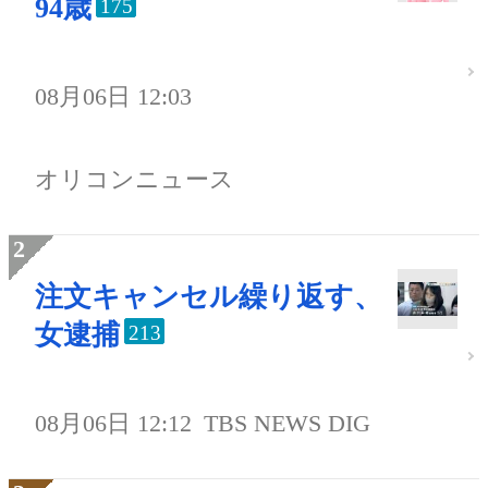
94歳
175
08月06日 12:03
オリコンニュース
注文キャンセル繰り返す、
女逮捕
213
08月06日 12:12
TBS NEWS DIG