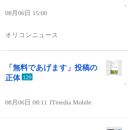
08月06日 15:00
オリコンニュース
「無料であげます」投稿の
正体
129
08月06日 08:11
ITmedia Mobile