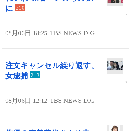
に
310
08月06日 18:25
TBS NEWS DIG
注文キャンセル繰り返す、
女逮捕
213
08月06日 12:12
TBS NEWS DIG