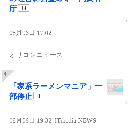
庁
14
08月06日 17:02
オリコンニュース
「家系ラーメンマニア」一
部停止
8
08月06日 19:32
ITmedia NEWS