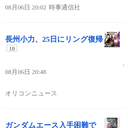
08月06日 20:02
時事通信社
長州小力、25日にリング復帰
10
08月06日 20:48
オリコンニュース
ガンダムエース入手困難で