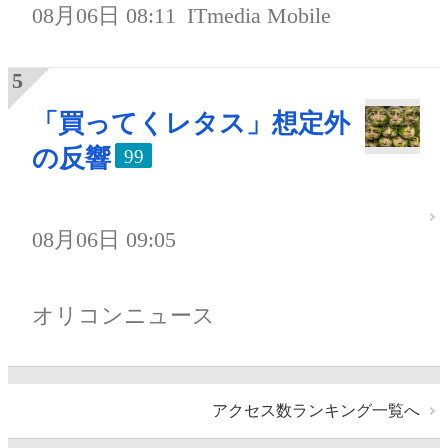
08月06日 08:11
ITmedia Mobile
「買ってくレタス」想定外
の反響
99
08月06日 09:05
オリコンニュース
アクセス数ランキング一覧へ