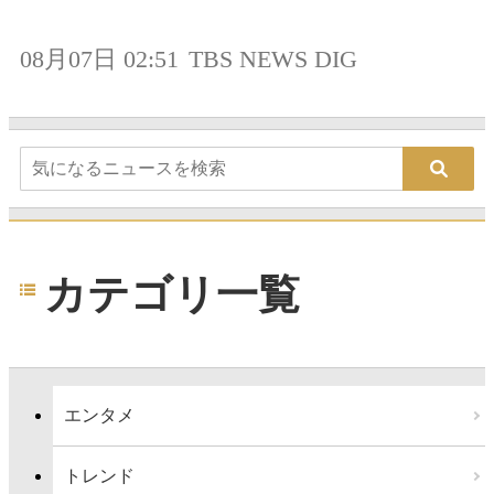
08月07日 02:51
TBS NEWS DIG
カテゴリ一覧
エンタメ
トレンド