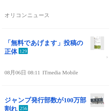
オリコンニュース
「無料であげます」投稿の
正体
129
08月06日 08:11
ITmedia Mobile
ジャンプ発行部数が100万部
割れ
256