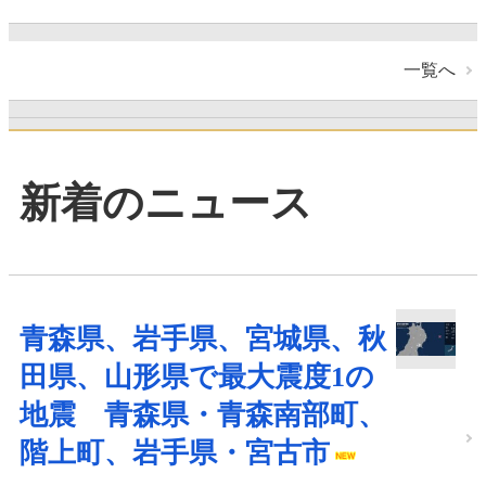
一覧へ
新着のニュース
青森県、岩手県、宮城県、秋
田県、山形県で最大震度1の
地震 青森県・青森南部町、
階上町、岩手県・宮古市