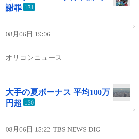
謝罪
131
08月06日 19:06
オリコンニュース
大手の夏ボーナス 平均100万
円超
150
08月06日 15:22
TBS NEWS DIG