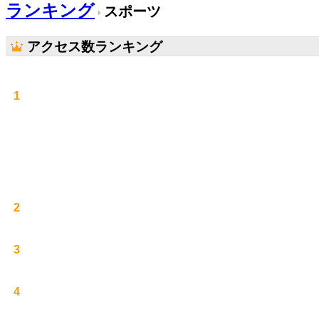
ランキング
スポーツ
アクセス数ランキング
1
2
3
4