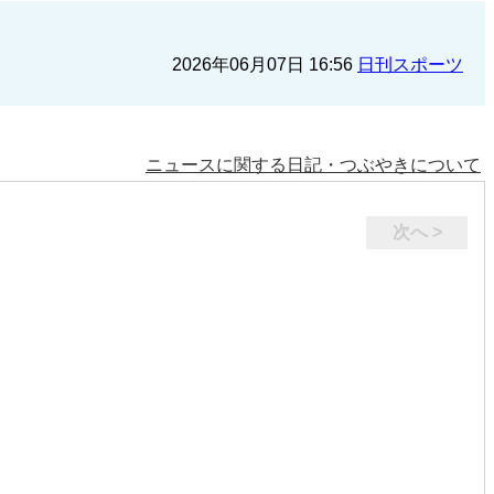
2026年06月07日 16:56
日刊スポーツ
ニュースに関する日記・つぶやきについて
次へ >