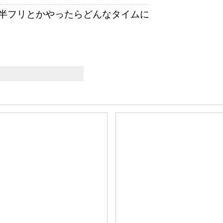
半フリとかやったらどんなタイムに