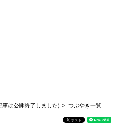
の記事は公開終了しました)
つぶやき一覧