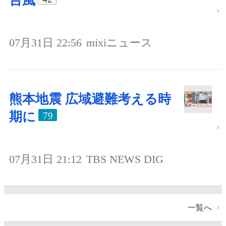
台風
07月31日 22:56
mixiニュース
熊本地震 広域避難考える時
期に
79
07月31日 21:12
TBS NEWS DIG
一覧へ