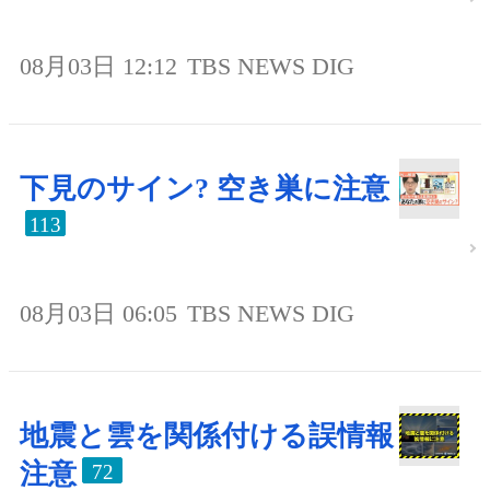
08月03日 12:12
TBS NEWS DIG
下見のサイン? 空き巣に注意
113
08月03日 06:05
TBS NEWS DIG
地震と雲を関係付ける誤情報
注意
72