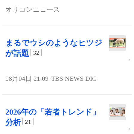
オリコンニュース
まるでウシのようなヒツジ
が話題
32
08月04日 21:09
TBS NEWS DIG
2026年の「若者トレンド」
分析
21