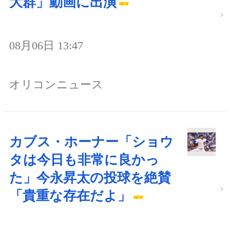
大群」動画に出演
08月06日 13:47
オリコンニュース
カブス・ホーナー「ショウ
タは今日も非常に良かっ
た」今永昇太の投球を絶賛
「貴重な存在だよ」