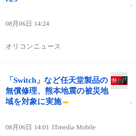
08月06日 14:24
オリコンニュース
「Switch」など任天堂製品の
無償修理、熊本地震の被災地
域を対象に実施
08月06日 14:01
ITmedia Mobile