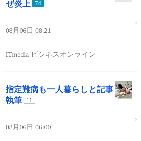
ぜ炎上
74
08月06日 08:21
ITmedia ビジネスオンライン
指定難病も一人暮らしと記事
執筆
11
08月06日 06:00