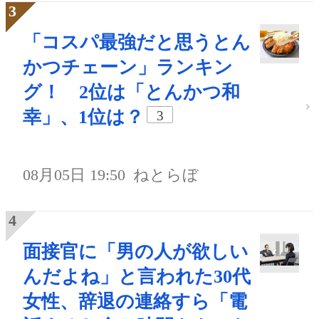
「コスパ最強だと思うとん
かつチェーン」ランキン
グ！ 2位は「とんかつ和
幸」、1位は？
3
08月05日 19:50
ねとらぼ
面接官に「男の人が欲しい
んだよね」と言われた30代
女性、辞退の連絡すら「電