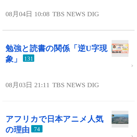
08月04日 10:08
TBS NEWS DIG
勉強と読書の関係「逆U字現
象」
131
08月03日 21:11
TBS NEWS DIG
アフリカで日本アニメ人気
の理由
74