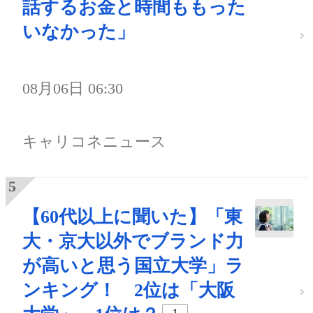
話するお金と時間ももった
いなかった」
08月06日 06:30
キャリコネニュース
【60代以上に聞いた】「東
大・京大以外でブランド力
が高いと思う国立大学」ラ
ンキング！ 2位は「大阪