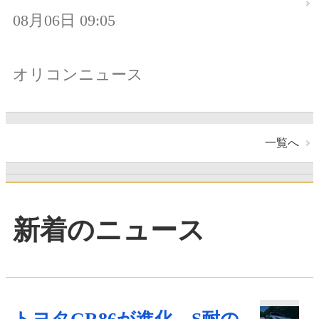
08月06日 09:05
オリコンニュース
一覧へ
新着のニュース