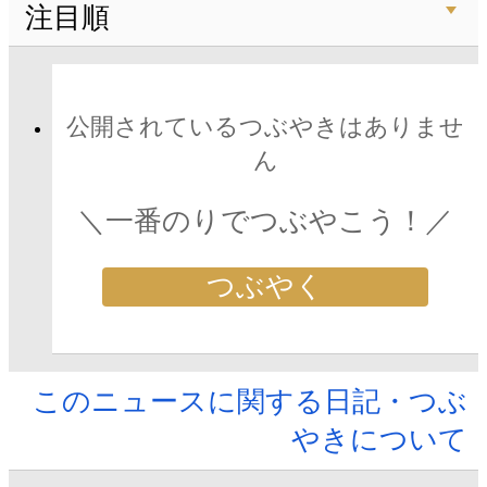
注目順
公開されているつぶやきはありませ
ん
＼一番のりでつぶやこう！／
つぶやく
このニュースに関する日記・つぶ
やきについて