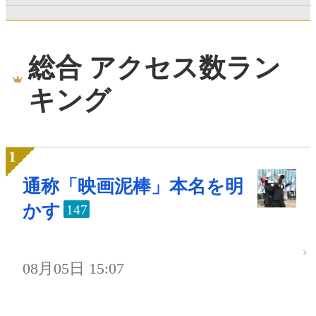
総合 アクセス数ラン
キング
通称「映画泥棒」本名を明
かす
147
08月05日 15:07