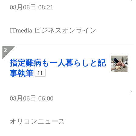
08月06日 08:21
ITmedia ビジネスオンライン
指定難病も一人暮らしと記
事執筆
11
08月06日 06:00
オリコンニュース