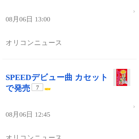
08月06日 13:00
オリコンニュース
SPEEDデビュー曲 カセット
で発売
7
08月06日 12:45
オリコンニュース