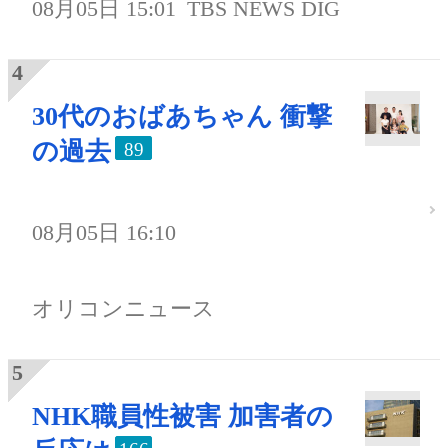
08月05日 15:01
TBS NEWS DIG
30代のおばあちゃん 衝撃
の過去
89
08月05日 16:10
オリコンニュース
NHK職員性被害 加害者の