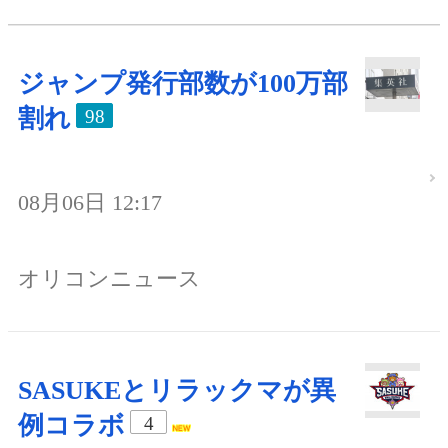
ジャンプ発行部数が100万部
割れ
98
08月06日 12:17
オリコンニュース
SASUKEとリラックマが異
例コラボ
4