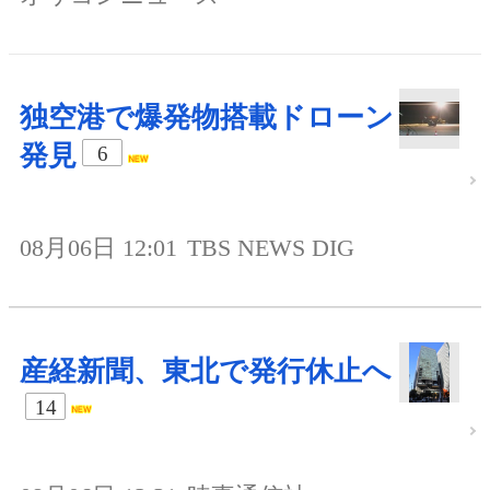
独空港で爆発物搭載ドローン
発見
6
08月06日 12:01
TBS NEWS DIG
産経新聞、東北で発行休止へ
14