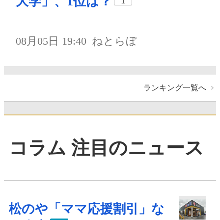
大学」、1位は？
1
08月05日 19:40
ねとらぼ
ランキング一覧へ
コラム 注目のニュース
松のや「ママ応援割引」な