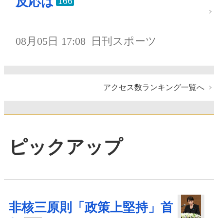
反応は
166
08月05日 17:08
日刊スポーツ
アクセス数ランキング一覧へ
ピックアップ
非核三原則「政策上堅持」首