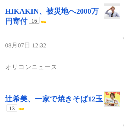
HIKAKIN、被災地へ2000万
円寄付
16
08月07日 12:32
オリコンニュース
辻希美、一家で焼きそば12玉
13