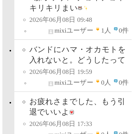
キリキリまい
2026年06月08日 09:48
mixiユーザー
1
人
0件
バンドにハマ・オカモトを
入れないと。どうしたって
2026年06月08日 19:59
mixiユーザー
0
人
0件
お疲れさまでした、もう引
退でいいよ
2026年06月08日 17:33