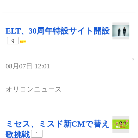
ELT、30周年特設サイト開設
9
08月07日 12:01
オリコンニュース
ミセス、ミスド新CMで替え
歌挑戦
1