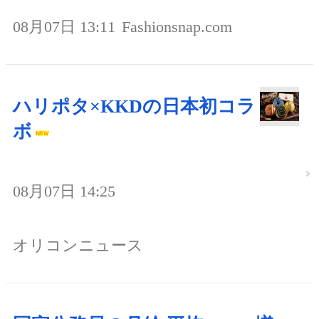
08月07日 13:11
Fashionsnap.com
ハリポタ×KKDの日本初コラ
ボ
08月07日 14:25
オリコンニュース