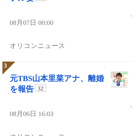
08月07日 00:00
オリコンニュース
元TBS山本里菜アナ、離婚
を報告
32
08月06日 16:03