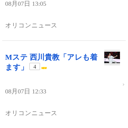
08月07日 13:05
オリコンニュース
Mステ 西川貴教「アレも着
ます」
4
08月07日 12:33
オリコンニュース