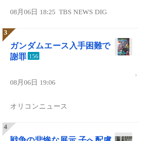
08月06日 18:25
TBS NEWS DIG
ガンダムエース入手困難で
謝罪
156
08月06日 19:06
オリコンニュース
戦争の悲惨な展示 子へ配慮