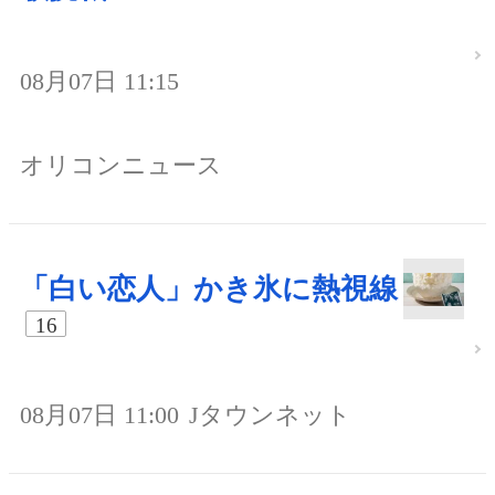
08月07日 11:15
オリコンニュース
「白い恋人」かき氷に熱視線
16
08月07日 11:00
Jタウンネット