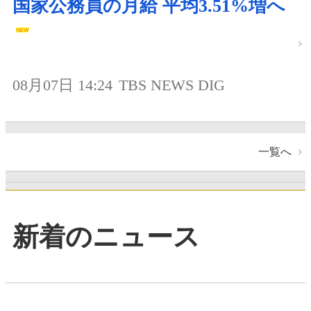
国家公務員の月給 平均3.51%増へ
08月07日 14:24
TBS NEWS DIG
一覧へ
新着のニュース