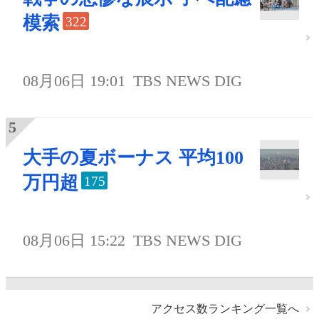
模索
322
08月06日 19:01
TBS NEWS DIG
大手の夏ボーナス 平均100
万円超
175
08月06日 15:22
TBS NEWS DIG
アクセス数ランキング一覧へ