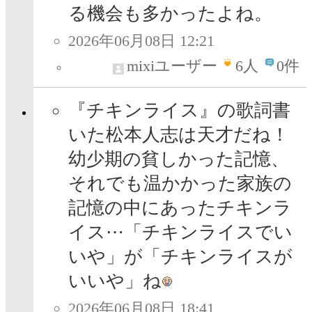
る機会も多かったよね。
2026年06月08日 12:21
mixiユーザー
6
人
0件
『チキンライス』の歌詞書
いた松本人志は天才だね！
幼少期の貧しかった記憶、
それでも温かかった家族の
記憶の中にあったチキンラ
イス⋯「チキンライスでい
いや」が「チキンライスが
いいや」ね
2026年06月08日 18:41