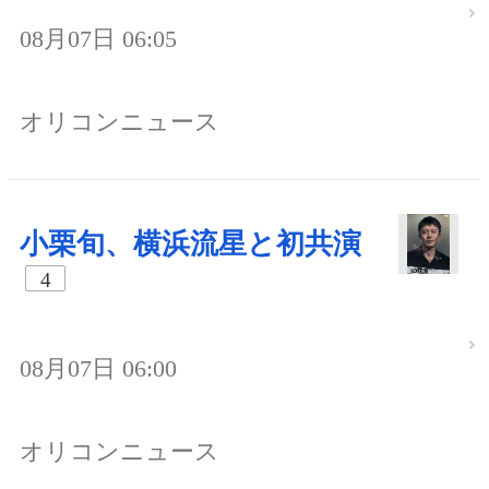
08月07日 06:05
オリコンニュース
小栗旬、横浜流星と初共演
4
08月07日 06:00
オリコンニュース