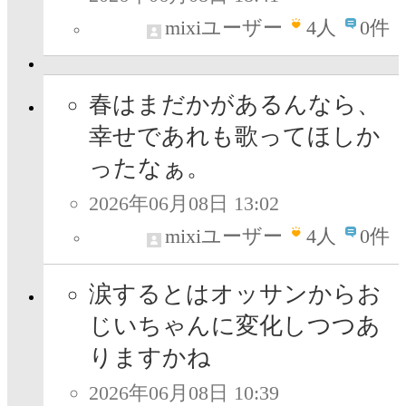
mixiユーザー
4
人
0件
春はまだかがあるんなら、
幸せであれも歌ってほしか
ったなぁ。
2026年06月08日 13:02
mixiユーザー
4
人
0件
涙するとはオッサンからお
じいちゃんに変化しつつあ
りますかね
2026年06月08日 10:39