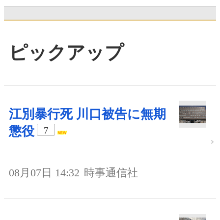
ピックアップ
江別暴行死 川口被告に無期
懲役
7
08月07日 14:32
時事通信社