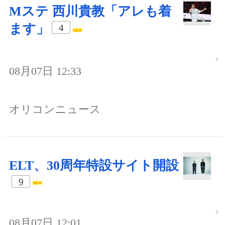
Mステ 西川貴教「アレも着
ます」
4
08月07日 12:33
オリコンニュース
ELT、30周年特設サイト開設
9
08月07日 12:01