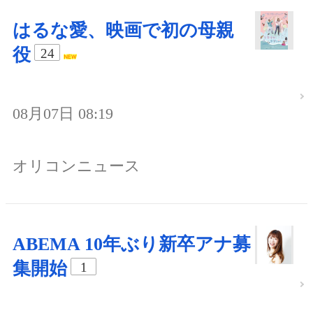
はるな愛、映画で初の母親
役
24
08月07日 08:19
オリコンニュース
ABEMA 10年ぶり新卒アナ募
集開始
1