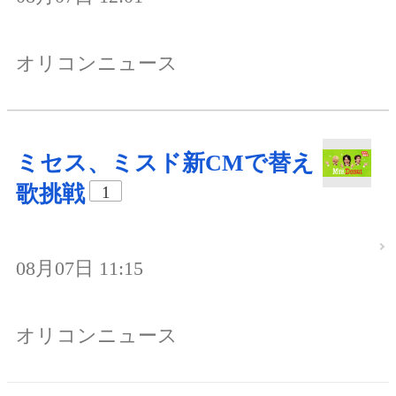
オリコンニュース
ミセス、ミスド新CMで替え
歌挑戦
1
08月07日 11:15
オリコンニュース