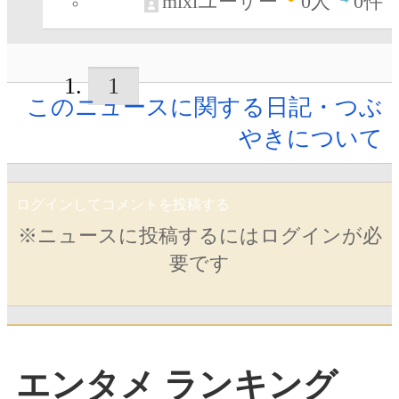
mixiユーザー
0
人
0件
1
このニュースに関する日記・つぶ
やきについて
ログインしてコメントを投稿する
※ニュースに投稿するにはログインが必
要です
エンタメ ランキング