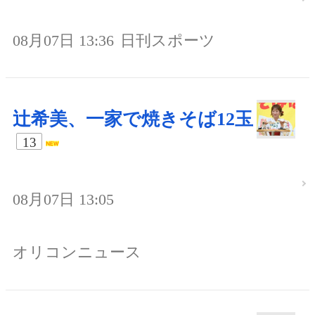
08月07日 13:36
日刊スポーツ
辻希美、一家で焼きそば12玉
13
08月07日 13:05
オリコンニュース