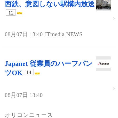
西鉄、意図しない駅構内放送
12
08月07日 13:40
ITmedia NEWS
Japanet 従業員のハーフパン
ツOK
14
08月07日 13:40
オリコンニュース