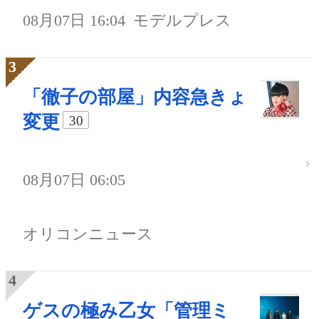
08月07日 16:04
モデルプレス
「徹子の部屋」内容急きょ
変更
30
08月07日 06:05
オリコンニュース
ゲスの極み乙女「管理ミ