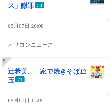
ス」謝罪
50
08月07日 20:08
オリコンニュース
辻希美、一家で焼きそば12
玉
71
08月07日 13:05