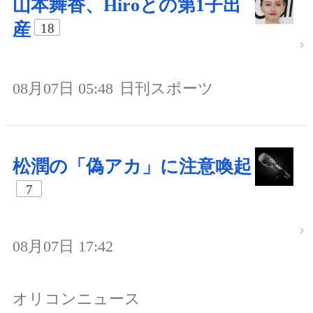
山本舞香、Hiroとの第1子出
産
18
08月07日 05:48
日刊スポーツ
松潤の「偽アカ」に注意喚起
7
08月07日 17:42
オリコンニュース