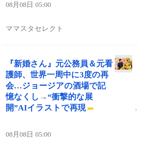
08月08日 05:00
ママスタセレクト
『新婚さん』元公務員＆元看
護師、世界一周中に3度の再
会…ジョージアの酒場で記
憶なくし→“衝撃的な展
開”AIイラストで再現
08月08日 05:00