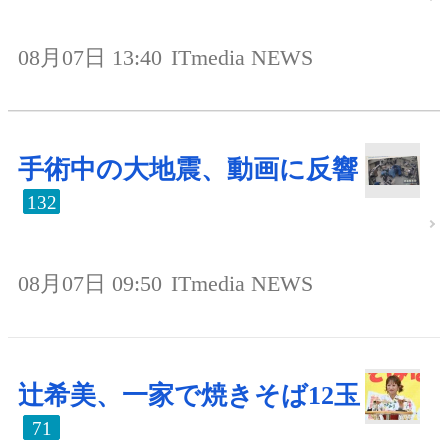
08月07日 13:40
ITmedia NEWS
手術中の大地震、動画に反響
132
08月07日 09:50
ITmedia NEWS
辻希美、一家で焼きそば12玉
71