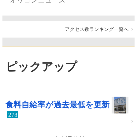
オリコンニュース
アクセス数ランキング一覧へ
ピックアップ
食料自給率が過去最低を更新
278