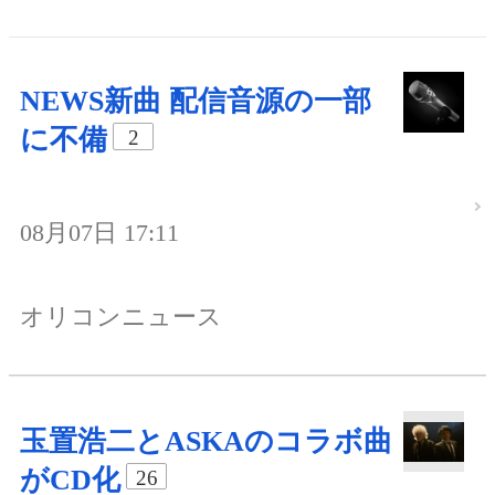
NEWS新曲 配信音源の一部
に不備
2
08月07日 17:11
オリコンニュース
玉置浩二とASKAのコラボ曲
がCD化
26