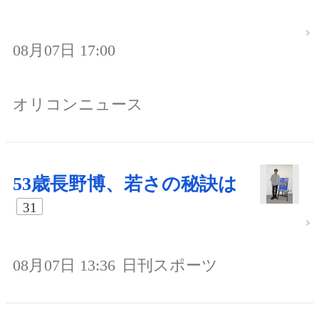
08月07日 17:00
オリコンニュース
53歳長野博、若さの秘訣は
31
08月07日 13:36
日刊スポーツ