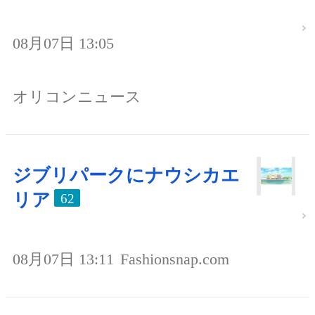
08月07日 13:05
オリコンニュース
ジブリパークにナウシカエ
リア
62
08月07日 13:11
Fashionsnap.com