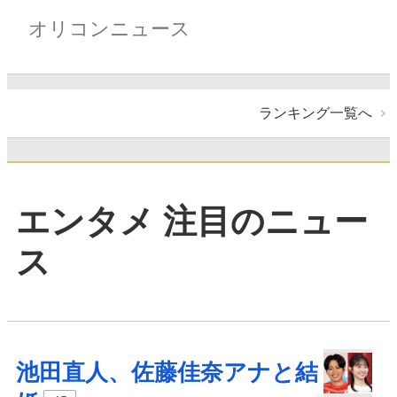
オリコンニュース
ランキング一覧へ
エンタメ 注目のニュー
ス
池田直人、佐藤佳奈アナと結