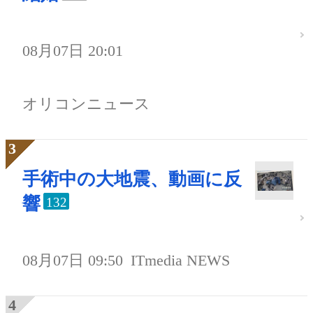
08月07日 20:01
オリコンニュース
手術中の大地震、動画に反
響
132
08月07日 09:50
ITmedia NEWS