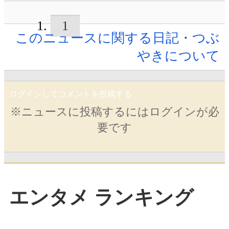
1
このニュースに関する日記・つぶ
やきについて
ログインしてコメントを投稿する
※ニュースに投稿するにはログインが必
要です
エンタメ ランキング