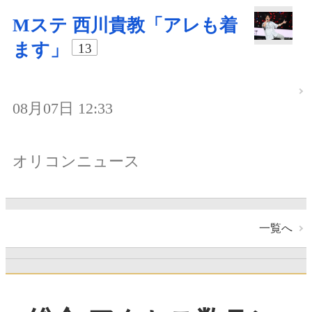
Mステ 西川貴教「アレも着
ます」
13
08月07日 12:33
オリコンニュース
一覧へ