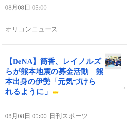
08月08日 05:00
オリコンニュース
【DeNA】筒香、レイノルズ
らが熊本地震の募金活動 熊
本出身の伊勢「元気づけら
れるように」
08月08日 05:00
日刊スポーツ