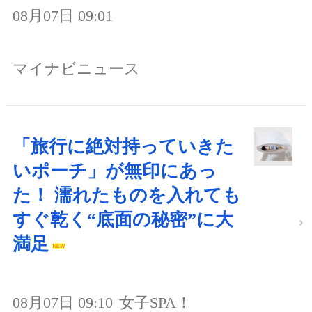
08月07日 09:01
マイナビニュース
「旅行に絶対持っていきた
いポーチ」が無印にあっ
た！ 濡れたものを入れても
すぐ乾く“底面の秘密”に大
満足
08月07日 09:10
女子SPA！