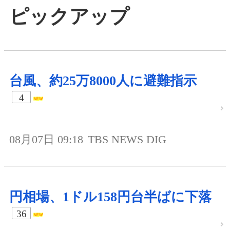
ピックアップ
台風、約25万8000人に避難指示
4
08月07日 09:18
TBS NEWS DIG
円相場、1ドル158円台半ばに下落
36