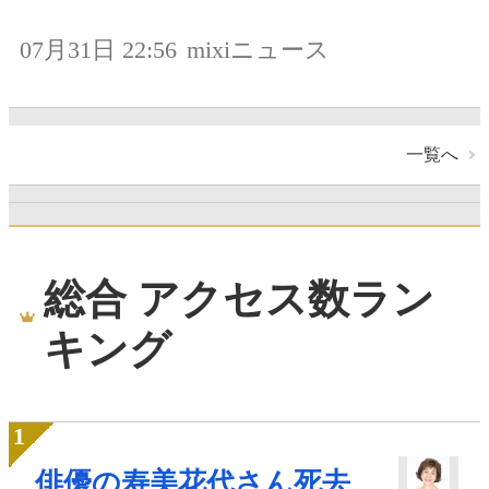
07月31日 22:56
mixiニュース
一覧へ
総合 アクセス数ラン
キング
俳優の寿美花代さん死去、