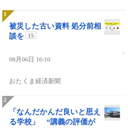
被災した古い資料 処分前相
談を
15
08月06日 16:10
おたくま経済新聞
「なんだかんだ良いと思え
る学校」 “講義の評価が