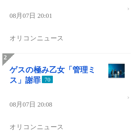
08月07日 20:01
オリコンニュース
ゲスの極み乙女「管理ミ
ス」謝罪
70
08月07日 20:08
オリコンニュース