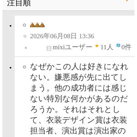
注目順
2026年06月08日 13:36
mixiユーザー
11
人
0件
なぜかこの人は好きになれ
ない。嫌悪感が先に出てし
まう。他の成功者には感じ
ない特別な何かがあるのだ
ろうか。それはそれとし
て、衣装デザイン賞は衣装
担当者、演出賞は演出家の