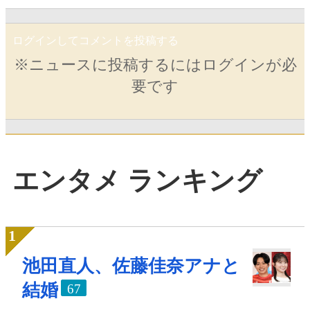
ログインしてコメントを投稿する
※ニュースに投稿するにはログインが必
要です
エンタメ ランキング
池田直人、佐藤佳奈アナと
結婚
67