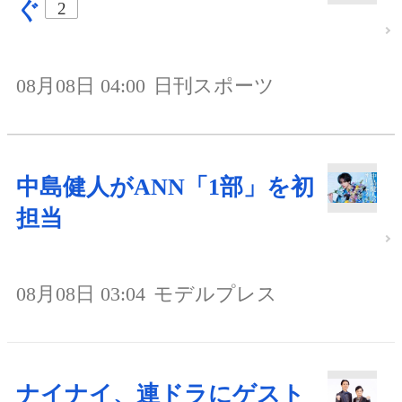
ぐ
2
08月08日 04:00
日刊スポーツ
中島健人がANN「1部」を初
担当
08月08日 03:04
モデルプレス
ナイナイ、連ドラにゲスト