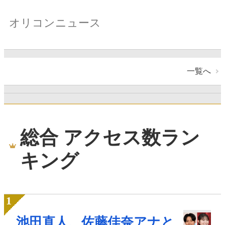
オリコンニュース
一覧へ
総合 アクセス数ラン
キング
池田直人、佐藤佳奈アナと