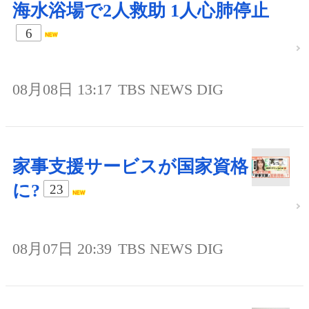
海水浴場で2人救助 1人心肺停止
6
08月08日 13:17
TBS NEWS DIG
家事支援サービスが国家資格
に?
23
08月07日 20:39
TBS NEWS DIG