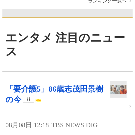
ランキング一覧へ
エンタメ 注目のニュー
ス
「要介護5」86歳志茂田景樹
の今
8
08月08日 12:18
TBS NEWS DIG