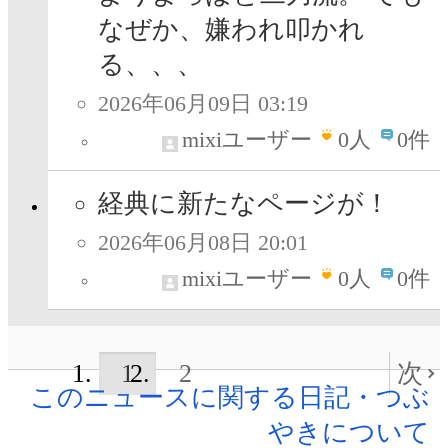
なぜか、嫌われ叩かれ
る、、、
2026年06月09日 03:19
mixiユーザー
0
人
0件
経典に新たなページが！
2026年06月08日 20:01
mixiユーザー
0
人
0件
1
2
次
このニュースに関する日記・つぶ
やきについて