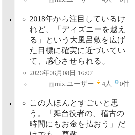
2018年から注目しているけ
れど、「ディズニーを越え
る」という大風呂敷を広げ
た目標に確実に近づいてい
て、感心させられる。
2026年06月08日 16:07
mixiユーザー
4
人
0件
この人ほんとすごいと思
う。「舞台役者の、稽古の
時間にもお金を払おう」だ
けでも、尊敬。