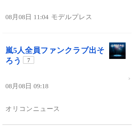
08月08日 11:04
モデルプレス
嵐5人全員ファンクラブ出そ
ろう
7
08月08日 09:18
オリコンニュース