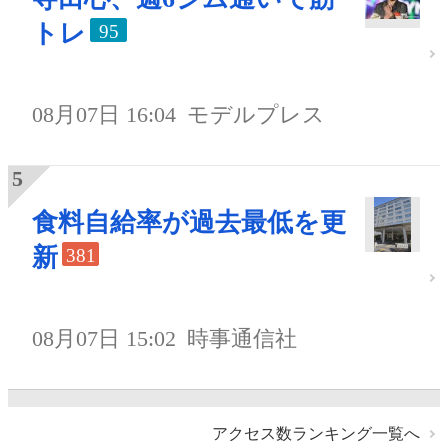
トレ
95
08月07日 16:04
モデルプレス
食料自給率が過去最低を更
新
381
08月07日 15:02
時事通信社
アクセス数ランキング一覧へ