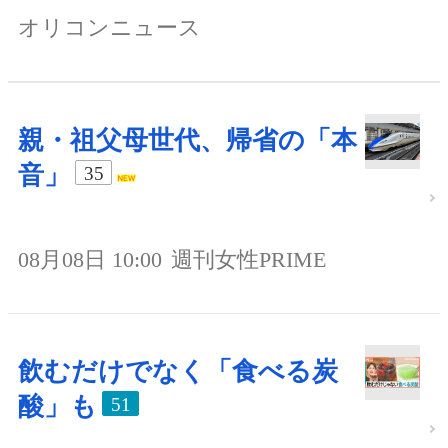
オリコンニュース
親・祖父母世代、帰省の「本
音」
35
08月08日 10:00
週刊女性PRIME
飲むだけでなく「食べる炭
酸」も
51