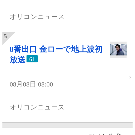
オリコンニュース
8番出口 金ローで地上波初
放送
61
08月08日 08:00
オリコンニュース