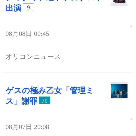
出演
9
08月08日 00:45
オリコンニュース
ゲスの極み乙女「管理ミ
ス」謝罪
70
08月07日 20:08