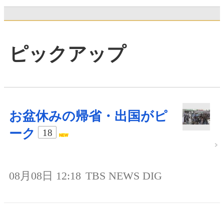
ピックアップ
お盆休みの帰省・出国がピ
ーク
18
08月08日 12:18
TBS NEWS DIG