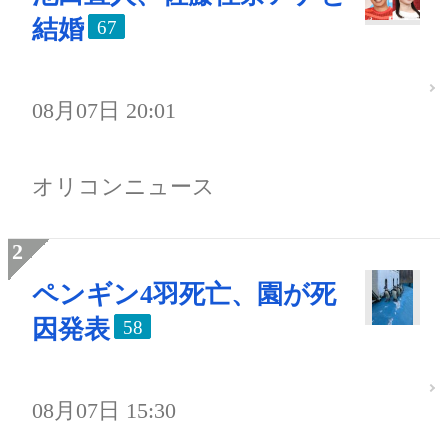
結婚
67
08月07日 20:01
オリコンニュース
ペンギン4羽死亡、園が死
因発表
58
08月07日 15:30