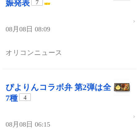
娠発表
7
08月08日 08:09
オリコンニュース
ぴよりんコラボ弁 第2弾は全
7種
4
08月08日 06:15