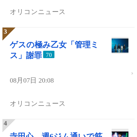
オリコンニュース
ゲスの極み乙女「管理ミ
ス」謝罪
70
08月07日 20:08
オリコンニュース
寺田心、週6ジム通いで筋