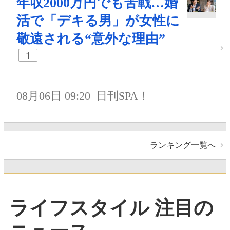
年収2000万円でも苦戦…婚
活で「デキる男」が女性に
敬遠される“意外な理由”
1
08月06日 09:20
日刊SPA！
ランキング一覧へ
ライフスタイル 注目の