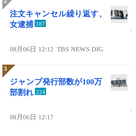
注文キャンセル繰り返す、
女逮捕
187
08月06日 12:12
TBS NEWS DIG
ジャンプ発行部数が100万
部割れ
224
08月06日 12:17