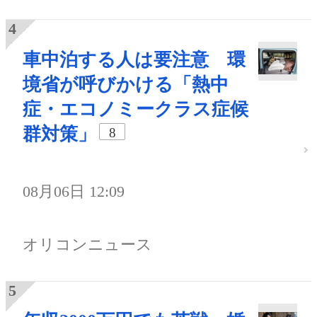
車中泊する人は要注意 環
境省が呼びかける「熱中
症・エコノミークラス症候
群対策」
8
08月06日 12:09
オリコンニュース