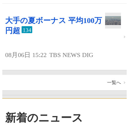
大手の夏ボーナス 平均100万
円超
134
08月06日 15:22
TBS NEWS DIG
一覧へ
新着のニュース