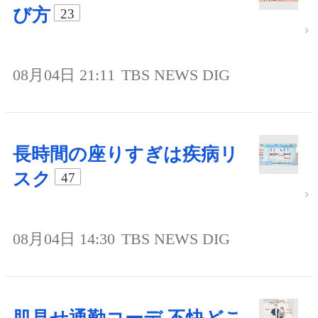
び方
23
08月04日 21:11
TBS NEWS DIG
長時間の座りすぎは疾病リ
スク
47
08月04日 14:30
TBS NEWS DIG