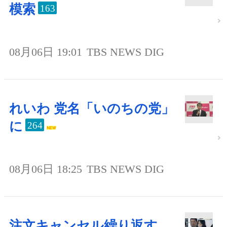
模索
163
08月06日 19:01
TBS NEWS DIG
れいわ 党名「いのちの党」
に
264
08月06日 18:25
TBS NEWS DIG
注文キャンセル繰り返す、