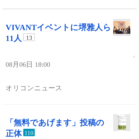
VIVANTイベントに堺雅人ら
11人
13
08月06日 18:00
オリコンニュース
「無料であげます」投稿の
正体
110