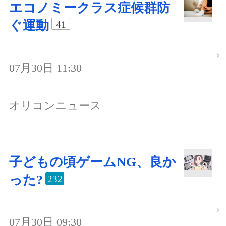
エコノミークラス症候群防
ぐ運動
41
07月30日 11:30
オリコンニュース
子どもの頃ゲームNG、良か
った?
232
07月30日 09:30