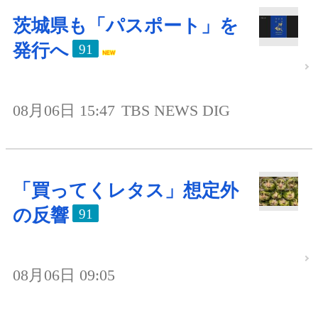
茨城県も「パスポート」を
発行へ
91
08月06日 15:47
TBS NEWS DIG
「買ってくレタス」想定外
の反響
91
08月06日 09:05