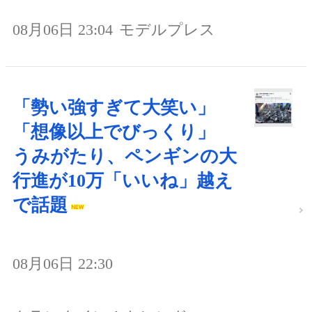
08月06日 23:04
モデルプレス
「勢い強すぎて大笑い」
「想像以上でびっくり」
うみがたり、ペンギンの大
行進が10万「いいね」越え
で話題
08月06日 22:30