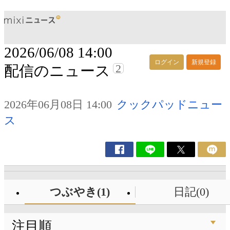
2026/06/08 14:00
ログイン
新規登録
2
配信のニュース
2026年06月08日 14:00
クックパッドニュー
ス
つぶやき(1)
日記(0)
注目順