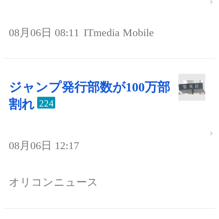
08月06日 08:11
ITmedia Mobile
ジャンプ発行部数が100万部
割れ
224
08月06日 12:17
オリコンニュース