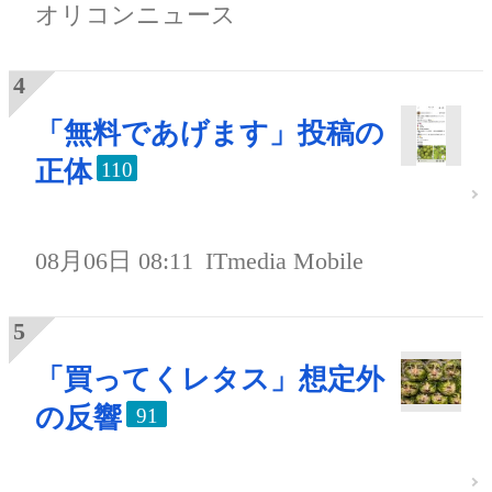
オリコンニュース
「無料であげます」投稿の
正体
110
08月06日 08:11
ITmedia Mobile
「買ってくレタス」想定外
の反響
91