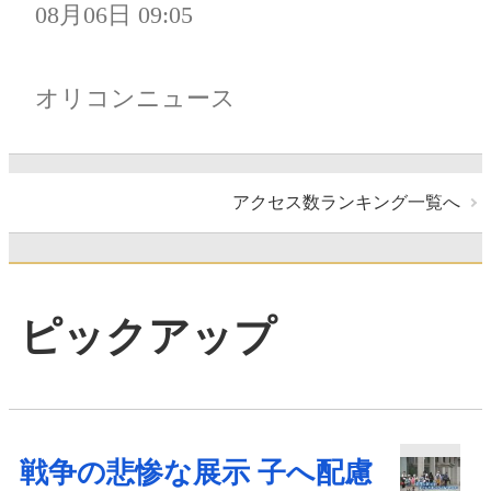
08月06日 09:05
オリコンニュース
アクセス数ランキング一覧へ
ピックアップ
戦争の悲惨な展示 子へ配慮