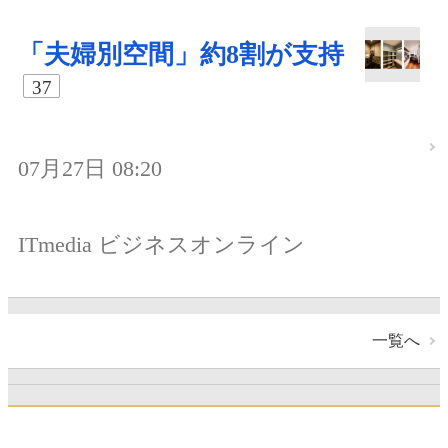
「夫婦別空間」約8割が支持
37
07月27日 08:20
ITmedia ビジネスオンライン
一覧へ