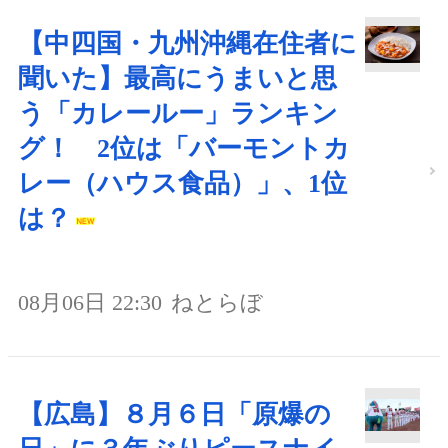
【中四国・九州沖縄在住者に
聞いた】最高にうまいと思
う「カレールー」ランキン
グ！ 2位は「バーモントカ
レー（ハウス食品）」、1位
は？
08月06日 22:30
ねとらぼ
【広島】８月６日「原爆の