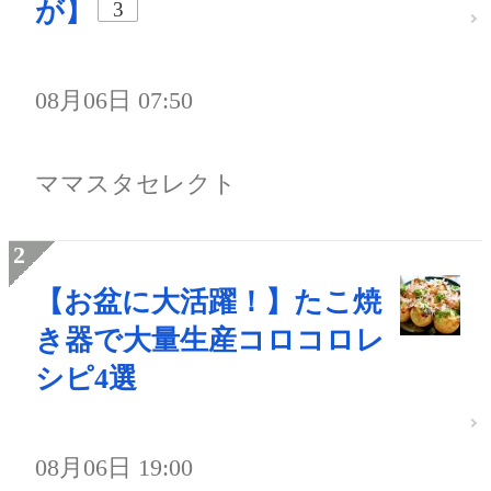
が】
3
08月06日 07:50
ママスタセレクト
【お盆に大活躍！】たこ焼
き器で大量生産コロコロレ
シピ4選
08月06日 19:00