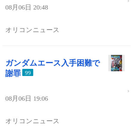
08月06日 20:48
オリコンニュース
ガンダムエース入手困難で
謝罪
99
08月06日 19:06
オリコンニュース