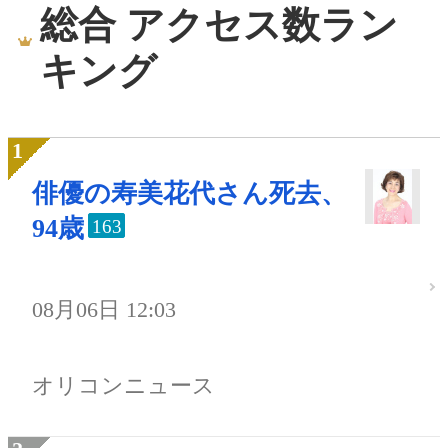
総合 アクセス数ラン
キング
俳優の寿美花代さん死去、
94歳
163
08月06日 12:03
オリコンニュース