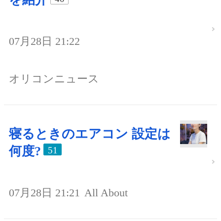
07月28日 21:22
オリコンニュース
寝るときのエアコン 設定は
何度?
51
07月28日 21:21
All About