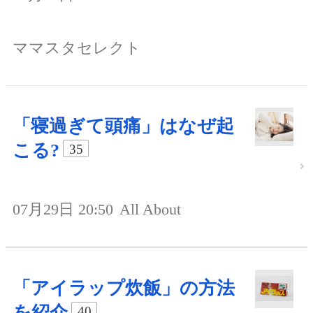
ママスタセレクト
「寝過ぎて頭痛」はなぜ起
こる?
35
07月29日 20:50
All About
「アイラップ炊飯」の方法
を紹介
40