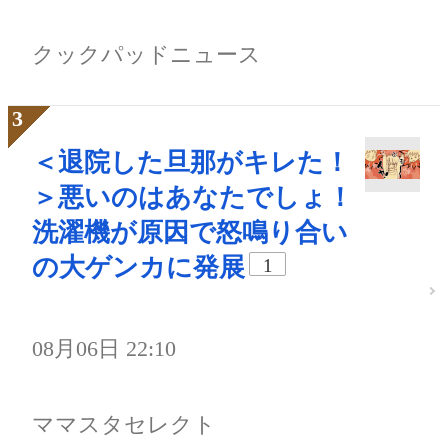
クックパッドニュース
＜退院した旦那がキレた！
＞悪いのはあなたでしょ！
洗濯機が原因で怒鳴り合い
の大ゲンカに発展
1
08月06日 22:10
ママスタセレクト