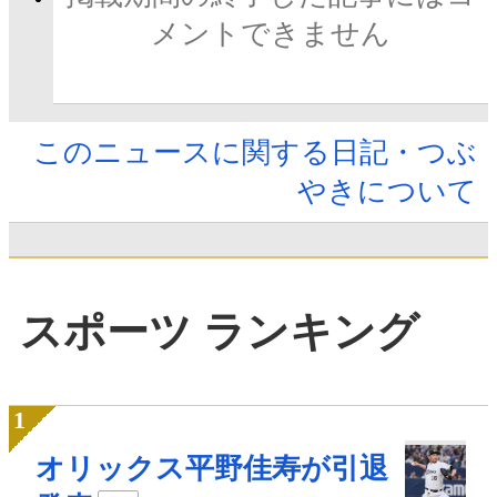
メントできません
このニュースに関する日記・つぶ
やきについて
スポーツ ランキング
オリックス平野佳寿が引退