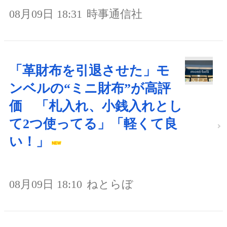
08月09日 18:31
時事通信社
「革財布を引退させた」モ
ンベルの“ミニ財布”が高評
価 「札入れ、小銭入れとし
て2つ使ってる」「軽くて良
い！」
08月09日 18:10
ねとらぼ