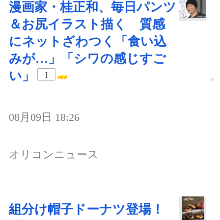
漫画家・桂正和、毎日パンツ
＆お尻イラスト描く 質感
にネットざわつく「食い込
みが…」「シワの感じすご
い」
1
08月09日 18:26
オリコンニュース
組分け帽子ドーナツ登場！