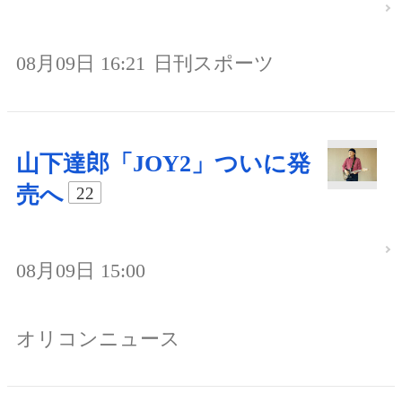
08月09日 16:21
日刊スポーツ
山下達郎「JOY2」ついに発
売へ
22
08月09日 15:00
オリコンニュース