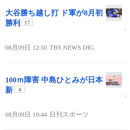
大谷勝ち越し打 ド軍が8月初
勝利
17
08月09日 12:50
TBS NEWS DIG
100ｍ障害 中島ひとみが日本
新
4
08月09日 10:44
日刊スポーツ