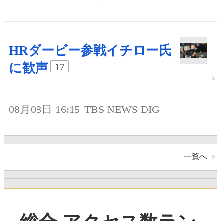
HRダービー参戦イチロー氏
に歓声
17
08月08日 16:15
TBS NEWS DIG
一覧へ