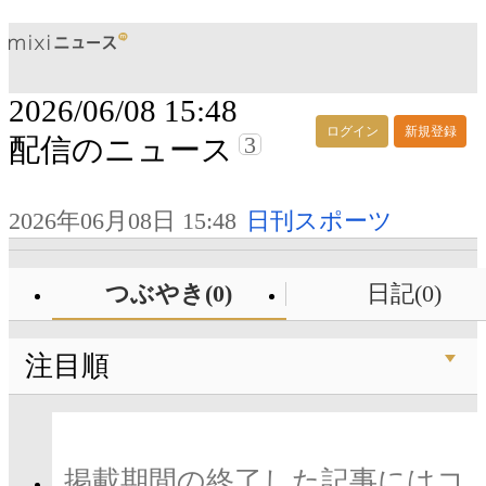
2026/06/08 15:48
ログイン
新規登録
3
配信のニュース
2026年06月08日 15:48
日刊スポーツ
つぶやき(0)
日記(0)
注目順
掲載期間の終了した記事にはコ