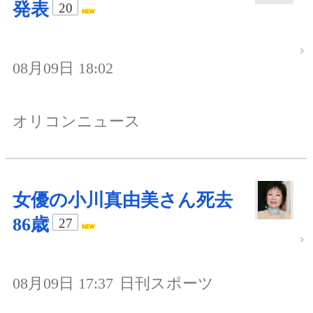
発表
20
08月09日 18:02
オリコンニュース
女優の小川真由美さん死去
86歳
27
08月09日 17:37
日刊スポーツ