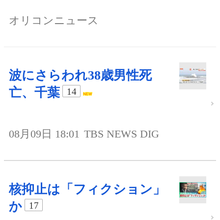
オリコンニュース
波にさらわれ38歳男性死
亡、千葉
14
08月09日 18:01
TBS NEWS DIG
核抑止は「フィクション」
か
17