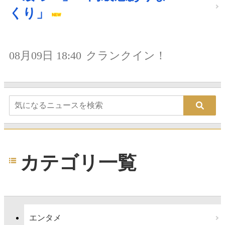
くり」
08月09日 18:40
クランクイン！
カテゴリ一覧
エンタメ