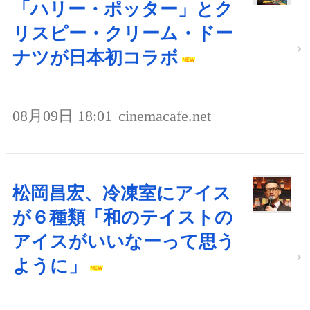
「ハリー・ポッター」とク
リスピー・クリーム・ドー
ナツが日本初コラボ
08月09日 18:01
cinemacafe.net
松岡昌宏、冷凍室にアイス
が６種類「和のテイストの
アイスがいいなーって思う
ように」