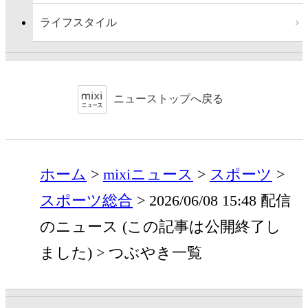
ライフスタイル
ニューストップへ戻る
ホーム
mixiニュース
スポーツ
スポーツ総合
2026/06/08 15:48 配信
のニュース (この記事は公開終了し
ました)
つぶやき一覧