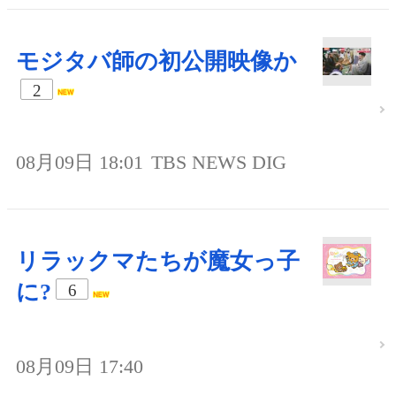
モジタバ師の初公開映像か
2
08月09日 18:01
TBS NEWS DIG
リラックマたちが魔女っ子
に?
6
08月09日 17:40