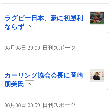
ラグビー日本、豪に初勝利
ならず
7
08月08日 20:59
日刊スポーツ
カーリング協会会長に岡崎
朋美氏
8
08月08日 20:59
日刊スポーツ