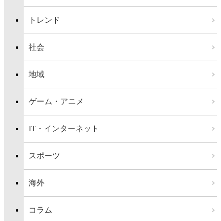
トレンド
社会
地域
ゲーム・アニメ
IT・インターネット
スポーツ
海外
コラム