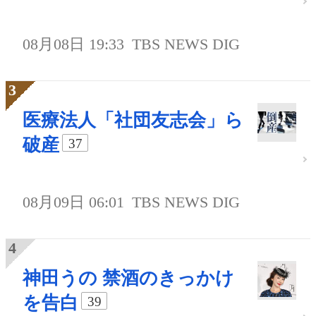
08月08日 19:33
TBS NEWS DIG
医療法人「社団友志会」ら
破産
37
08月09日 06:01
TBS NEWS DIG
神田うの 禁酒のきっかけ
を告白
39