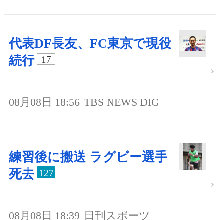
代表DF長友、FC東京で現役
続行
17
08月08日 18:56
TBS NEWS DIG
練習後に搬送 ラグビー選手
死去
127
08月08日 18:39
日刊スポーツ