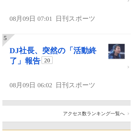
08月09日 07:01
日刊スポーツ
DJ社長、突然の「活動終
了」報告
20
08月09日 06:02
日刊スポーツ
アクセス数ランキング一覧へ