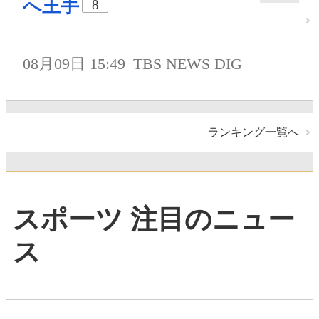
へ王手
8
08月09日 15:49
TBS NEWS DIG
ランキング一覧へ
スポーツ 注目のニュー
ス