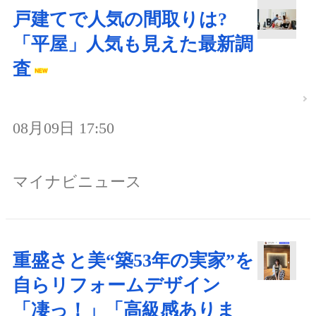
戸建てで人気の間取りは?
「平屋」人気も見えた最新調
査
08月09日 17:50
マイナビニュース
重盛さと美“築53年の実家”を
自らリフォームデザイン
「凄っ！」「高級感ありま