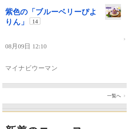
紫色の「ブルーベリーぴよ
りん」
14
08月09日 12:10
マイナビウーマン
一覧へ