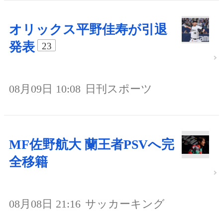
オリックス平野佳寿が引退
発表
23
08月09日 10:08
日刊スポーツ
MF佐野航大 蘭王者PSVへ完
全移籍
08月08日 21:16
サッカーキング