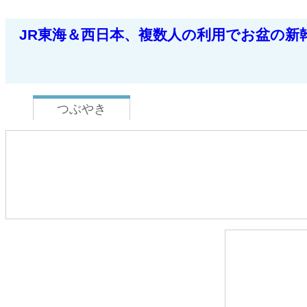
JR東海＆西日本、複数人の利用でお盆の新
つぶやき