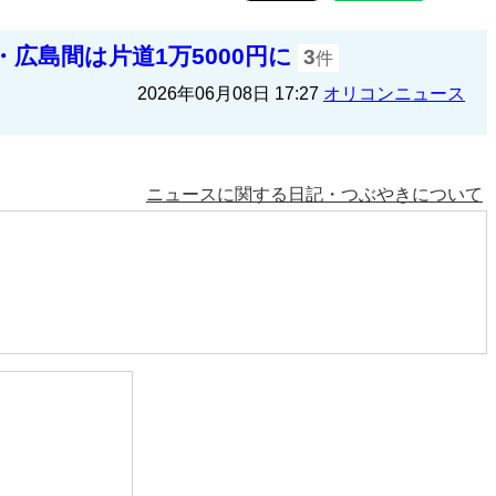
広島間は片道1万5000円に
3
件
2026年06月08日 17:27
オリコンニュース
ニュースに関する日記・つぶやきについて