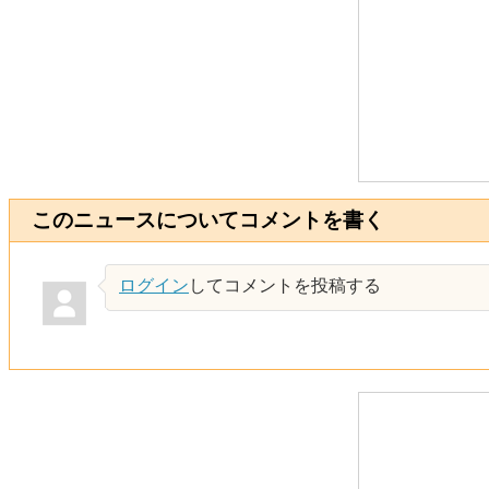
このニュースについてコメントを書く
ログイン
してコメントを投稿する