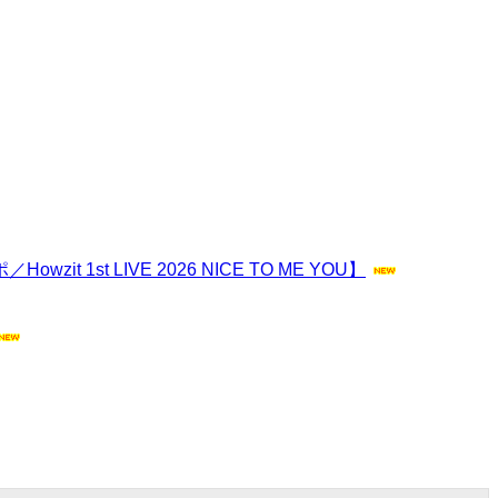
t LIVE 2026 NICE TO ME YOU】