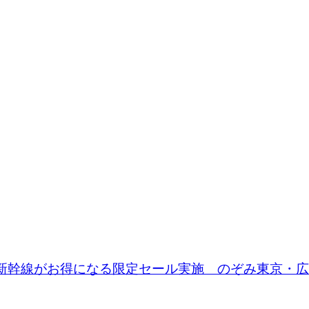
新幹線がお得になる限定セール実施 のぞみ東京・広島