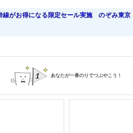
幹線がお得になる限定セール実施 のぞみ東京・
あなたが一番のりでつぶやこう！