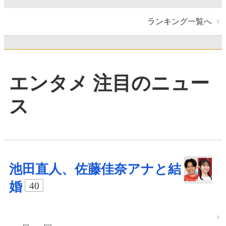
ランキング一覧へ
エンタメ 注目のニュー
ス
池田直人、佐藤佳奈アナと結
婚
40