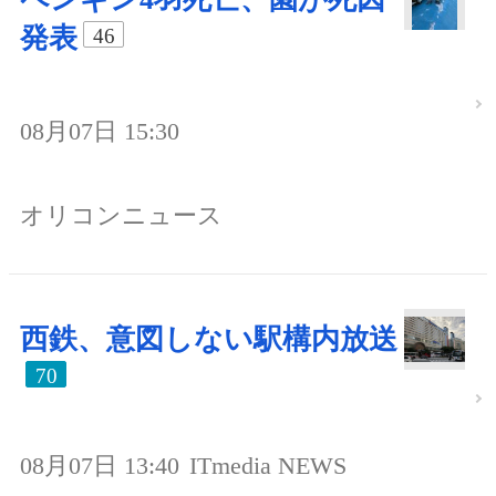
発表
46
08月07日 15:30
オリコンニュース
西鉄、意図しない駅構内放送
70
08月07日 13:40
ITmedia NEWS