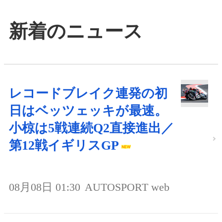
新着のニュース
レコードブレイク連発の初
日はベッツェッキが最速。
小椋は5戦連続Q2直接進出／
第12戦イギリスGP
08月08日 01:30
AUTOSPORT web