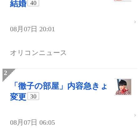
結婚
40
08月07日 20:01
オリコンニュース
「徹子の部屋」内容急きょ
変更
30
08月07日 06:05