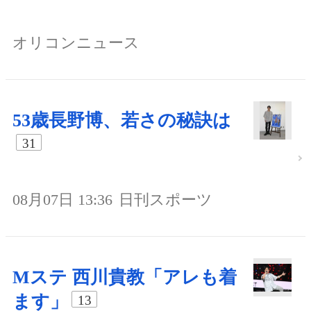
オリコンニュース
53歳長野博、若さの秘訣は
31
08月07日 13:36
日刊スポーツ
Mステ 西川貴教「アレも着
ます」
13