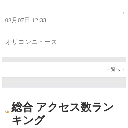
08月07日 12:33
オリコンニュース
一覧へ
総合 アクセス数ラン
キング