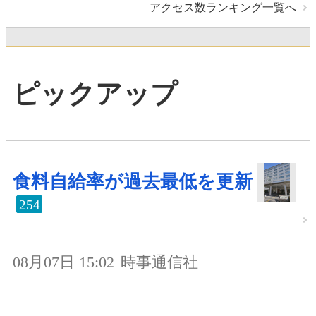
アクセス数ランキング一覧へ
ピックアップ
食料自給率が過去最低を更新
254
08月07日 15:02
時事通信社