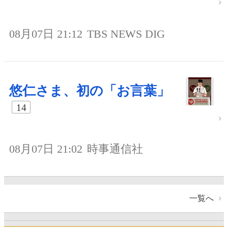
08月07日 21:12
TBS NEWS DIG
悠仁さま、初の「お言葉」
14
08月07日 21:02
時事通信社
一覧へ