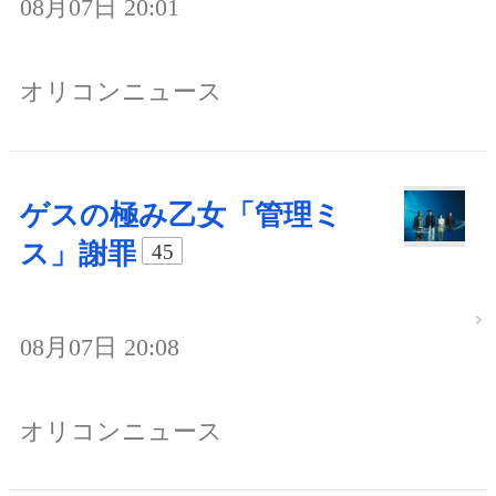
08月07日 20:01
オリコンニュース
ゲスの極み乙女「管理ミ
ス」謝罪
45
08月07日 20:08
オリコンニュース