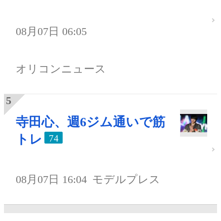
08月07日 06:05
オリコンニュース
寺田心、週6ジム通いで筋
トレ
74
08月07日 16:04
モデルプレス