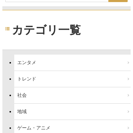
カテゴリ一覧
エンタメ
トレンド
社会
地域
ゲーム・アニメ