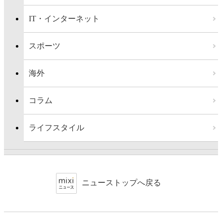
IT・インターネット
スポーツ
海外
コラム
ライフスタイル
ニューストップへ戻る