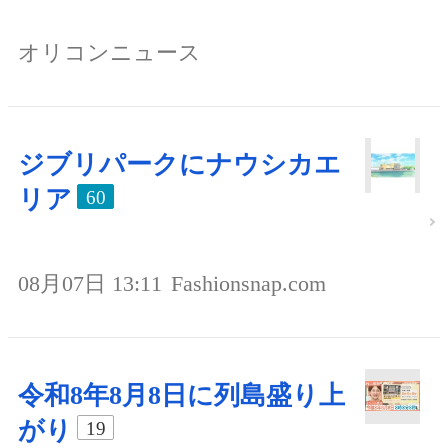
オリコンニュース
ジブリパークにナウシカエ
リア
60
08月07日 13:11
Fashionsnap.com
令和8年8月8日に列島盛り上
がり
19