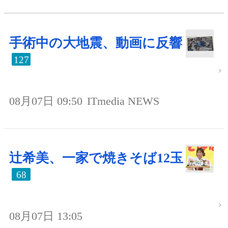
手術中の大地震、動画に反響
127
08月07日 09:50
ITmedia NEWS
辻希美、一家で焼きそば12玉
68
08月07日 13:05