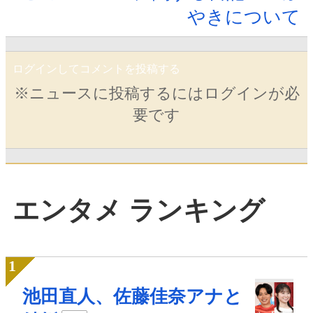
やきについて
ログインしてコメントを投稿する
※ニュースに投稿するにはログインが必
要です
エンタメ ランキング
池田直人、佐藤佳奈アナと