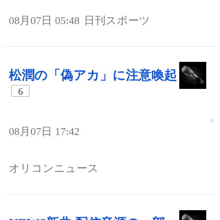
08月07日 05:48
日刊スポーツ
松潤の「偽アカ」に注意喚起
6
08月07日 17:42
オリコンニュース