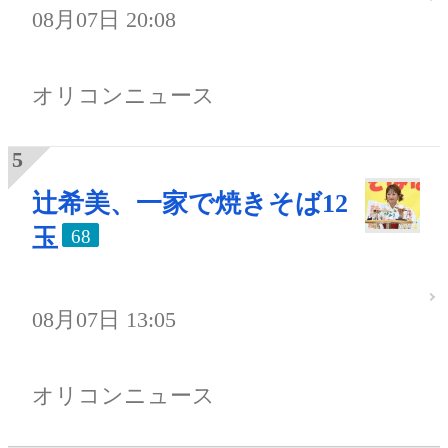
08月07日 20:08
オリコンニュース
辻希美、一家で焼きそば12
玉
68
08月07日 13:05
オリコンニュース