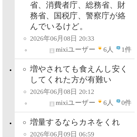
省、消費者庁、総務省、財
務省、国税庁、警察庁が絡
んでいるけど。
2026年06月08日 20:33
mixiユーザー
6
人
1件
増やされても食えんし安く
してくれた方が有難い
2026年06月08日 20:12
mixiユーザー
6
人
0件
増量するならカネをくれ
2026年06月09日 06:59