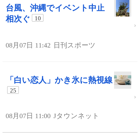
台風、沖縄でイベント中止
相次ぐ
10
08月07日 11:42
日刊スポーツ
「白い恋人」かき氷に熱視線
25
08月07日 11:00
Jタウンネット