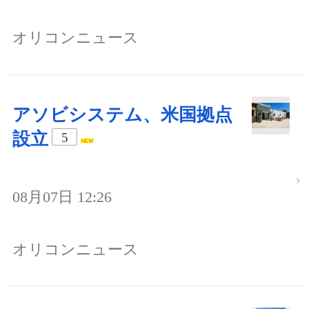
オリコンニュース
アソビシステム、米国拠点
設立
5
08月07日 12:26
オリコンニュース