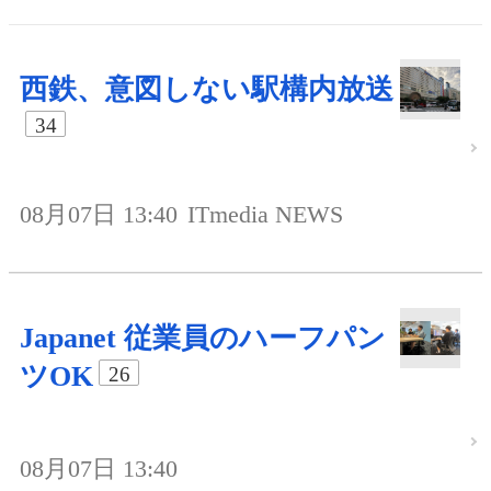
西鉄、意図しない駅構内放送
34
08月07日 13:40
ITmedia NEWS
Japanet 従業員のハーフパン
ツOK
26
08月07日 13:40