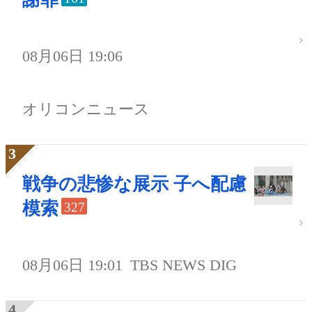
08月06日 19:06
オリコンニュース
戦争の悲惨な展示 子へ配慮
模索
327
08月06日 19:01
TBS NEWS DIG