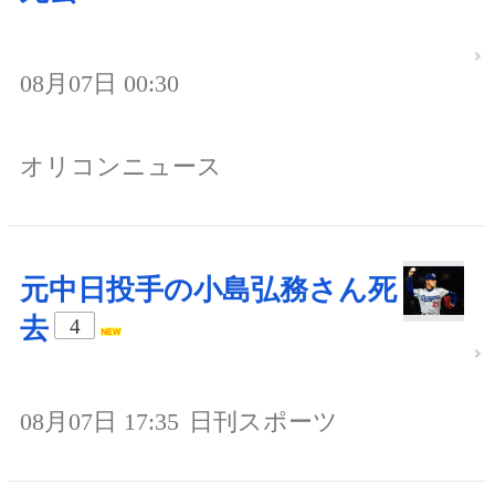
08月07日 00:30
オリコンニュース
元中日投手の小島弘務さん死
去
4
08月07日 17:35
日刊スポーツ