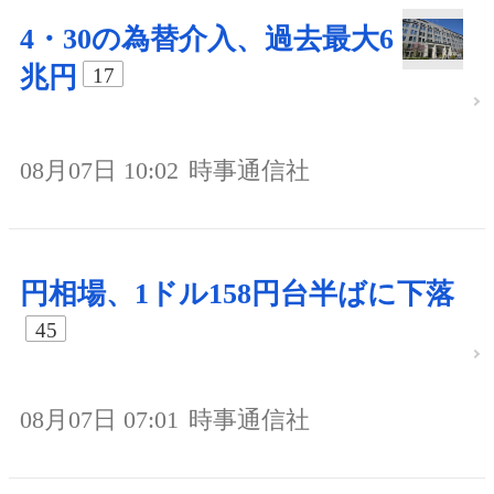
4・30の為替介入、過去最大6
兆円
17
08月07日 10:02
時事通信社
円相場、1ドル158円台半ばに下落
45
08月07日 07:01
時事通信社