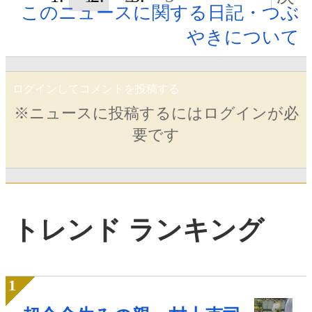
このニュースに関する日記・つぶ
やきについて
ログインしてコメントを投稿する
※ニュースに投稿するにはログインが必
要です
トレンド ランキング