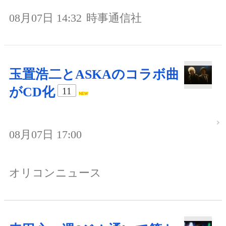
08月07日 14:32
時事通信社
玉置浩二とASKAのコラボ曲
がCD化
11
08月07日 17:00
オリコンニュース