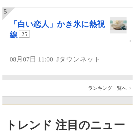
「白い恋人」かき氷に熱視
線
25
08月07日 11:00
Jタウンネット
ランキング一覧へ
トレンド 注目のニュー