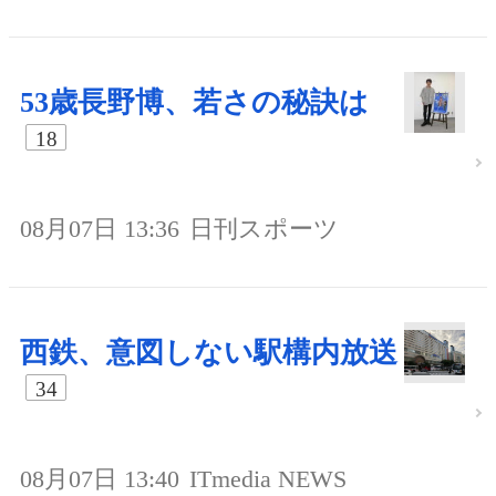
53歳長野博、若さの秘訣は
18
08月07日 13:36
日刊スポーツ
西鉄、意図しない駅構内放送
34
08月07日 13:40
ITmedia NEWS