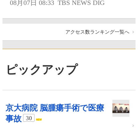
08月07日 08:33
TBS NEWS DIG
アクセス数ランキング一覧へ
ピックアップ
京大病院 脳腫瘍手術で医療
事故
30