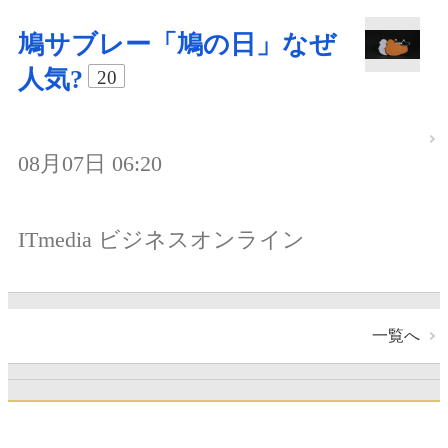
鳩サブレー「鳩の日」なぜ
人気?
20
08月07日 06:20
ITmedia ビジネスオンライン
一覧へ