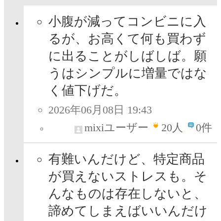
小腹が減ってコンビニに入
るが、お高くて何も買わず
に出ることがしばしば。願
うはシンプルに増量ではな
く値下げだ。
2026年06月08日 19:43
mixiユーザー
20
人
0件
有難いんだけど、特定商品
が買えないストレスも。そ
んなものは存在しないと、
諦めてしまえばいいんだけ