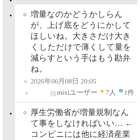
増量なのかどうかしらん
が、上げ底をどうにかして
ほしいね。大きさだけ大き
くしただけで薄くして量を
減らすという手はもう勘弁
ね。
2026年06月08日 20:05
mixiユーザー
7
人
1件
厚生労働省が増量規制なん
て事をしなければいい… ←
コンビニには他に経済産業