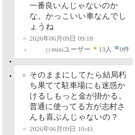
一番良いんじゃないのか
な。かっこいい車なんでし
ょうね
2026年06月09日 09:18
mixiユーザー
13
人
0件
そのままにしてたら結局朽
ち果てて駐車場にも迷惑か
けるしもっと金が掛かる。
普通に使ってる方が志村さ
んも喜ぶんじゃないの？
2026年06月09日 10:43