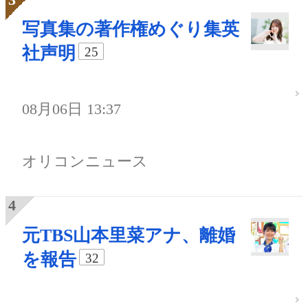
写真集の著作権めぐり集英
社声明
25
08月06日 13:37
オリコンニュース
元TBS山本里菜アナ、離婚
を報告
32