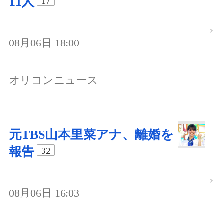
11人
17
08月06日 18:00
オリコンニュース
元TBS山本里菜アナ、離婚を
報告
32
08月06日 16:03