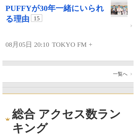
PUFFYが30年一緒にいられ
る理由
15
08月05日 20:10
TOKYO FM +
一覧へ
総合 アクセス数ラン
キング