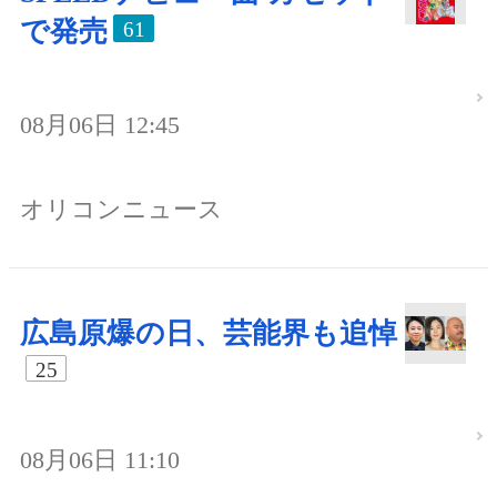
で発売
61
08月06日 12:45
オリコンニュース
広島原爆の日、芸能界も追悼
25
08月06日 11:10