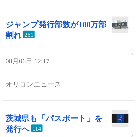
ジャンプ発行部数が100万部
割れ
261
08月06日 12:17
オリコンニュース
茨城県も「パスポート」を
発行へ
114