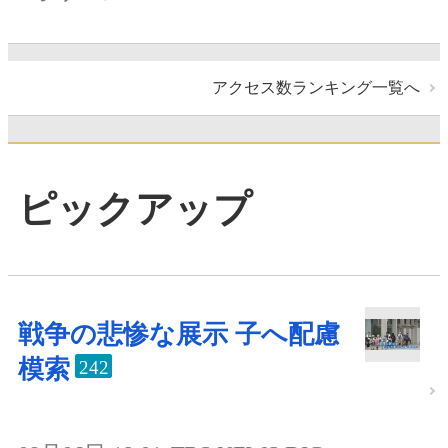
アクセス数ランキング一覧へ
ピックアップ
戦争の悲惨な展示 子へ配慮
模索
242