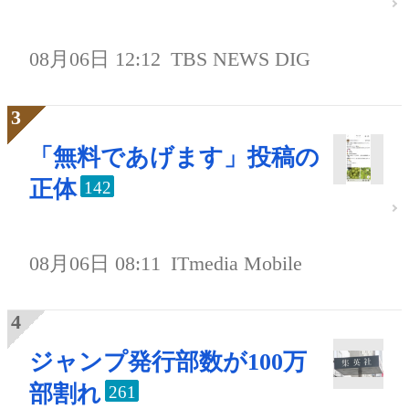
08月06日 12:12
TBS NEWS DIG
「無料であげます」投稿の
正体
142
08月06日 08:11
ITmedia Mobile
ジャンプ発行部数が100万
部割れ
261