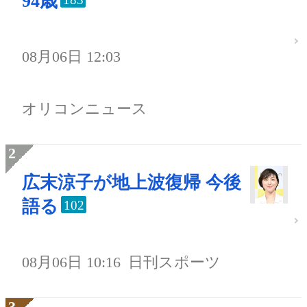
94歳
08月06日 12:03
オリコンニュース
広末涼子が地上波復帰 今後
語る
102
08月06日 10:16
日刊スポーツ