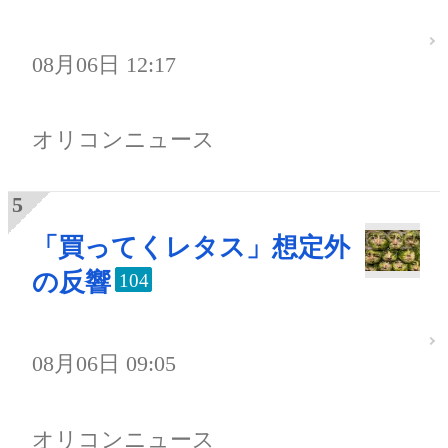
08月06日 12:17
オリコンニュース
「買ってくレタス」想定外
の反響
104
08月06日 09:05
オリコンニュース