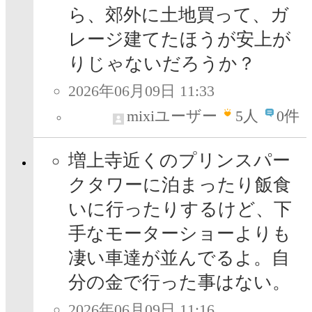
ら、郊外に土地買って、ガ
レージ建てたほうが安上が
りじゃないだろうか？
2026年06月09日 11:33
mixiユーザー
5
人
0件
増上寺近くのプリンスパー
クタワーに泊まったり飯食
いに行ったりするけど、下
手なモーターショーよりも
凄い車達が並んでるよ。自
分の金で行った事はない。
2026年06月09日 11:16