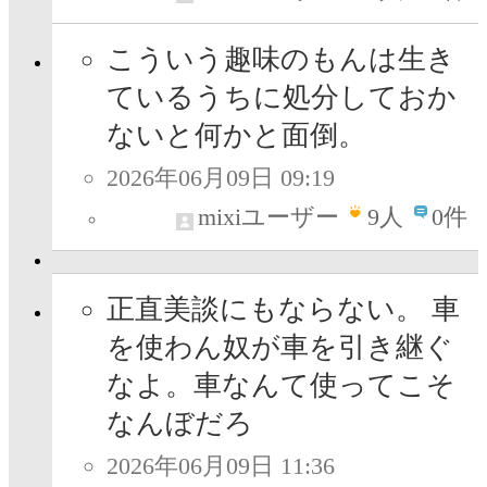
こういう趣味のもんは生き
ているうちに処分しておか
ないと何かと面倒。
2026年06月09日 09:19
mixiユーザー
9
人
0件
正直美談にもならない。 車
を使わん奴が車を引き継ぐ
なよ。車なんて使ってこそ
なんぼだろ
2026年06月09日 11:36