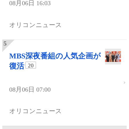
08月06日 16:03
オリコンニュース
MBS深夜番組の人気企画が
復活
20
08月06日 07:00
オリコンニュース