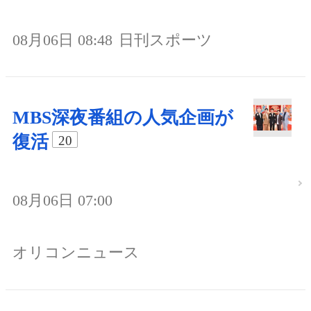
08月06日 08:48
日刊スポーツ
MBS深夜番組の人気企画が
復活
20
08月06日 07:00
オリコンニュース