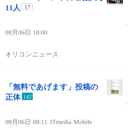
11人
17
08月06日 18:00
オリコンニュース
「無料であげます」投稿の
正体
142
08月06日 08:11
ITmedia Mobile