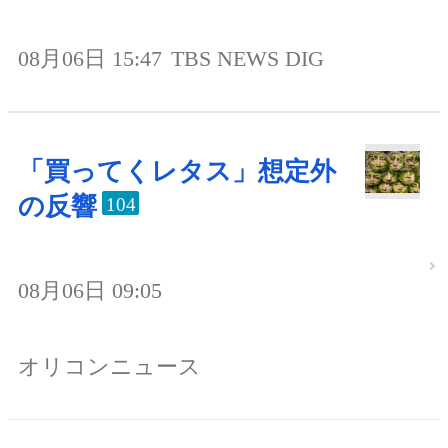
08月06日 15:47
TBS NEWS DIG
「買ってくレタス」想定外
の反響
104
08月06日 09:05
オリコンニュース