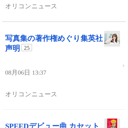
オリコンニュース
写真集の著作権めぐり集英社
声明
25
08月06日 13:37
オリコンニュース
SPEEDデビュー曲 カセット