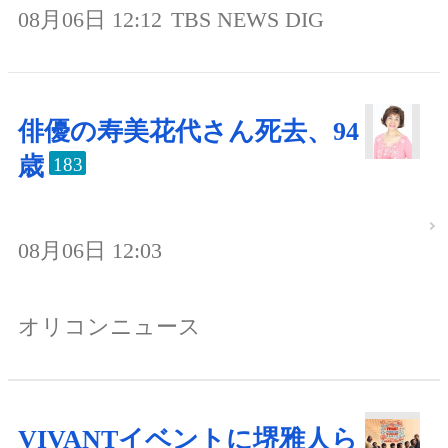
08月06日 12:12
TBS NEWS DIG
俳優の寿美花代さん死去、94
歳
183
08月06日 12:03
オリコンニュース
VIVANTイベントに堺雅人ら