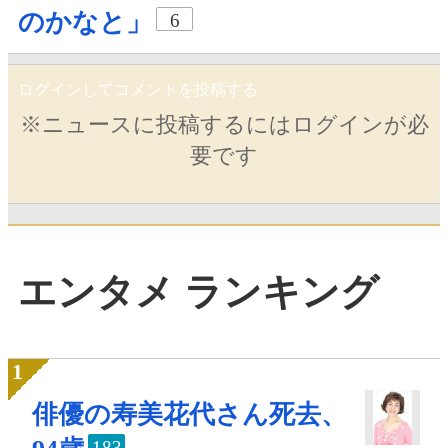
のかなと」
6
ログインしてコメントを投稿する
※ニュースに投稿するにはログインが必
要です
エンタメ ランキング
俳優の寿美花代さん死去、
183