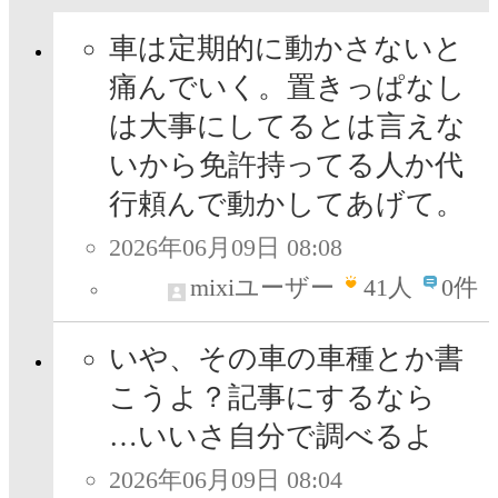
車は定期的に動かさないと
痛んでいく。置きっぱなし
は大事にしてるとは言えな
いから免許持ってる人か代
行頼んで動かしてあげて。
2026年06月09日 08:08
mixiユーザー
41
人
0件
いや、その車の車種とか書
こうよ？記事にするなら
…いいさ自分で調べるよ
2026年06月09日 08:04