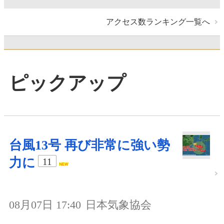
アクセス数ランキング一覧へ
ピックアップ
台風13号 再び非常に強い勢
力に
11
08月07日 17:40
日本気象協会