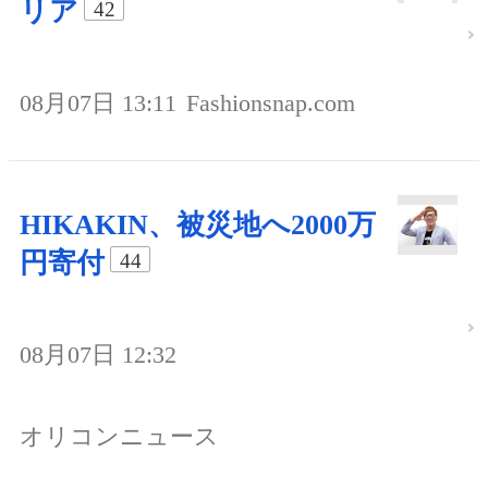
リア
42
08月07日 13:11
Fashionsnap.com
HIKAKIN、被災地へ2000万
円寄付
44
08月07日 12:32
オリコンニュース