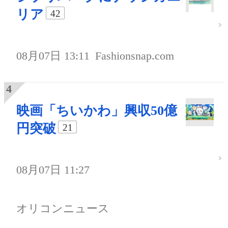
リア
42
08月07日 13:11
Fashionsnap.com
映画「ちいかわ」興収50億
円突破
21
08月07日 11:27
オリコンニュース