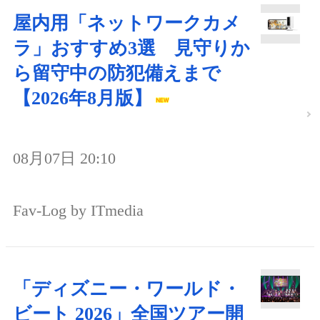
屋内用「ネットワークカメ
ラ」おすすめ3選 見守りか
ら留守中の防犯備えまで
【2026年8月版】
08月07日 20:10
Fav-Log by ITmedia
「ディズニー・ワールド・
ビート 2026」全国ツアー開