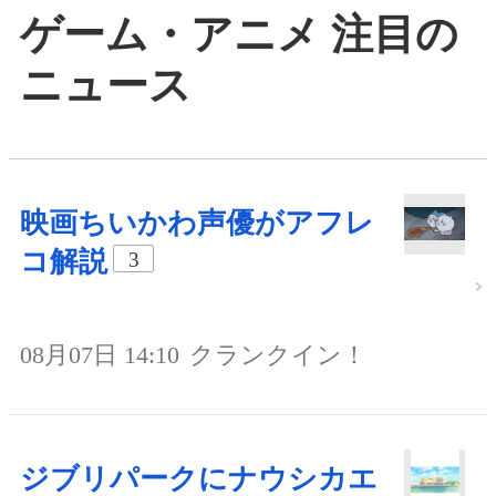
ゲーム・アニメ 注目の
ニュース
映画ちいかわ声優がアフレ
コ解説
3
08月07日 14:10
クランクイン！
ジブリパークにナウシカエ