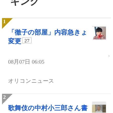
キング
「徹子の部屋」内容急きょ
変更
27
08月07日 06:05
オリコンニュース
歌舞伎の中村小三郎さん書