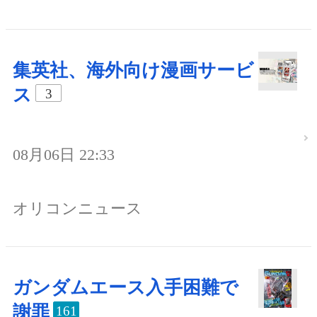
集英社、海外向け漫画サービ
ス
3
08月06日 22:33
オリコンニュース
ガンダムエース入手困難で
謝罪
161