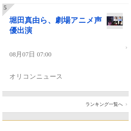
堀田真由ら、劇場アニメ声
優出演
08月07日 07:00
オリコンニュース
ランキング一覧へ