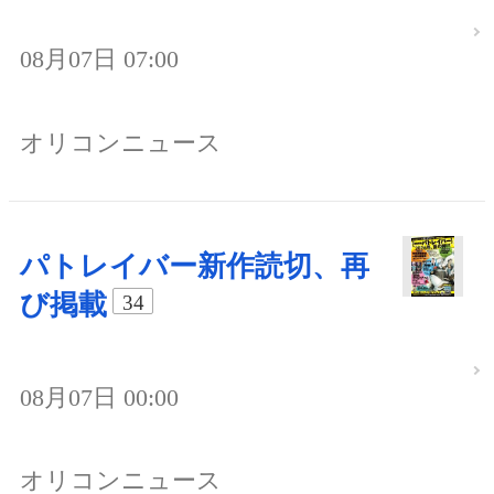
08月07日 07:00
オリコンニュース
パトレイバー新作読切、再
び掲載
34
08月07日 00:00
オリコンニュース