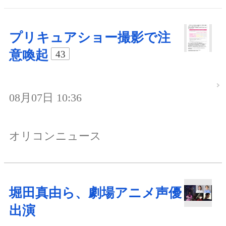
プリキュアショー撮影で注
意喚起
43
08月07日 10:36
オリコンニュース
堀田真由ら、劇場アニメ声優
出演