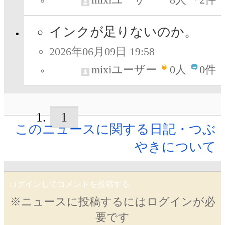
インクが足りないのか。
2026年06月09日 19:58
mixiユーザー
0
人
0件
1
このニュースに関する日記・つぶ
やきについて
ログインしてコメントを投稿する
※ニュースに投稿するにはログインが必
要です