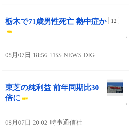
栃木で71歳男性死亡 熱中症か
12
08月07日 18:56
TBS NEWS DIG
東芝の純利益 前年同期比30
倍に
08月07日 20:02
時事通信社