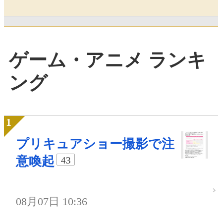
ゲーム・アニメ ランキ
ング
プリキュアショー撮影で注
意喚起
43
08月07日 10:36