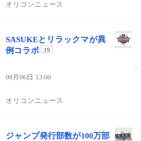
オリコンニュース
SASUKEとリラックマが異
例コラボ
19
08月06日 13:00
オリコンニュース
ジャンプ発行部数が100万部