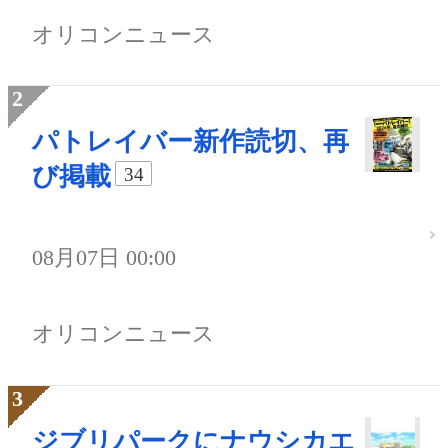
オリコンニュース
パトレイバー新作読切、再
び掲載
34
08月07日 00:00
オリコンニュース
ジブリパークにナウシカエ