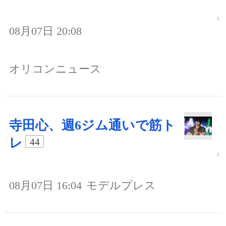
08月07日 20:08
オリコンニュース
寺田心、週6ジム通いで筋ト
レ
44
08月07日 16:04
モデルプレス