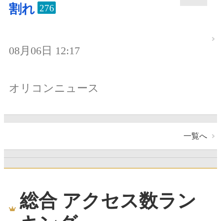
割れ
276
08月06日 12:17
オリコンニュース
一覧へ
総合 アクセス数ラン