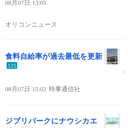
08月07日 13:05
オリコンニュース
食料自給率が過去最低を更新
125
08月07日 15:02
時事通信社
ジブリパークにナウシカエ