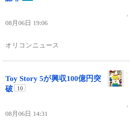
08月06日 19:06
オリコンニュース
Toy Story 5が興収100億円突
破
10
08月06日 14:31