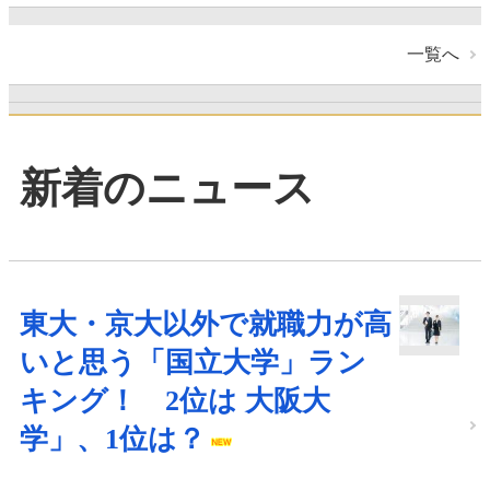
一覧へ
新着のニュース
東大・京大以外で就職力が高
いと思う「国立大学」ラン
キング！ 2位は 大阪大
学」、1位は？