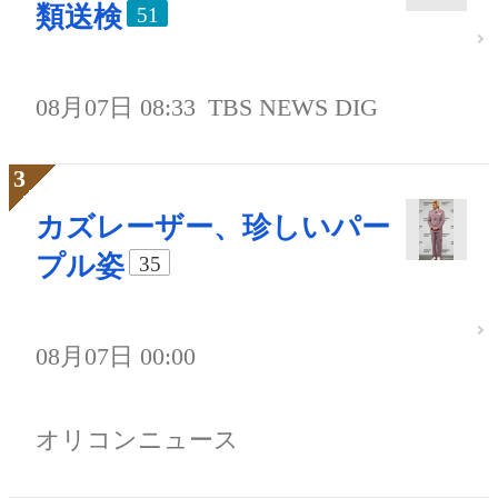
類送検
51
08月07日 08:33
TBS NEWS DIG
カズレーザー、珍しいパー
プル姿
35
08月07日 00:00
オリコンニュース