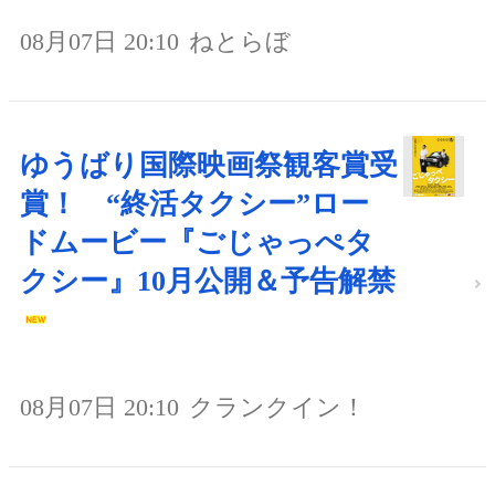
08月07日 20:10
ねとらぼ
ゆうばり国際映画祭観客賞受
賞！ “終活タクシー”ロー
ドムービー『ごじゃっぺタ
クシー』10月公開＆予告解禁
08月07日 20:10
クランクイン！