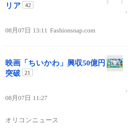
リア
42
08月07日 13:11
Fashionsnap.com
映画「ちいかわ」興収50億円
突破
21
08月07日 11:27
オリコンニュース