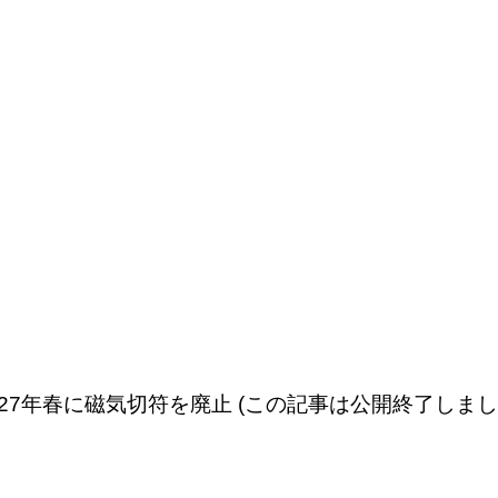
 27年春に磁気切符を廃止 (この記事は公開終了しまし