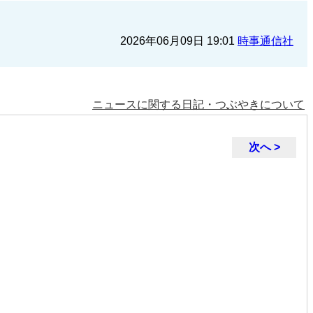
2026年06月09日 19:01
時事通信社
ニュースに関する日記・つぶやきについて
次へ >