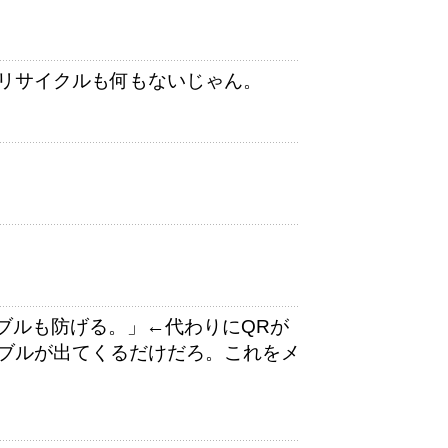
リサイクルも何もないじゃん。
ブルも防げる。」←代わりにQRが
ブルが出てくるだけだろ。これをメ