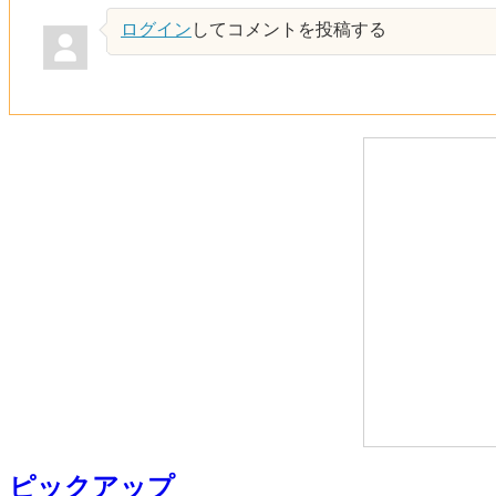
ログイン
してコメントを投稿する
ピックアップ