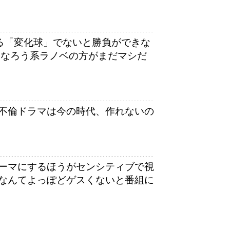
する「変化球」でないと勝負ができな
 なろう系ラノベの方がまだマシだ
不倫ドラマは今の時代、作れないの
ーマにするほうがセンシティブで視
なんてよっぽどゲスくないと番組に