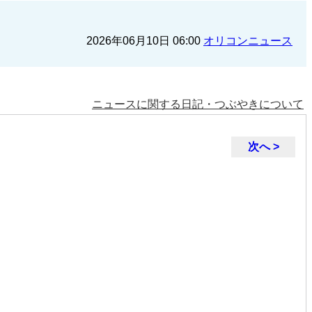
2026年06月10日 06:00
オリコンニュース
ニュースに関する日記・つぶやきについて
次へ >