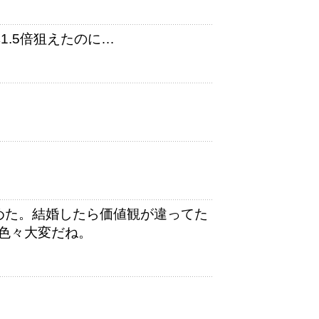
1.5倍狙えたのに…
めた。結婚したら価値観が違ってた
色々大変だね。