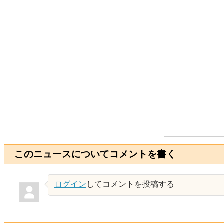
このニュースについてコメントを書く
ログイン
してコメントを投稿する