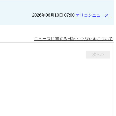
2026年06月10日 07:00
オリコンニュース
ニュースに関する日記・つぶやきについて
次へ >