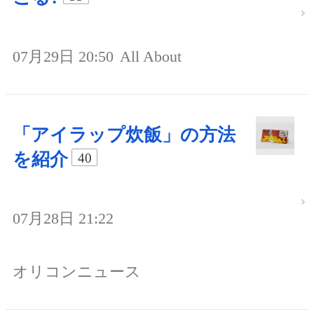
07月29日 20:50
All About
「アイラップ炊飯」の方法
を紹介
40
07月28日 21:22
オリコンニュース