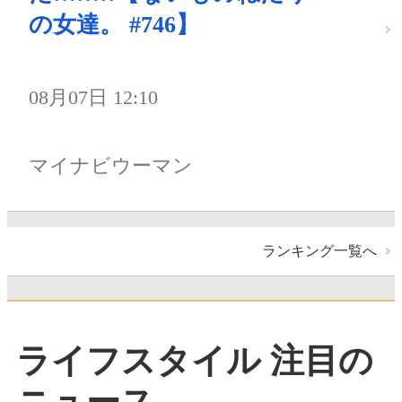
の女達。 #746】
08月07日 12:10
マイナビウーマン
ランキング一覧へ
ライフスタイル 注目の
ニュース