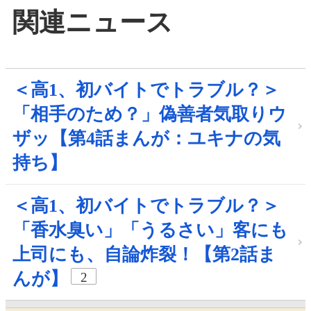
関連ニュース
＜高1、初バイトでトラブル？＞
「相手のため？」偽善者気取りウ
ザッ【第4話まんが：ユキナの気
持ち】
＜高1、初バイトでトラブル？＞
「香水臭い」「うるさい」客にも
上司にも、自論炸裂！【第2話ま
んが】
2