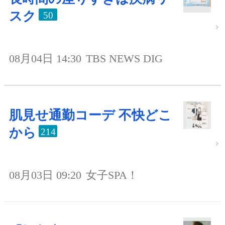
スク
50
08月04日 14:30
TBS NEWS DIG
肌見せ通勤コーデ 不快どこ
から
214
08月03日 09:20
女子SPA！