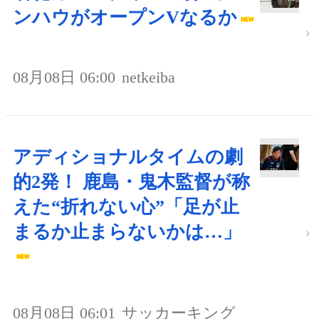
ンハウがオープンVなるか
08月08日 06:00
netkeiba
アディショナルタイムの劇
的2発！ 鹿島・鬼木監督が称
えた“折れない心”「足が止
まるか止まらないかは…」
08月08日 06:01
サッカーキング