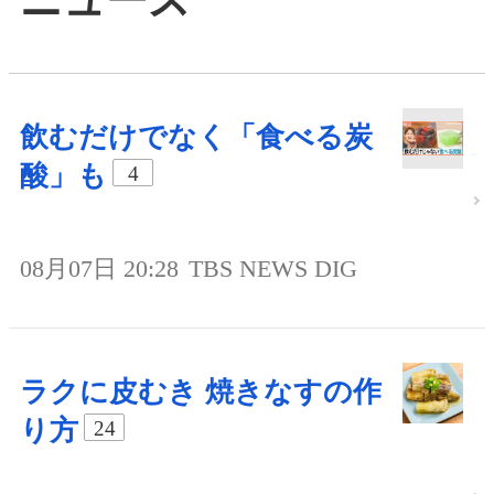
飲むだけでなく「食べる炭
酸」も
4
08月07日 20:28
TBS NEWS DIG
ラクに皮むき 焼きなすの作
り方
24