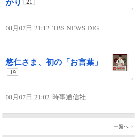
がり
21
08月07日 21:12
TBS NEWS DIG
悠仁さま、初の「お言葉」
19
08月07日 21:02
時事通信社
一覧へ