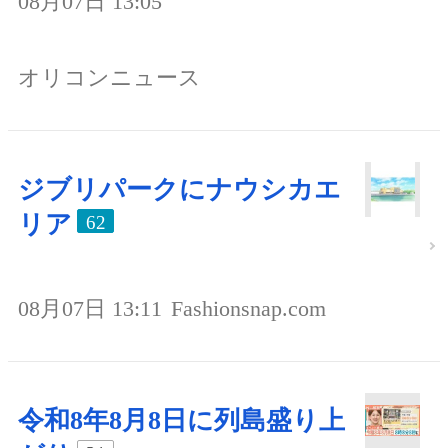
08月07日 13:05
オリコンニュース
ジブリパークにナウシカエ
リア
62
08月07日 13:11
Fashionsnap.com
令和8年8月8日に列島盛り上