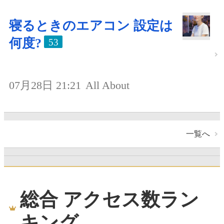
寝るときのエアコン 設定は
何度?
53
07月28日 21:21
All About
一覧へ
総合 アクセス数ラン
キング