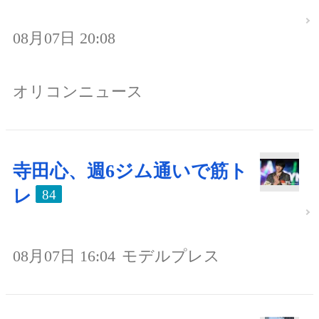
08月07日 20:08
オリコンニュース
寺田心、週6ジム通いで筋ト
レ
84
08月07日 16:04
モデルプレス