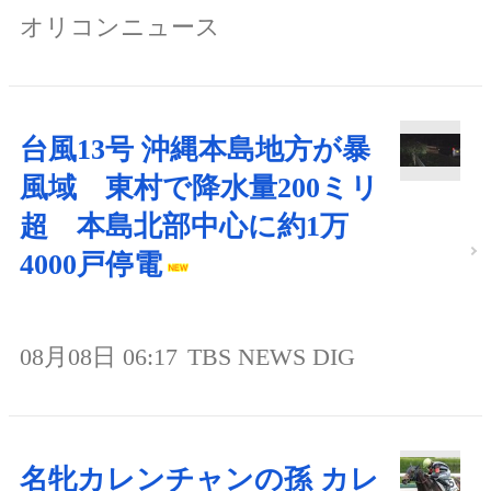
オリコンニュース
台風13号 沖縄本島地方が暴
風域 東村で降水量200ミリ
超 本島北部中心に約1万
4000戸停電
08月08日 06:17
TBS NEWS DIG
名牝カレンチャンの孫 カレ