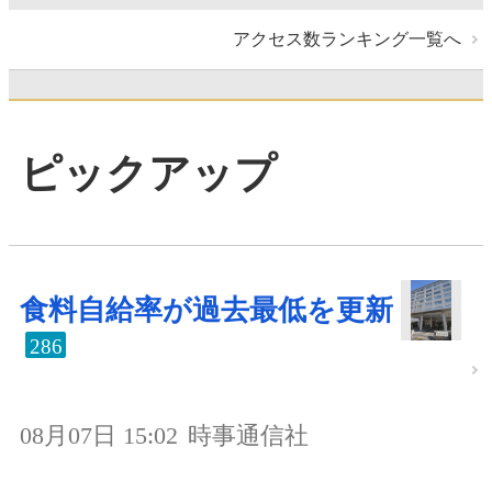
アクセス数ランキング一覧へ
ピックアップ
食料自給率が過去最低を更新
286
08月07日 15:02
時事通信社