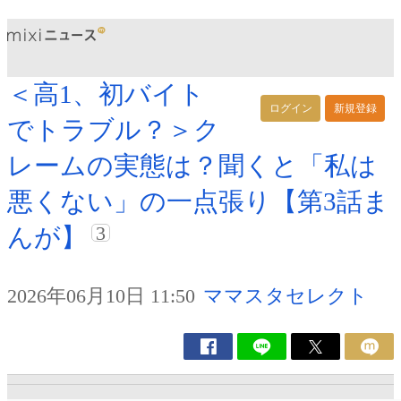
＜高1、初バイト
ログイン
新規登録
でトラブル？＞ク
レームの実態は？聞くと「私は
悪くない」の一点張り【第3話ま
3
んが】
2026年06月10日 11:50
ママスタセレクト