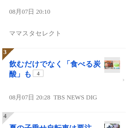
08月07日 20:10
ママスタセレクト
飲むだけでなく「食べる炭
酸」も
4
08月07日 20:28
TBS NEWS DIG