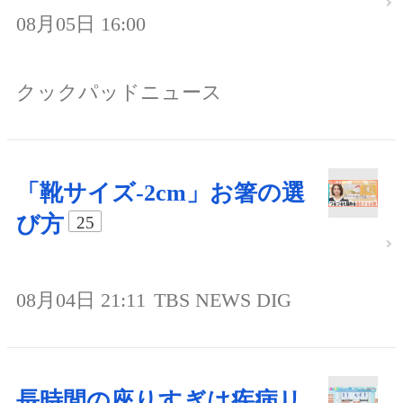
08月05日 16:00
クックパッドニュース
「靴サイズ-2cm」お箸の選
び方
25
08月04日 21:11
TBS NEWS DIG
長時間の座りすぎは疾病リ