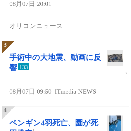
08月07日 20:01
オリコンニュース
手術中の大地震、動画に反
響
133
08月07日 09:50
ITmedia NEWS
ペンギン4羽死亡、園が死