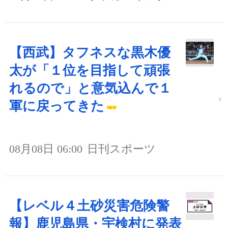
【西武】タフネスな黒木優
太が「１位を目指して頑張
れるので」と意気込んで１
軍に戻ってきた
08月08日 06:00
日刊スポーツ
【レベル４土砂災害危険警
報】鹿児島県・宇検村に発表