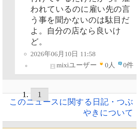
われているのに雇い先の言
う事を聞かないのは駄目だ
よ。自分の店なら良いけ
ど。
2026年06月10日 11:58
mixiユーザー
0
人
0件
1
このニュースに関する日記・つぶ
やきについて