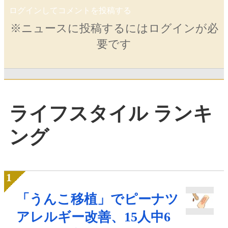
ログインしてコメントを投稿する
※ニュースに投稿するにはログインが必
要です
ライフスタイル ランキ
ング
「うんこ移植」でピーナツ
アレルギー改善、15人中6