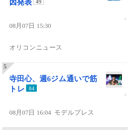
因発表
49
08月07日 15:30
オリコンニュース
寺田心、週6ジム通いで筋
トレ
84
08月07日 16:04
モデルプレス