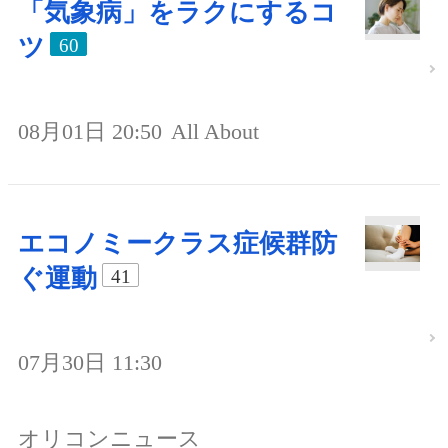
「気象病」をラクにするコ
ツ
60
08月01日 20:50
All About
エコノミークラス症候群防
ぐ運動
41
07月30日 11:30
オリコンニュース