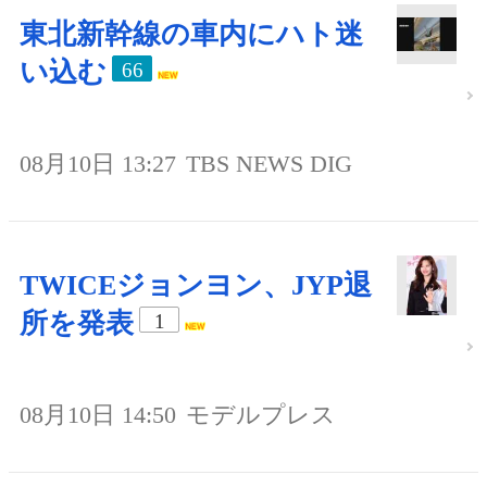
東北新幹線の車内にハト迷
い込む
66
08月10日 13:27
TBS NEWS DIG
TWICEジョンヨン、JYP退
所を発表
1
08月10日 14:50
モデルプレス