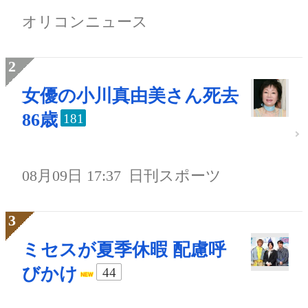
オリコンニュース
女優の小川真由美さん死去
86歳
181
08月09日 17:37
日刊スポーツ
ミセスが夏季休暇 配慮呼
びかけ
44