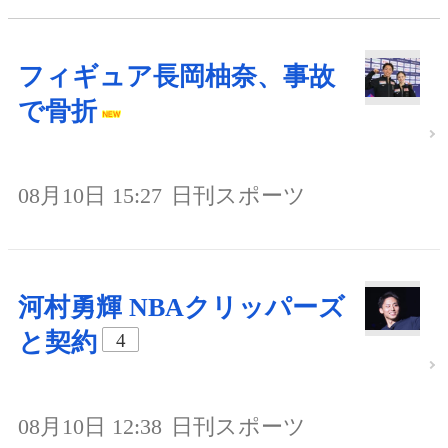
フィギュア長岡柚奈、事故
で骨折
08月10日 15:27
日刊スポーツ
河村勇輝 NBAクリッパーズ
と契約
4
08月10日 12:38
日刊スポーツ