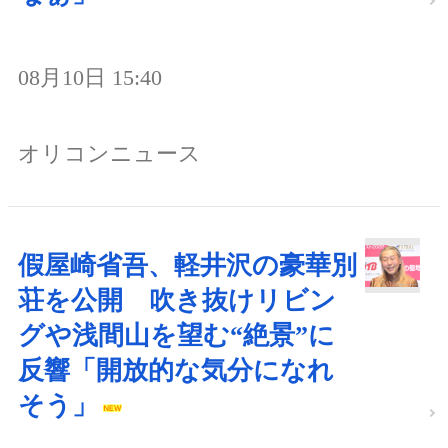
08月10日 15:40
オリコンニュース
假屋崎省吾、軽井沢の豪華別
荘を公開 吹き抜けリビン
グや浅間山を望む“絶景”に
反響「開放的な気分になれ
そう」