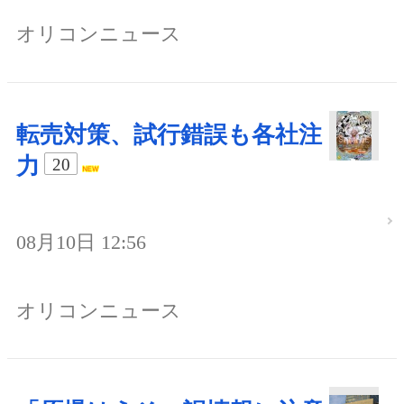
オリコンニュース
転売対策、試行錯誤も各社注
力
20
08月10日 12:56
オリコンニュース