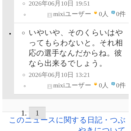
2026年06月10日 19:51
mixiユーザー
0
人
0件
いやいや、そのくらいはや
ってもらわないと。それ相
応の選手なんだからね。彼
なら出来るでしょう。
2026年06月10日 13:21
mixiユーザー
0
人
0件
1
このニュースに関する日記・つぶ
やきについて