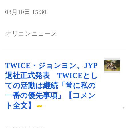
08月10日 15:30
オリコンニュース
TWICE・ジョンヨン、JYP
退社正式発表 TWICEとし
ての活動は継続「常に私の
一番の優先事項」【コメン
ト全文】