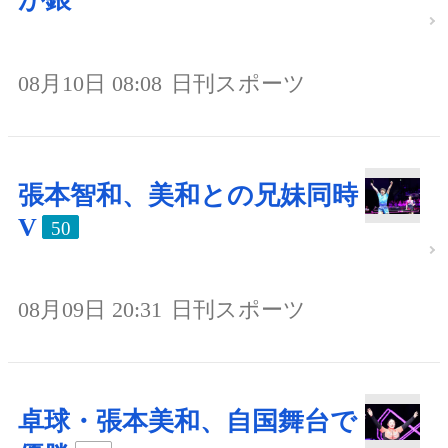
08月10日 08:08
日刊スポーツ
張本智和、美和との兄妹同時
V
50
08月09日 20:31
日刊スポーツ
卓球・張本美和、自国舞台で