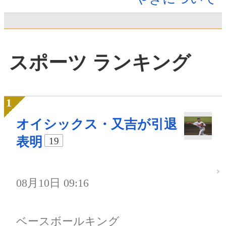
スポーツ ランキング
オイシックス・又吉が引退
表明
19
08月10日 09:16
ベースボールキング