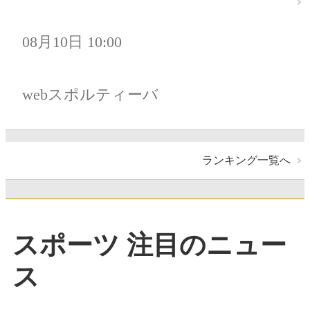
08月10日 10:00
webスポルティーバ
ランキング一覧へ
スポーツ 注目のニュー
ス