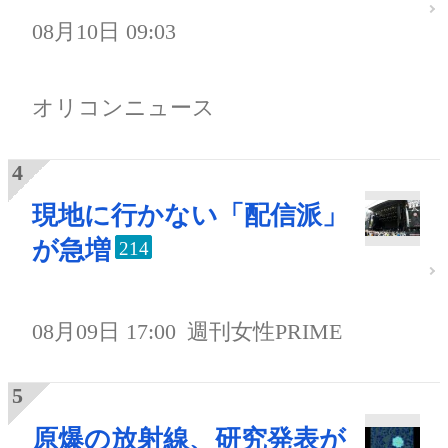
08月10日 09:03
オリコンニュース
現地に行かない「配信派」
が急増
214
08月09日 17:00
週刊女性PRIME
原爆の放射線、研究発表が