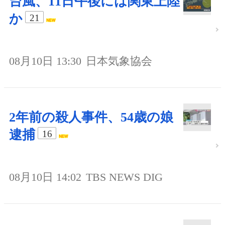
台風、11日午後には関東上陸
か
21
08月10日 13:30
日本気象協会
2年前の殺人事件、54歳の娘
逮捕
16
08月10日 14:02
TBS NEWS DIG