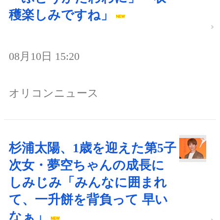
穫楽しみですね」
08月10日 15:20
オリコンニュース
杉浦太陽、1歳を迎えた第5子
次女・夢空ちゃんの成長に
しみじみ「みんなに囲まれ
て、一升餅を背負って 早い
なぁ」