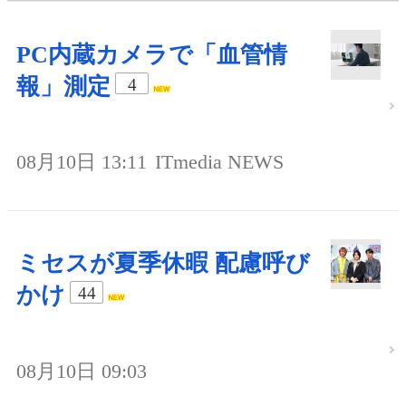
PC内蔵カメラで「血管情
報」測定
4
08月10日 13:11
ITmedia NEWS
ミセスが夏季休暇 配慮呼び
かけ
44
08月10日 09:03