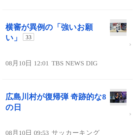
横審が異例の「強いお願
い」
33
08月10日 12:01
TBS NEWS DIG
広島川村が復帰弾 奇跡的な8
の日
08月10日 09:53
サッカーキング