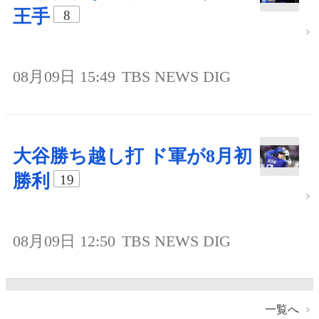
王手
8
08月09日 15:49
TBS NEWS DIG
大谷勝ち越し打 ド軍が8月初
勝利
19
08月09日 12:50
TBS NEWS DIG
一覧へ