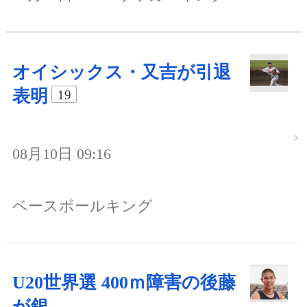
オイシックス・又吉が引退
表明
19
08月10日 09:16
ベースボールキング
U20世界選 400ｍ障害の後藤
が銀