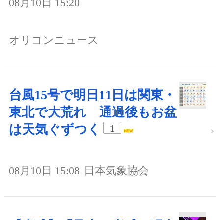
08月10日 15:20
オリコンニュース
台風15号で明日11日は関東・
東北で大荒れ 通過後もお盆
は天気ぐずつく
1
08月10日 15:08
日本気象協会