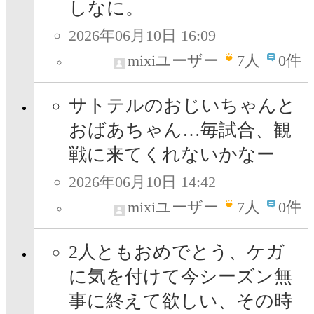
しなに。
2026年06月10日 16:09
mixiユーザー
7
人
0件
サトテルのおじいちゃんと
おばあちゃん…毎試合、観
戦に来てくれないかなー
2026年06月10日 14:42
mixiユーザー
7
人
0件
2人ともおめでとう、ケガ
に気を付けて今シーズン無
事に終えて欲しい、その時