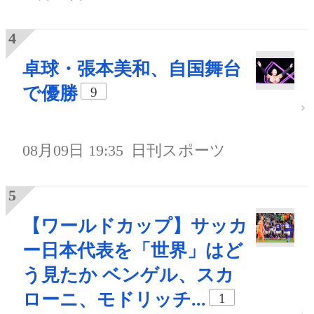
卓球・張本美和、自国舞台
で優勝
9
08月09日 19:35
日刊スポーツ
【ワールドカップ】サッカ
ー日本代表を「世界」はど
う見たか ベンゲル、スカ
ローニ、モドリッチ...
1