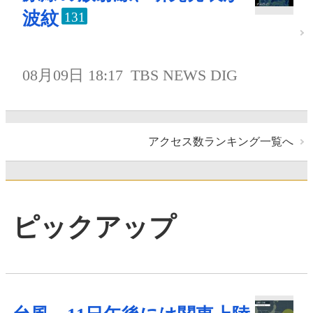
波紋
131
08月09日 18:17
TBS NEWS DIG
アクセス数ランキング一覧へ
ピックアップ