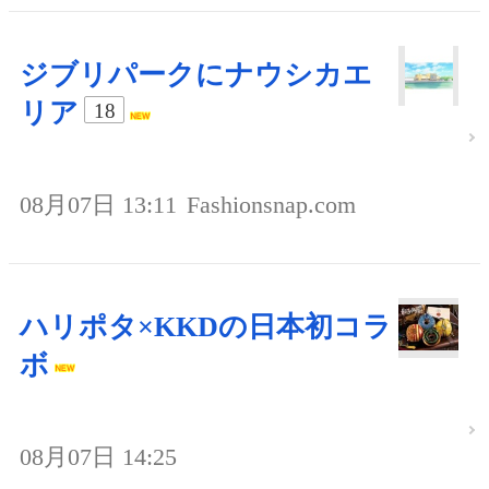
ジブリパークにナウシカエ
リア
18
08月07日 13:11
Fashionsnap.com
ハリポタ×KKDの日本初コラ
ボ
08月07日 14:25