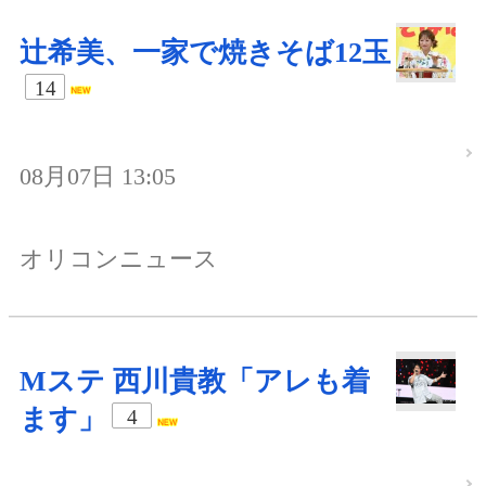
辻希美、一家で焼きそば12玉
14
08月07日 13:05
オリコンニュース
Mステ 西川貴教「アレも着
ます」
4