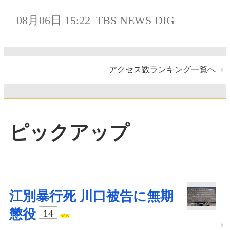
08月06日 15:22
TBS NEWS DIG
アクセス数ランキング一覧へ
ピックアップ
江別暴行死 川口被告に無期
懲役
14