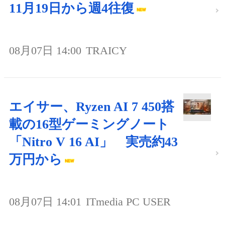
11月19日から週4往復
08月07日 14:00
TRAICY
エイサー、Ryzen AI 7 450搭
載の16型ゲーミングノート
「Nitro V 16 AI」 実売約43
万円から
08月07日 14:01
ITmedia PC USER