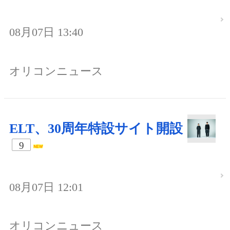
08月07日 13:40
オリコンニュース
ELT、30周年特設サイト開設
9
08月07日 12:01
オリコンニュース