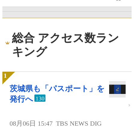
総合 アクセス数ラン
キング
茨城県も「パスポート」を
発行へ
130
08月06日 15:47
TBS NEWS DIG