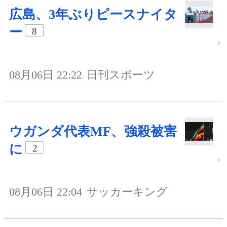
広島、3年ぶりピースナイタ
ー
8
08月06日 22:22
日刊スポーツ
ウガンダ代表MF、強殺被害
に
2
08月06日 22:04
サッカーキング