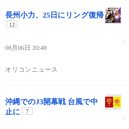
長州小力、25日にリング復帰
12
08月06日 20:48
オリコンニュース
沖縄でのJ3開幕戦 台風で中
止に
7