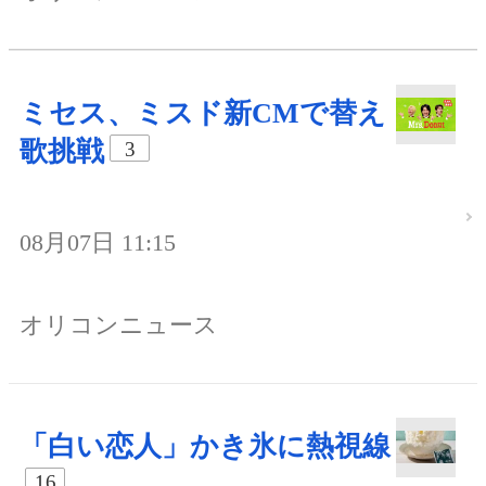
ミセス、ミスド新CMで替え
歌挑戦
3
08月07日 11:15
オリコンニュース
「白い恋人」かき氷に熱視線
16