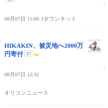
08月07日 11:00
Jタウンネット
HIKAKIN、被災地へ2000万
円寄付
17
08月07日 12:32
オリコンニュース