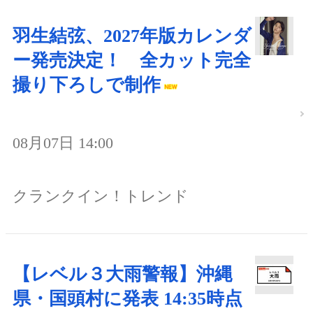
羽生結弦、2027年版カレンダ
ー発売決定！ 全カット完全
撮り下ろしで制作
08月07日 14:00
クランクイン！トレンド
【レベル３大雨警報】沖縄
県・国頭村に発表 14:35時点