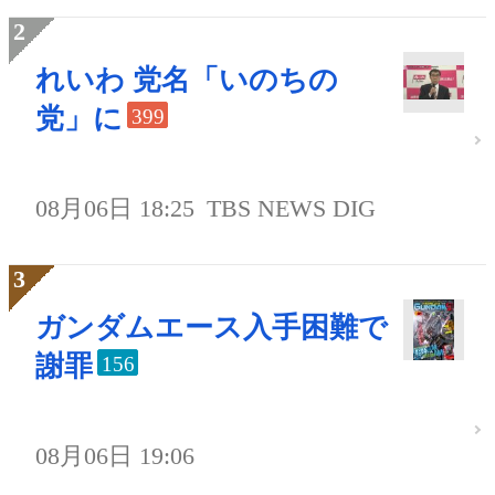
れいわ 党名「いのちの
党」に
399
08月06日 18:25
TBS NEWS DIG
ガンダムエース入手困難で
謝罪
156
08月06日 19:06