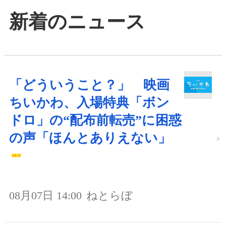
新着のニュース
「どういうこと？」 映画
ちいかわ、入場特典「ボン
ドロ」の“配布前転売”に困惑
の声「ほんとありえない」
08月07日 14:00
ねとらぼ