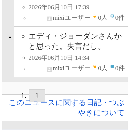
2026年06月10日 17:39
mixiユーザー
0
人
0件
エディ・ジョーダンさんか
と思った。失言だし。
2026年06月10日 14:34
mixiユーザー
0
人
0件
1
このニュースに関する日記・つぶ
やきについて