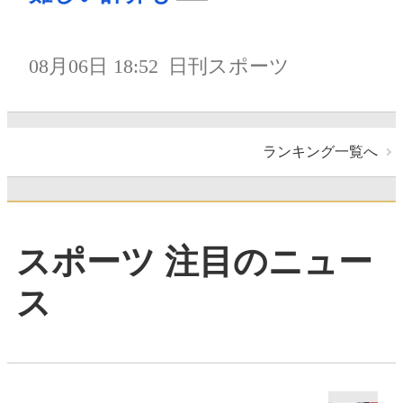
08月06日 18:52
日刊スポーツ
ランキング一覧へ
スポーツ 注目のニュー
ス