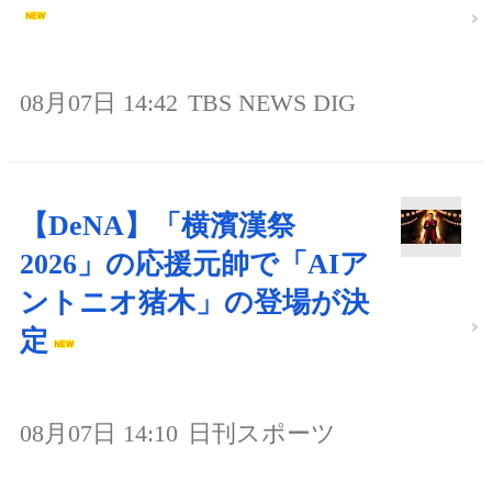
08月07日 14:42
TBS NEWS DIG
【DeNA】「横濱漢祭
2026」の応援元帥で「AIア
ントニオ猪木」の登場が決
定
08月07日 14:10
日刊スポーツ