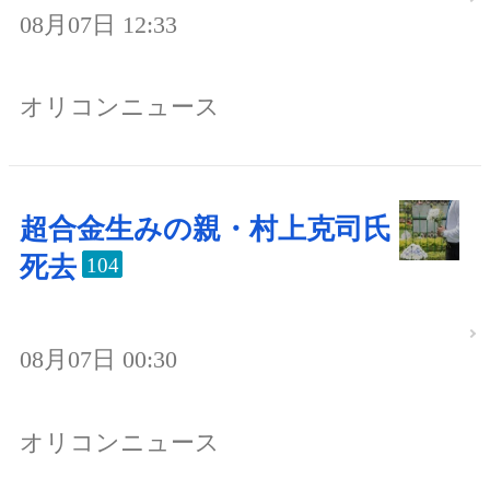
08月07日 12:33
オリコンニュース
超合金生みの親・村上克司氏
死去
104
08月07日 00:30
オリコンニュース