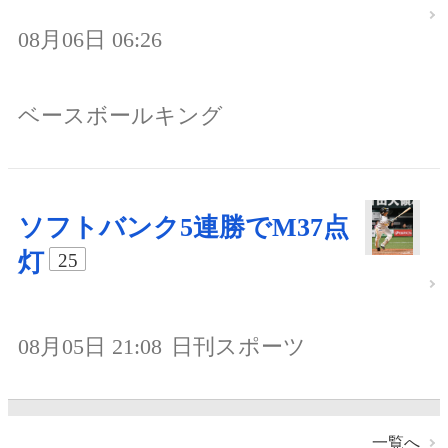
08月06日 06:26
ベースボールキング
ソフトバンク5連勝でM37点
灯
25
08月05日 21:08
日刊スポーツ
一覧へ