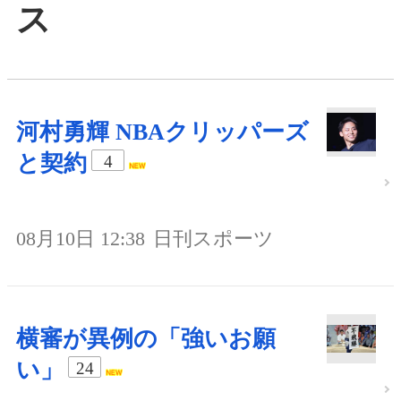
ス
河村勇輝 NBAクリッパーズ
と契約
4
08月10日 12:38
日刊スポーツ
横審が異例の「強いお願
い」
24