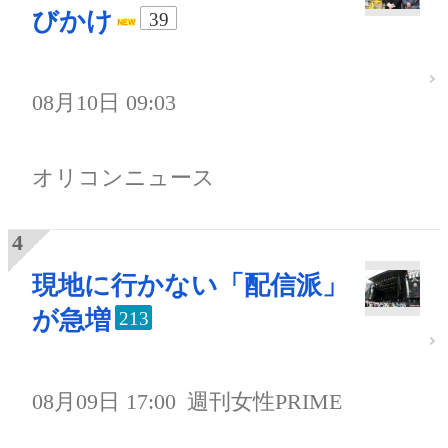
びかけ
39
08月10日 09:03
オリコンニュース
現地に行かない「配信派」
が急増
213
08月09日 17:00
週刊女性PRIME