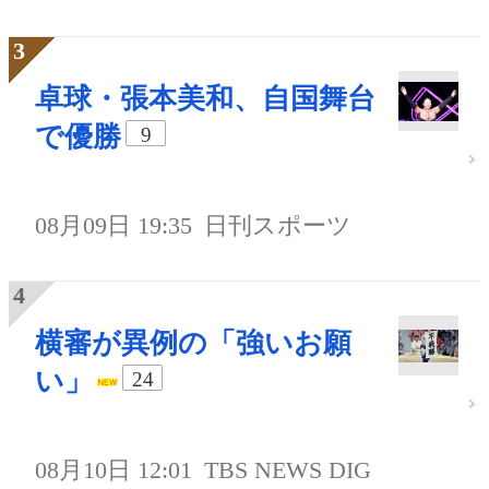
卓球・張本美和、自国舞台
で優勝
9
08月09日 19:35
日刊スポーツ
横審が異例の「強いお願
い」
24
08月10日 12:01
TBS NEWS DIG