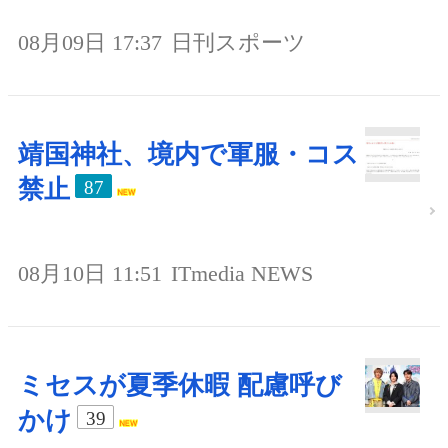
08月09日 17:37
日刊スポーツ
靖国神社、境内で軍服・コス
禁止
87
08月10日 11:51
ITmedia NEWS
ミセスが夏季休暇 配慮呼び
かけ
39