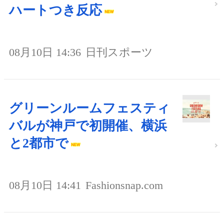
ハートつき反応
08月10日 14:36
日刊スポーツ
グリーンルームフェスティ
バルが神戸で初開催、横浜
と2都市で
08月10日 14:41
Fashionsnap.com