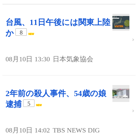
台風、11日午後には関東上陸
か
8
08月10日 13:30
日本気象協会
2年前の殺人事件、54歳の娘
逮捕
5
08月10日 14:02
TBS NEWS DIG