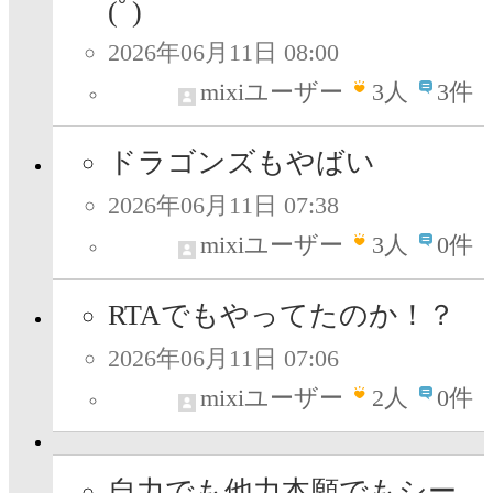
(ﾟ)
2026年06月11日 08:00
mixiユーザー
3
人
3件
ドラゴンズもやばい
2026年06月11日 07:38
mixiユーザー
3
人
0件
RTAでもやってたのか！？
2026年06月11日 07:06
mixiユーザー
2
人
0件
自力でも他力本願でもシー