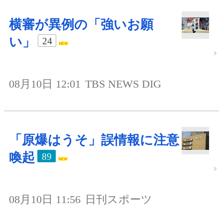
横審が異例の「強いお願
い」
24
08月10日 12:01
TBS NEWS DIG
「原爆はうそ」誤情報に注意
喚起
89
08月10日 11:56
日刊スポーツ