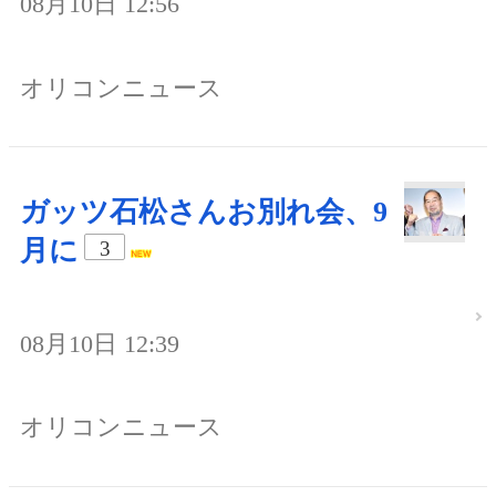
08月10日 12:56
オリコンニュース
ガッツ石松さんお別れ会、9
月に
3
08月10日 12:39
オリコンニュース