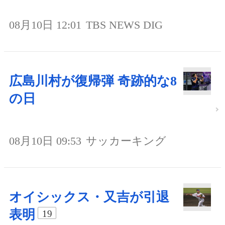
08月10日 12:01
TBS NEWS DIG
広島川村が復帰弾 奇跡的な8
の日
08月10日 09:53
サッカーキング
オイシックス・又吉が引退
表明
19