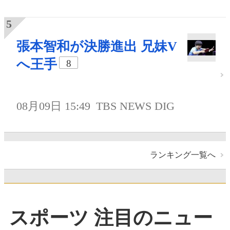
張本智和が決勝進出 兄妹V
へ王手
8
08月09日 15:49
TBS NEWS DIG
ランキング一覧へ
スポーツ 注目のニュー