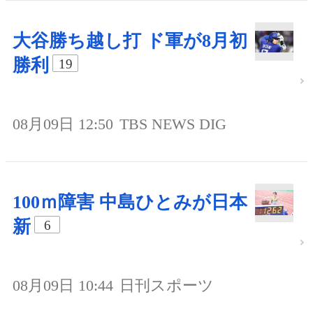
大谷勝ち越し打 ド軍が8月初
勝利
19
08月09日 12:50
TBS NEWS DIG
100ｍ障害 中島ひとみが日本
新
6
08月09日 10:44
日刊スポーツ