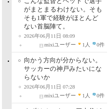
こんな監督とヘッドで選手
がまとまるわけない。そも
そも1軍で経験がほとんど
ない首脳陣て。
2026年06月11日 08:09
mixiユーザー
1
人
0件
向かう方向が分からない。
サッカーの神戸みたいにな
らないか
2026年06月11日 07:28
mixiユーザー
1
人
0件