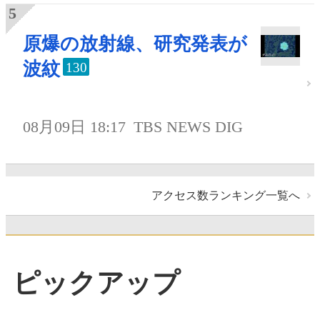
原爆の放射線、研究発表が
波紋
130
08月09日 18:17
TBS NEWS DIG
アクセス数ランキング一覧へ
ピックアップ