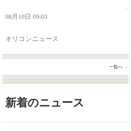
08月10日 09:03
オリコンニュース
一覧へ
新着のニュース