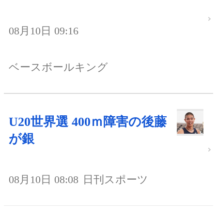
08月10日 09:16
ベースボールキング
U20世界選 400ｍ障害の後藤
が銀
08月10日 08:08
日刊スポーツ