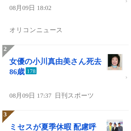
08月09日 18:02
オリコンニュース
女優の小川真由美さん死去
86歳
178
08月09日 17:37
日刊スポーツ
ミセスが夏季休暇 配慮呼