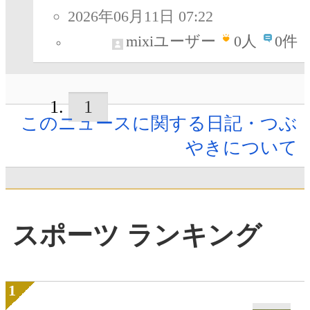
2026年06月11日 07:22
mixiユーザー
0
人
0件
1
このニュースに関する日記・つぶ
やきについて
スポーツ ランキング