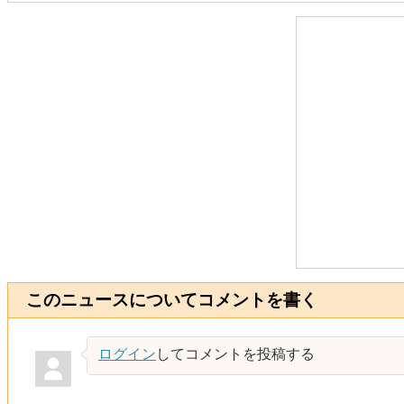
このニュースについてコメントを書く
ログイン
してコメントを投稿する