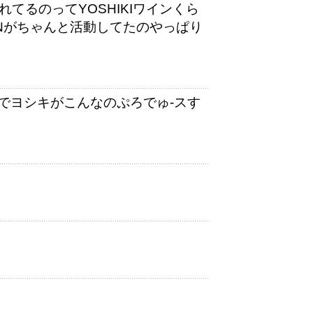
れてるのってYOSHIKIワインくら
ANがちゃんと活動してたのやっぱり
でヨシキがこんなのぷろでゅ-スす