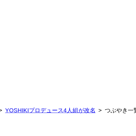
YOSHIKIプロデュース4人組が改名
つぶやき一