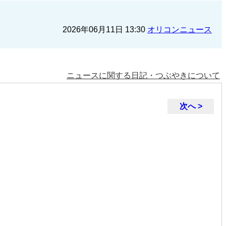
2026年06月11日 13:30
オリコンニュース
ニュースに関する日記・つぶやきについて
次へ >