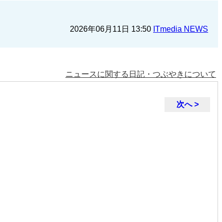
2026年06月11日 13:50
ITmedia NEWS
ニュースに関する日記・つぶやきについて
次へ >