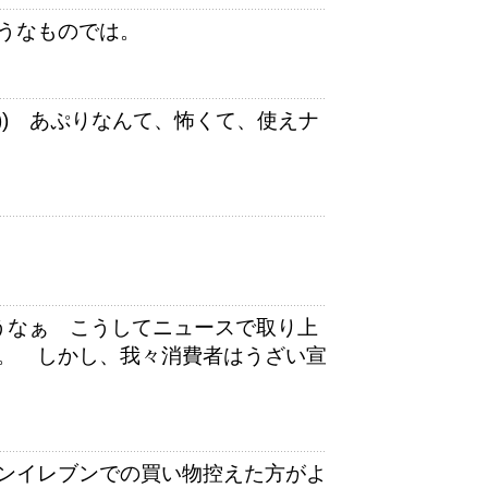
うなものでは。
|)) あぷりなんて、怖くて、使えナ
うなぁ こうしてニュースで取り上
。 しかし、我々消費者はうざい宣
ンイレブンでの買い物控えた方がよ