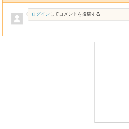
ログイン
してコメントを投稿する