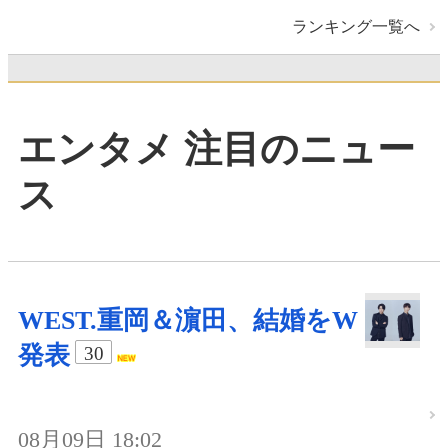
ランキング一覧へ
エンタメ 注目のニュー
ス
WEST.重岡＆濵田、結婚をW
発表
30
08月09日 18:02