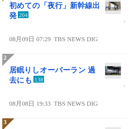
初めての「夜行」新幹線出
発
204
08月09日 07:29
TBS NEWS DIG
居眠りしオーバーラン 過
去にも
138
08月08日 19:33
TBS NEWS DIG