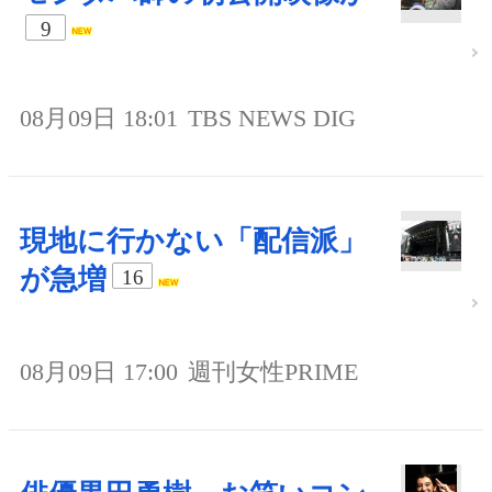
9
08月09日 18:01
TBS NEWS DIG
現地に行かない「配信派」
が急増
16
08月09日 17:00
週刊女性PRIME