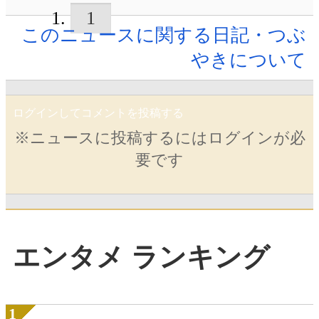
1
このニュースに関する日記・つぶ
やきについて
ログインしてコメントを投稿する
※ニュースに投稿するにはログインが必
要です
エンタメ ランキング