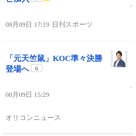
08月09日 17:19
日刊スポーツ
「元天竺鼠」KOC準々決勝
登場へ
6
08月09日 15:29
オリコンニュース