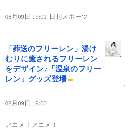
08月09日 19:01
日刊スポーツ
「葬送のフリーレン」湯け
むりに癒されるフリーレン
をデザイン♪「温泉のフリー
レン」グッズ登場
08月09日 19:00
アニメ！アニメ！