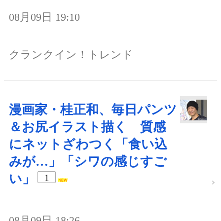
08月09日 19:10
クランクイン！トレンド
漫画家・桂正和、毎日パンツ
＆お尻イラスト描く 質感
にネットざわつく「食い込
みが…」「シワの感じすご
い」
1
08月09日 18:26