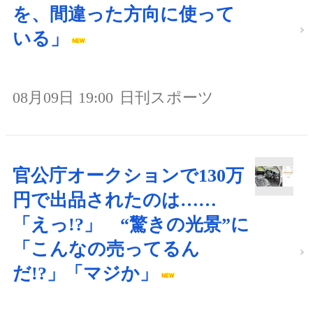
を、間違った方向に使って
いる」
08月09日 19:00
日刊スポーツ
官公庁オークションで130万
円で出品されたのは……
「えっ!?」 “驚きの光景”に
「こんなの売ってるん
だ!?」「マジか」