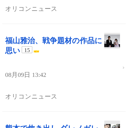
オリコンニュース
福山雅治、戦争題材の作品に
思い
15
08月09日 13:42
オリコンニュース