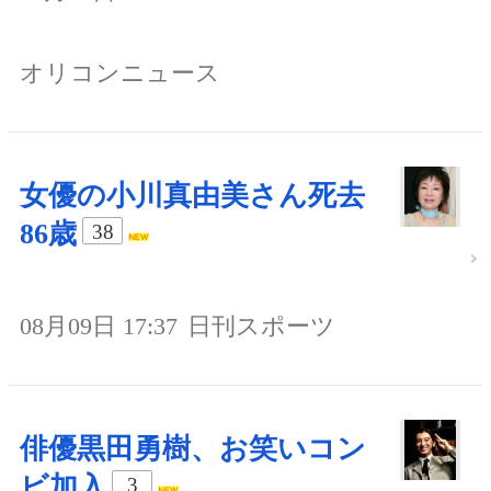
オリコンニュース
女優の小川真由美さん死去
86歳
38
08月09日 17:37
日刊スポーツ
俳優黒田勇樹、お笑いコン
ビ加入
3