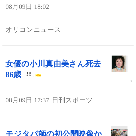
08月09日 18:02
オリコンニュース
女優の小川真由美さん死去
86歳
38
08月09日 17:37
日刊スポーツ
モジタバ師の初公開映像か