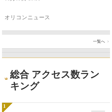
オリコンニュース
一覧へ
総合 アクセス数ラン
キング