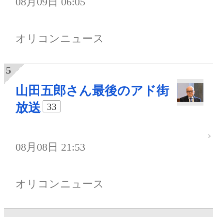
08月09日 06:05
オリコンニュース
山田五郎さん最後のアド街
放送
33
08月08日 21:53
オリコンニュース