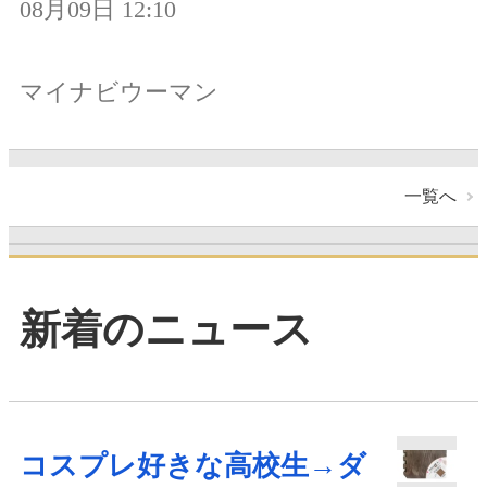
08月09日 12:10
マイナビウーマン
一覧へ
新着のニュース
コスプレ好きな高校生→ダ