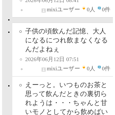
2026年06月12日 08:41
mixiユーザー
0
人
0件
子供の頃飲んだ記憶、大人
になるにつれ飲まなくなる
んだよねぇ
2026年06月12日 07:51
mixiユーザー
0
人
0件
えーっと。いつものお茶と
思って飲んだときの裏切ら
れようは・・・ちゃんと甘
いモノとしてから飲めばい