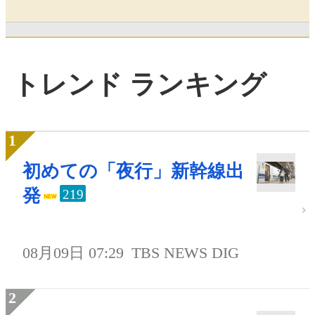
トレンド ランキング
初めての「夜行」新幹線出
発
219
08月09日 07:29
TBS NEWS DIG