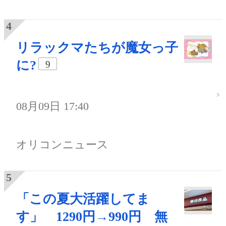
リラックマたちが魔女っ子
に?
9
08月09日 17:40
オリコンニュース
「この夏大活躍してま
す」 1290円→990円 無