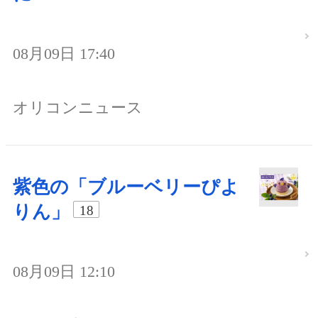
08月09日 17:40
オリコンニュース
紫色の「ブルーベリーぴよ
りん」
18
08月09日 12:10