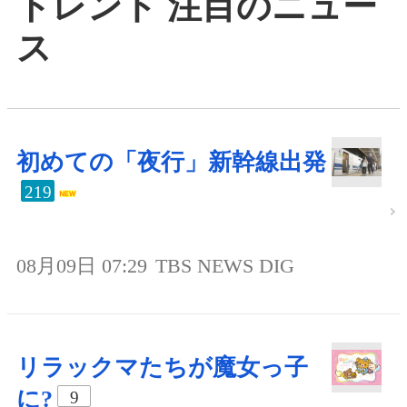
トレンド 注目のニュー
ス
初めての「夜行」新幹線出発
219
08月09日 07:29
TBS NEWS DIG
リラックマたちが魔女っ子
に?
9