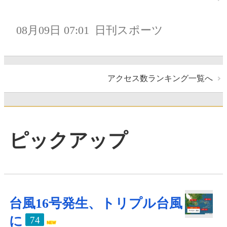
08月09日 07:01
日刊スポーツ
アクセス数ランキング一覧へ
ピックアップ
台風16号発生、トリプル台風
に
74