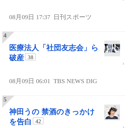
08月09日 17:37
日刊スポーツ
医療法人「社団友志会」ら
破産
38
08月09日 06:01
TBS NEWS DIG
神田うの 禁酒のきっかけ
を告白
42