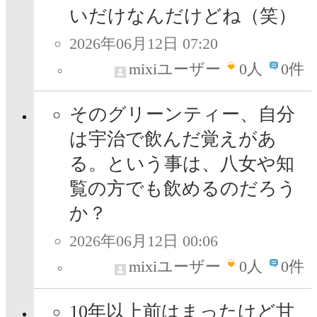
いだけなんだけどね（笑）
2026年06月12日 07:20
mixiユーザー
0
人
0件
そのグリーンティー、自分
は宇治で飲んだ覚えがあ
る。という事は、八女や知
覧の方でも飲めるのだろう
か？
2026年06月12日 00:06
mixiユーザー
0
人
0件
10年以上前はまったけど甘