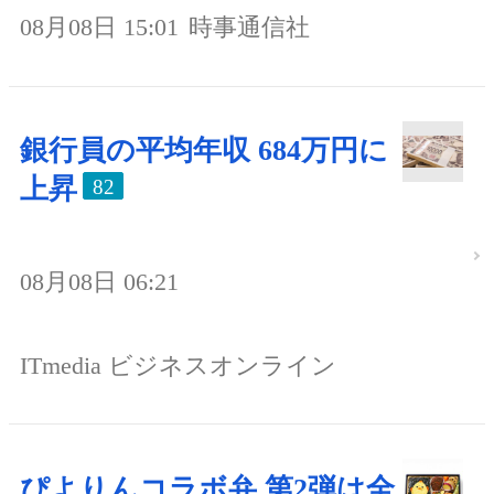
08月08日 15:01
時事通信社
銀行員の平均年収 684万円に
上昇
82
08月08日 06:21
ITmedia ビジネスオンライン
ぴよりんコラボ弁 第2弾は全