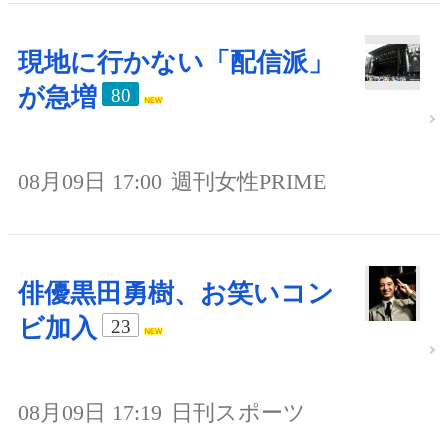
現地に行かない「配信派」
が急増
80
08月09日 17:00
週刊女性PRIME
俳優黒田勇樹、お笑いコン
ビ加入
23
08月09日 17:19
日刊スポーツ