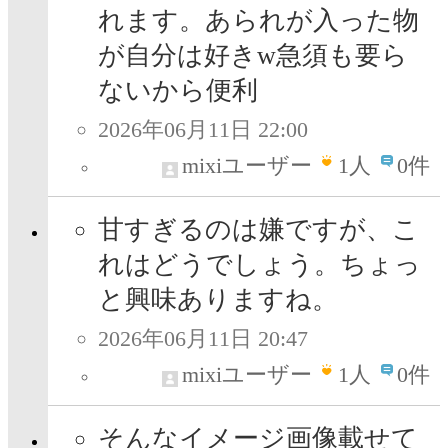
れます。あられが入った物
が自分は好きw急須も要ら
ないから便利
2026年06月11日 22:00
mixiユーザー
1
人
0件
甘すぎるのは嫌ですが、こ
れはどうでしょう。ちょっ
と興味ありますね。
2026年06月11日 20:47
mixiユーザー
1
人
0件
そんなイメージ画像載せて