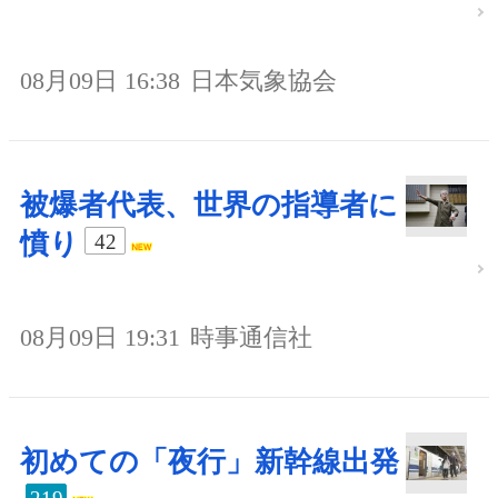
08月09日 16:38
日本気象協会
被爆者代表、世界の指導者に
憤り
42
08月09日 19:31
時事通信社
初めての「夜行」新幹線出発