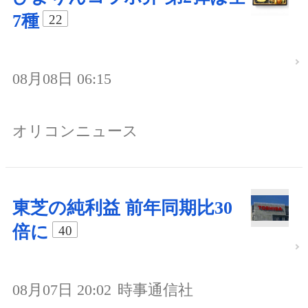
7種
22
08月08日 06:15
オリコンニュース
東芝の純利益 前年同期比30
倍に
40
08月07日 20:02
時事通信社