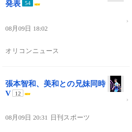
発表
54
08月09日 18:02
オリコンニュース
張本智和、美和との兄妹同時
V
12
08月09日 20:31
日刊スポーツ