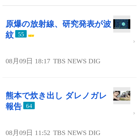
原爆の放射線、研究発表が波
紋
55
08月09日 18:17
TBS NEWS DIG
熊本で炊き出し ダレノガレ
報告
64
08月09日 11:52
TBS NEWS DIG