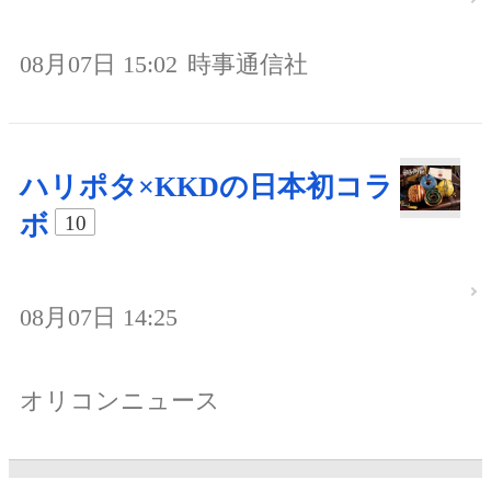
08月07日 15:02
時事通信社
ハリポタ×KKDの日本初コラ
ボ
10
08月07日 14:25
オリコンニュース