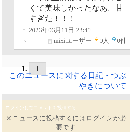
くて美味しかったなあ。甘
すぎた！！！
2026年06月11日 23:49
mixiユーザー
0
人
0件
1
このニュースに関する日記・つぶ
やきについて
ログインしてコメントを投稿する
※ニュースに投稿するにはログインが必
要です