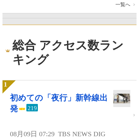
一覧へ
総合 アクセス数ラン
キング
初めての「夜行」新幹線出
発
219
08月09日 07:29
TBS NEWS DIG