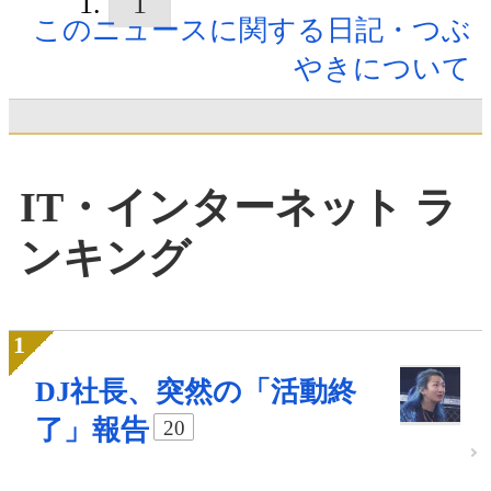
1
このニュースに関する日記・つぶ
やきについて
IT・インターネット ラ
ンキング
DJ社長、突然の「活動終
了」報告
20