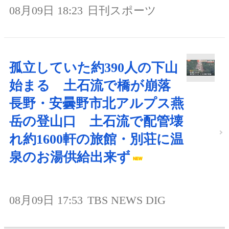
08月09日 18:23
日刊スポーツ
孤立していた約390人の下山
始まる 土石流で橋が崩落
長野・安曇野市北アルプス燕
岳の登山口 土石流で配管壊
れ約1600軒の旅館・別荘に温
泉のお湯供給出来ず
08月09日 17:53
TBS NEWS DIG