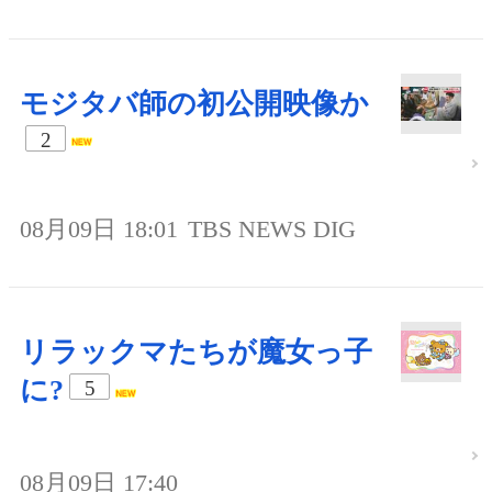
モジタバ師の初公開映像か
2
08月09日 18:01
TBS NEWS DIG
リラックマたちが魔女っ子
に?
5
08月09日 17:40