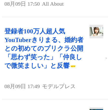
08月09日 17:50
All About
登録者100万人超人気
YouTuberきりまる、婚約者
との初めてのプリクラ公開
「思わず笑った」「仲良し
で微笑ましい」と反響
08月09日 17:49
モデルプレス