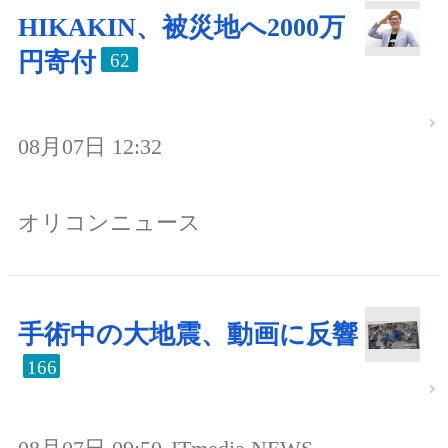
HIKAKIN、被災地へ2000万
円寄付
62
08月07日 12:32
オリコンニュース
手術中の大地震、動画に反響
166