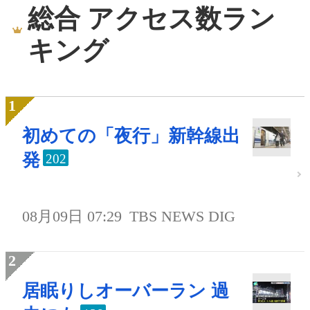
総合 アクセス数ラン
キング
初めての「夜行」新幹線出
発
202
08月09日 07:29
TBS NEWS DIG
居眠りしオーバーラン 過