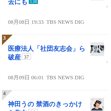
去にも
138
08月08日 19:33
TBS NEWS DIG
医療法人「社団友志会」ら
破産
37
08月09日 06:01
TBS NEWS DIG
神田うの 禁酒のきっかけ