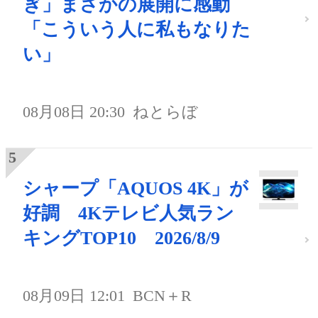
ぎ」まさかの展開に感動
「こういう人に私もなりた
い」
08月08日 20:30
ねとらぼ
シャープ「AQUOS 4K」が
好調 4Kテレビ人気ラン
キングTOP10 2026/8/9
08月09日 12:01
BCN＋R