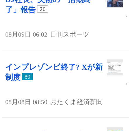
了」報告
20
08月09日 06:02
日刊スポーツ
インプレゾンビ終了? Xが新
制度
80
08月08日 08:50
おたくま経済新聞