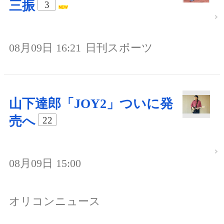
三振
3
08月09日 16:21
日刊スポーツ
山下達郎「JOY2」ついに発
売へ
22
08月09日 15:00
オリコンニュース