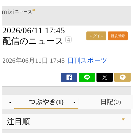
2026/06/11 17:45
ログイン
新規登録
4
配信のニュース
2026年06月11日 17:45
日刊スポーツ
つぶやき(1)
日記(0)
注目順