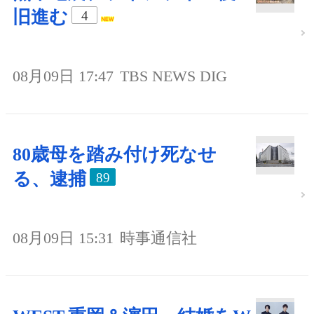
旧進む
4
08月09日 17:47
TBS NEWS DIG
80歳母を踏み付け死なせ
る、逮捕
89
08月09日 15:31
時事通信社