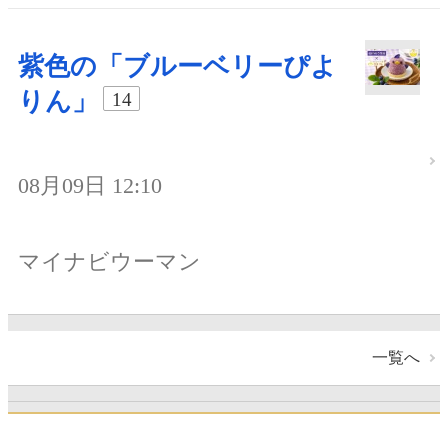
紫色の「ブルーベリーぴよ
りん」
14
08月09日 12:10
マイナビウーマン
一覧へ