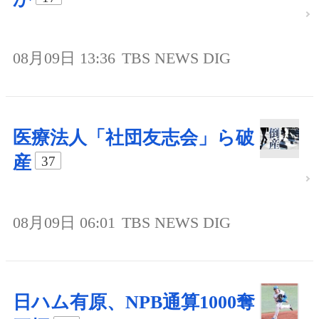
08月09日 13:36
TBS NEWS DIG
医療法人「社団友志会」ら破
産
37
08月09日 06:01
TBS NEWS DIG
日ハム有原、NPB通算1000奪