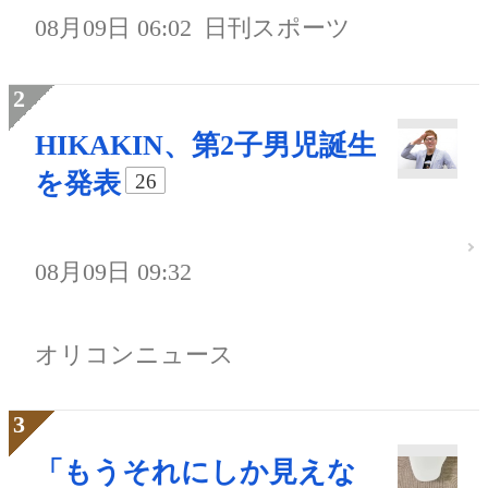
08月09日 06:02
日刊スポーツ
HIKAKIN、第2子男児誕生
を発表
26
08月09日 09:32
オリコンニュース
「もうそれにしか見えな