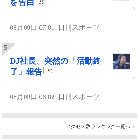
を告白
39
08月09日 07:01
日刊スポーツ
DJ社長、突然の「活動終
了」報告
20
08月09日 06:02
日刊スポーツ
アクセス数ランキング一覧へ