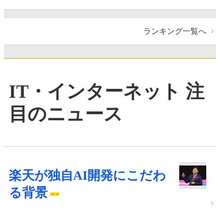
ランキング一覧へ
IT・インターネット 注
目のニュース
楽天が独自AI開発にこだわ
る背景