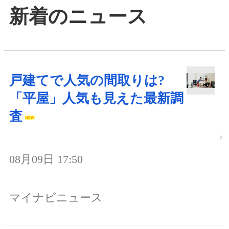
新着のニュース
戸建てで人気の間取りは?
「平屋」人気も見えた最新調
査
08月09日 17:50
マイナビニュース