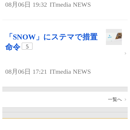
08月06日 19:32
ITmedia NEWS
「SNOW」にステマで措置
命令
5
08月06日 17:21
ITmedia NEWS
一覧へ