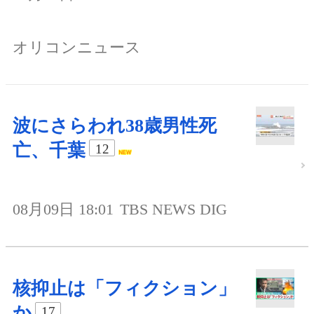
オリコンニュース
波にさらわれ38歳男性死
亡、千葉
12
08月09日 18:01
TBS NEWS DIG
核抑止は「フィクション」
か
17