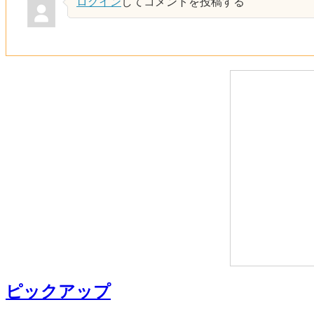
ログイン
してコメントを投稿する
ピックアップ