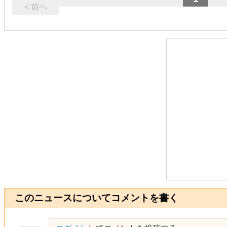
< 前へ
このニュースについてコメントを書く