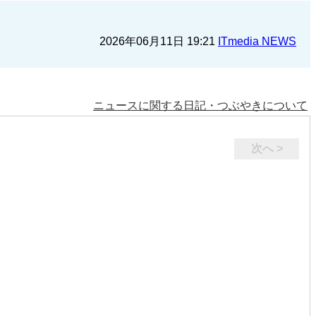
2026年06月11日 19:21
ITmedia NEWS
ニュースに関する日記・つぶやきについて
次へ >