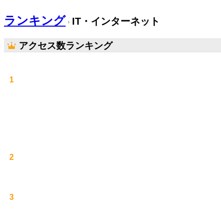
ランキング
IT・インターネット
アクセス数ランキング
1
2
3