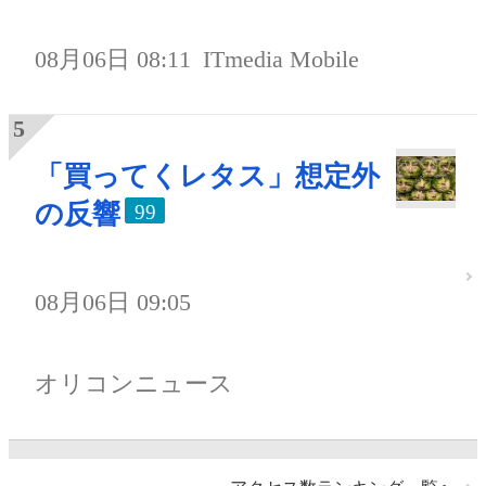
08月06日 08:11
ITmedia Mobile
「買ってくレタス」想定外
の反響
99
08月06日 09:05
オリコンニュース