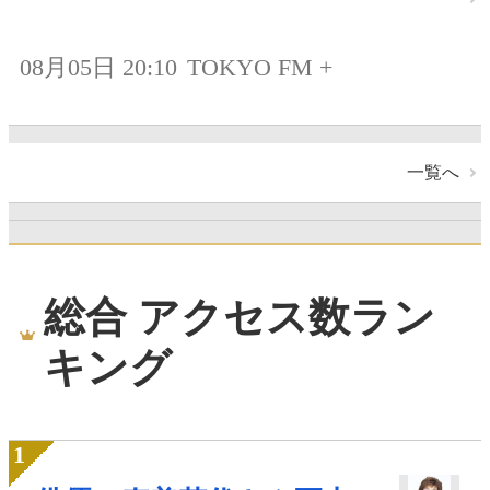
08月05日 20:10
TOKYO FM +
一覧へ
総合 アクセス数ラン
キング