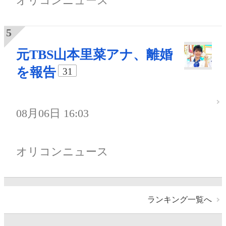
オリコンニュース
元TBS山本里菜アナ、離婚
を報告
31
08月06日 16:03
オリコンニュース
ランキング一覧へ