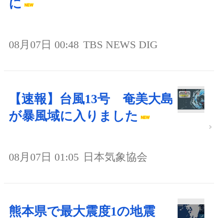
に
08月07日 00:48
TBS NEWS DIG
【速報】台風13号 奄美大島
が暴風域に入りました
08月07日 01:05
日本気象協会
熊本県で最大震度1の地震