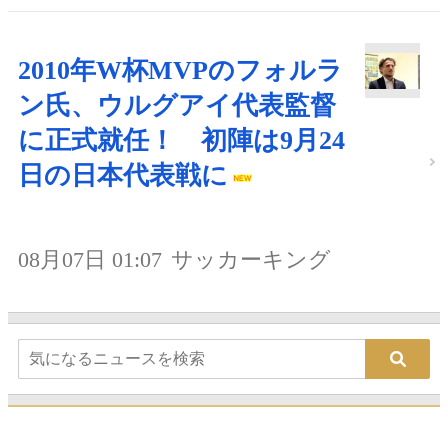
2010年W杯MVPのフォルラ
ン氏、ウルグアイ代表監督
に正式就任！ 初陣は9月24
日の日本代表戦に
08月07日 01:07
サッカーキング