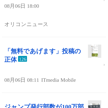
08月06日 18:00
オリコンニュース
「無料であげます」投稿の
正体
126
08月06日 08:11
ITmedia Mobile
ジャンプ発行部数が100万部