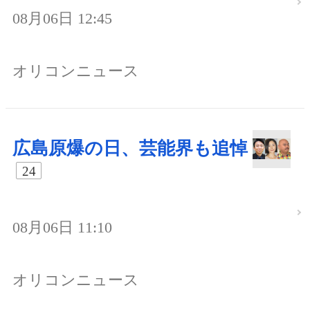
08月06日 12:45
オリコンニュース
広島原爆の日、芸能界も追悼
24
08月06日 11:10
オリコンニュース