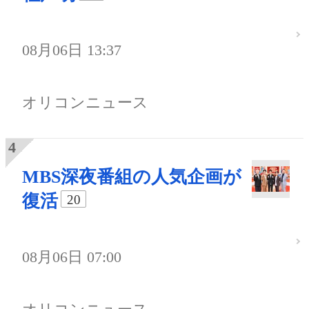
08月06日 13:37
オリコンニュース
MBS深夜番組の人気企画が
復活
20
08月06日 07:00