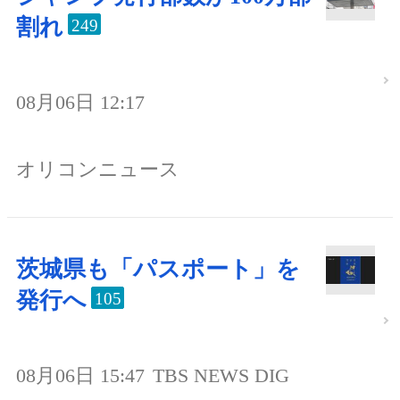
割れ
249
08月06日 12:17
オリコンニュース
茨城県も「パスポート」を
発行へ
105
08月06日 15:47
TBS NEWS DIG