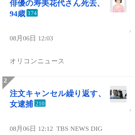
俳優の寿美花代さん死去、
94歳
174
08月06日 12:03
オリコンニュース
注文キャンセル繰り返す、
女逮捕
210
08月06日 12:12
TBS NEWS DIG