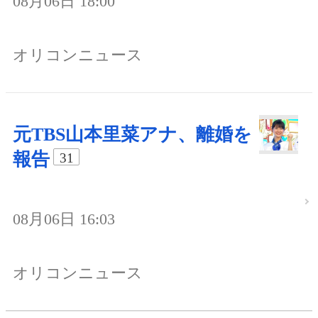
08月06日 18:00
オリコンニュース
元TBS山本里菜アナ、離婚を
報告
31
08月06日 16:03
オリコンニュース