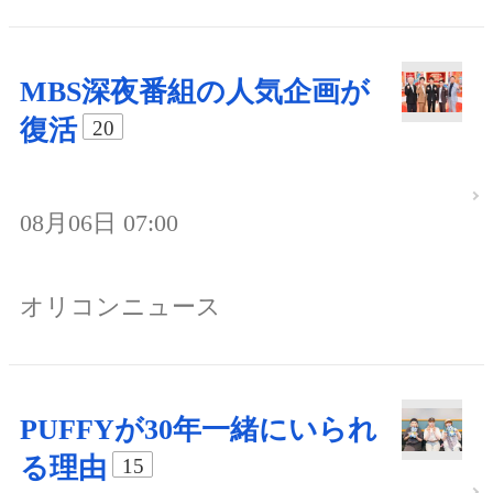
MBS深夜番組の人気企画が
復活
20
08月06日 07:00
オリコンニュース
PUFFYが30年一緒にいられ
る理由
15