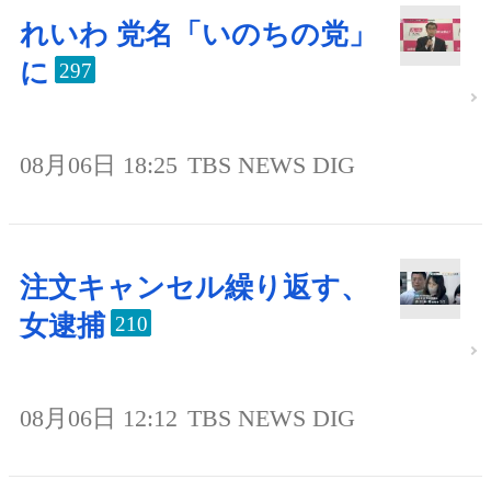
れいわ 党名「いのちの党」
に
297
08月06日 18:25
TBS NEWS DIG
注文キャンセル繰り返す、
女逮捕
210
08月06日 12:12
TBS NEWS DIG