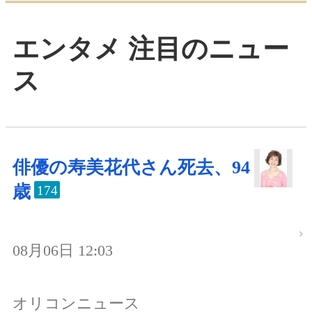
エンタメ 注目のニュー
ス
俳優の寿美花代さん死去、94
歳
174
08月06日 12:03
オリコンニュース