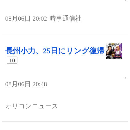
08月06日 20:02
時事通信社
長州小力、25日にリング復帰
10
08月06日 20:48
オリコンニュース