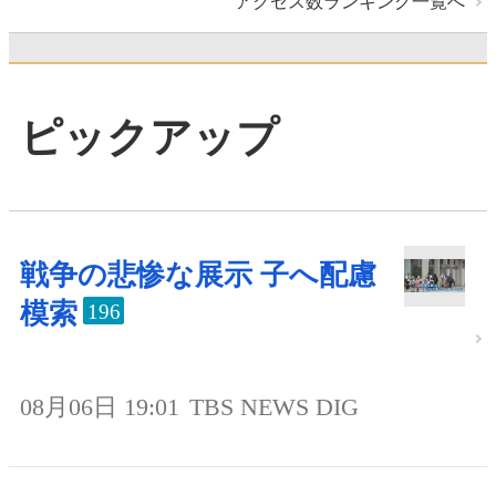
アクセス数ランキング一覧へ
ピックアップ
戦争の悲惨な展示 子へ配慮
模索
196
08月06日 19:01
TBS NEWS DIG