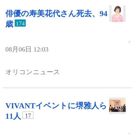
俳優の寿美花代さん死去、94
歳
174
08月06日 12:03
オリコンニュース
VIVANTイベントに堺雅人ら
11人
17