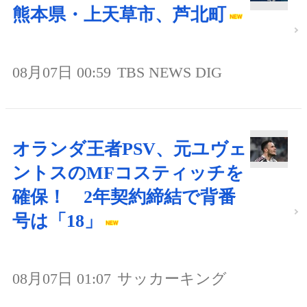
熊本県・上天草市、芦北町
08月07日 00:59
TBS NEWS DIG
オランダ王者PSV、元ユヴェ
ントスのMFコスティッチを
確保！ 2年契約締結で背番
号は「18」
08月07日 01:07
サッカーキング