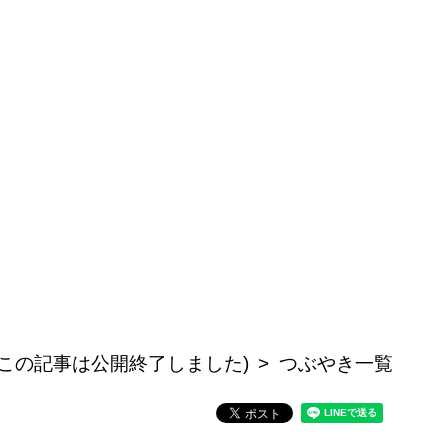
(この記事は公開終了しました)
つぶやき一覧