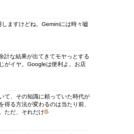
利用しますけどね。Geminiには時々嘘
、余計な結果が出てきてモヤっとする
がイヤ。Googleは便利よ。お店
いて、その知識に頼っていた時代が
を得る方法が変わるのは当たり前、
。ただ、それだけ