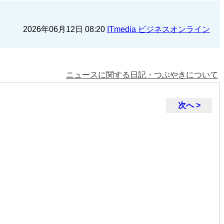
2026年06月12日 08:20
ITmedia ビジネスオンライン
ニュースに関する日記・つぶやきについて
次へ >