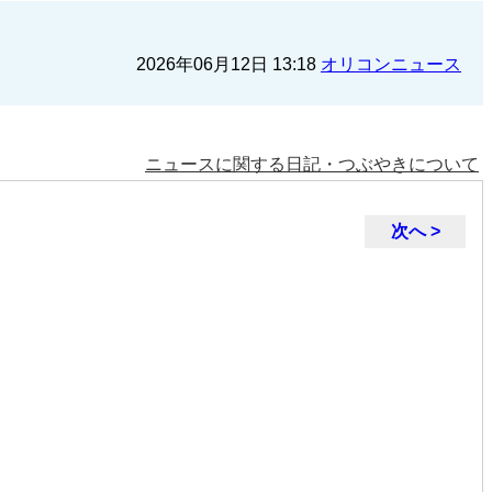
2026年06月12日 13:18
オリコンニュース
ニュースに関する日記・つぶやきについて
次へ >