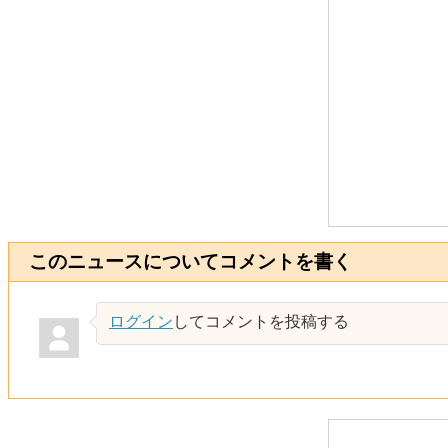
このニュースについてコメントを書く
ログイン
してコメントを投稿する