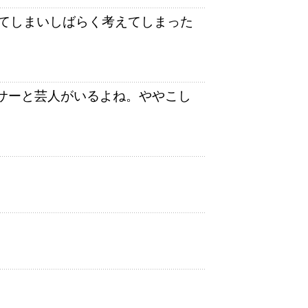
ってしまいしばらく考えてしまった
ーサーと芸人がいるよね。ややこし