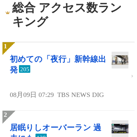
総合 アクセス数ラン
キング
初めての「夜行」新幹線出
発
205
08月09日 07:29
TBS NEWS DIG
居眠りしオーバーラン 過