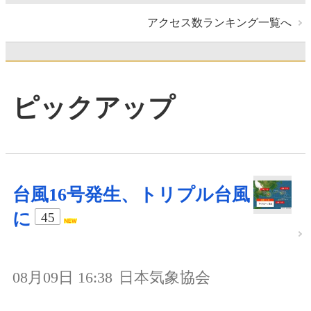
アクセス数ランキング一覧へ
ピックアップ
台風16号発生、トリプル台風
に
45
08月09日 16:38
日本気象協会