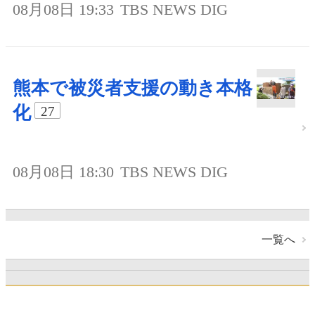
08月08日 19:33
TBS NEWS DIG
熊本で被災者支援の動き本格
化
27
08月08日 18:30
TBS NEWS DIG
一覧へ