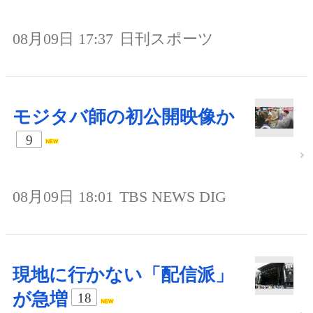
08月09日 17:37
日刊スポーツ
モジタバ師の初公開映像か
9
08月09日 18:01
TBS NEWS DIG
現地に行かない「配信派」
が急増
18