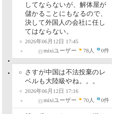
してならないが、解体屋が
儲かることにもなるので、
決して外国人の会社に任し
てはならない。
2026年06月12日 17:45
mixiユーザー
78
人
0件
さすが中国は不法投棄のレ
ベルも大陸級やね。。。
2026年06月12日 17:16
mixiユーザー
70
人
0件