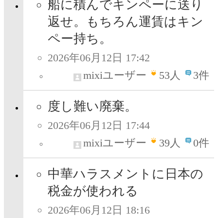
船に積んでキンペーに送り
返せ。もちろん運賃はキン
ペー持ち。
2026年06月12日 17:42
mixiユーザー
53
人
3件
度し難い廃棄。
2026年06月12日 17:44
mixiユーザー
39
人
0件
中華ハラスメントに日本の
税金が使われる
2026年06月12日 18:16