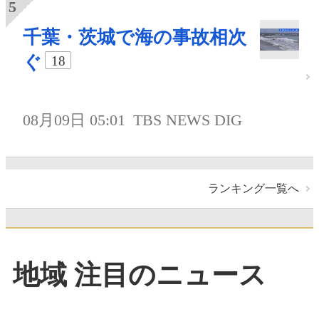
千葉・茨城で海の事故相次
ぐ
18
08月09日 05:01
TBS NEWS DIG
ランキング一覧へ
地域 注目のニュース