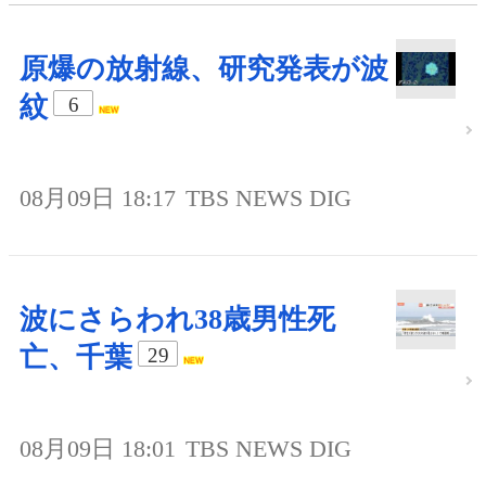
原爆の放射線、研究発表が波
紋
6
08月09日 18:17
TBS NEWS DIG
波にさらわれ38歳男性死
亡、千葉
29
08月09日 18:01
TBS NEWS DIG