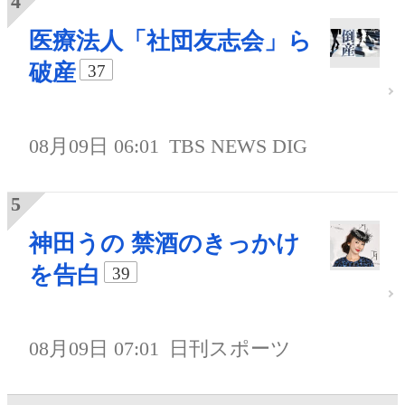
医療法人「社団友志会」ら
破産
37
08月09日 06:01
TBS NEWS DIG
神田うの 禁酒のきっかけ
を告白
39
08月09日 07:01
日刊スポーツ