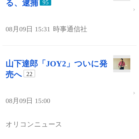
る、逮捕
95
08月09日 15:31
時事通信社
山下達郎「JOY2」ついに発
売へ
22
08月09日 15:00
オリコンニュース