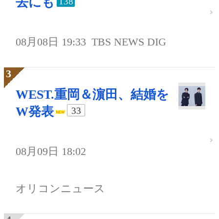
去にも
138
08月08日 19:33
TBS NEWS DIG
WEST.重岡＆濵田、結婚を
W発表
33
08月09日 18:02
オリコンニュース