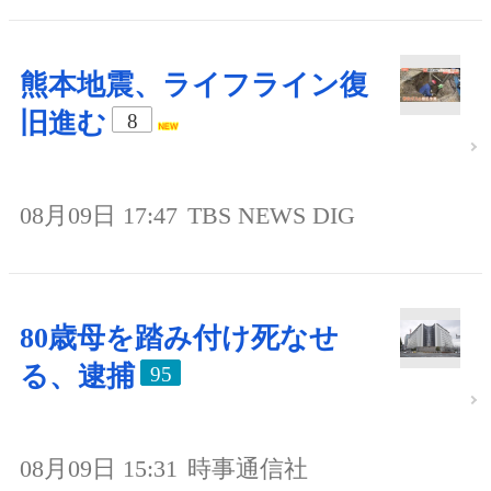
熊本地震、ライフライン復
旧進む
8
08月09日 17:47
TBS NEWS DIG
80歳母を踏み付け死なせ
る、逮捕
95
08月09日 15:31
時事通信社