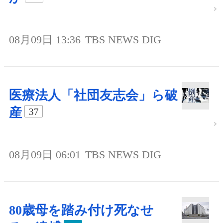
08月09日 13:36
TBS NEWS DIG
医療法人「社団友志会」ら破
産
37
08月09日 06:01
TBS NEWS DIG
80歳母を踏み付け死なせ