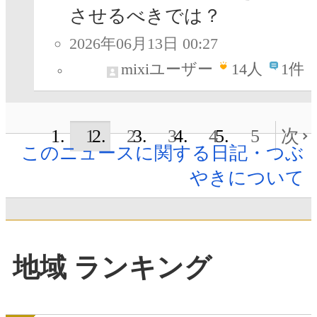
させるべきでは？
2026年06月13日 00:27
mixiユーザー
14
人
1件
1
2
3
4
5
次
このニュースに関する日記・つぶ
やきについて
地域 ランキング