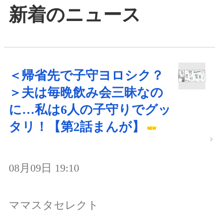
新着のニュース
＜帰省先で子守ヨロシク？
＞夫は毎晩飲み会三昧なの
に…私は6人の子守りでグッ
タリ！【第2話まんが】
08月09日 19:10
ママスタセレクト