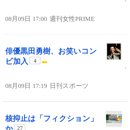
08月09日 17:00
週刊女性PRIME
俳優黒田勇樹、お笑いコン
ビ加入
4
08月09日 17:19
日刊スポーツ
核抑止は「フィクション」
か
27