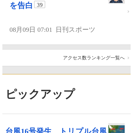
を告白
39
08月09日 07:01
日刊スポーツ
アクセス数ランキング一覧へ
ピックアップ
台風16号発生、トリプル台風