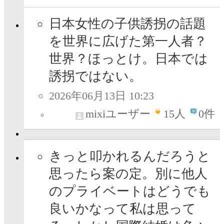
日本女性の子供誘拐の話題
を世界に広げた第一人者？
世界？ほっとけ。日本では
誘拐ではない。
2026年06月13日 10:23
mixiユーザー
15
人
0件
きっと叩かれるんだろうと
思ったら案の定。別に他人
のプライベートはどうでも
良いかなって私は思って