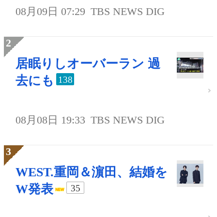
08月09日 07:29
TBS NEWS DIG
居眠りしオーバーラン 過
去にも
138
08月08日 19:33
TBS NEWS DIG
WEST.重岡＆濵田、結婚を
W発表
35