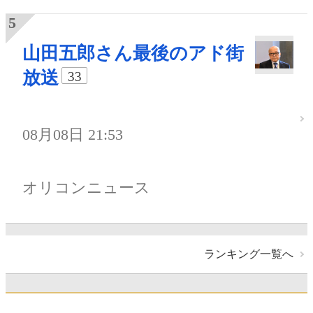
山田五郎さん最後のアド街
放送
33
08月08日 21:53
オリコンニュース
ランキング一覧へ