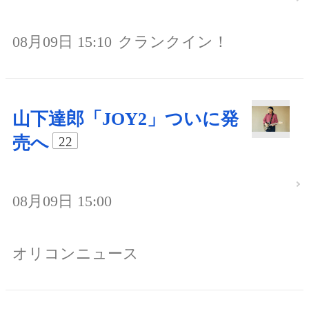
08月09日 15:10
クランクイン！
山下達郎「JOY2」ついに発
売へ
22
08月09日 15:00
オリコンニュース