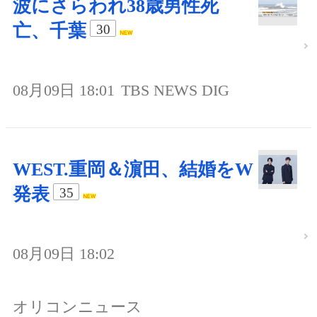
波にさらわれ38歳男性死
亡、千葉
30
08月09日 18:01
TBS NEWS DIG
WEST.重岡＆濵田、結婚をW
発表
35
08月09日 18:02
オリコンニュース