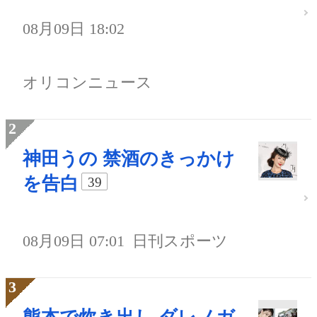
08月09日 18:02
オリコンニュース
神田うの 禁酒のきっかけ
を告白
39
08月09日 07:01
日刊スポーツ