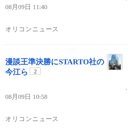
08月09日 11:40
オリコンニュース
漫談王準決勝にSTARTO社の
今江ら
2
08月09日 10:58
オリコンニュース