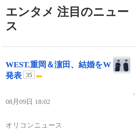
エンタメ 注目のニュー
ス
WEST.重岡＆濵田、結婚をW
発表
35
08月09日 18:02
オリコンニュース