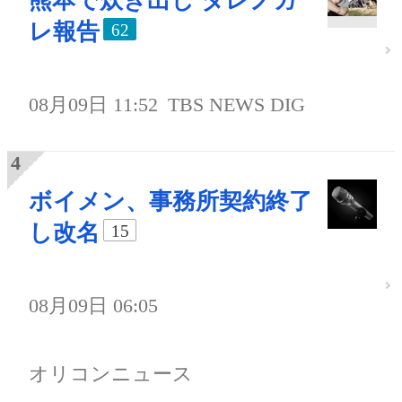
熊本で炊き出し ダレノガ
レ報告
62
08月09日 11:52
TBS NEWS DIG
ボイメン、事務所契約終了
し改名
15
08月09日 06:05
オリコンニュース