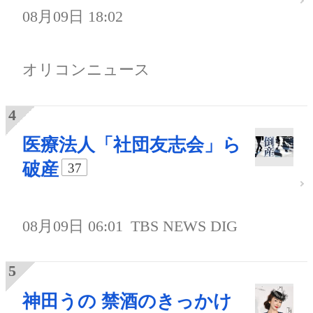
08月09日 18:02
オリコンニュース
医療法人「社団友志会」ら
破産
37
08月09日 06:01
TBS NEWS DIG
神田うの 禁酒のきっかけ