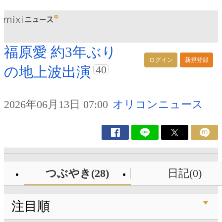
福原愛 約3年ぶり
ログイン
新規登録
40
の地上波出演
2026年06月13日 07:00
オリコンニュース
つぶやき(28)
日記(0)
注目順