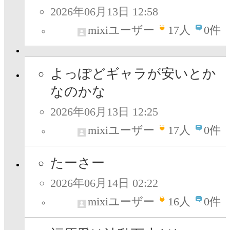
2026年06月13日 12:58
mixiユーザー
17
人
0件
よっぽどギャラが安いとか
なのかな
2026年06月13日 12:25
mixiユーザー
17
人
0件
たーさー
2026年06月14日 02:22
mixiユーザー
16
人
0件