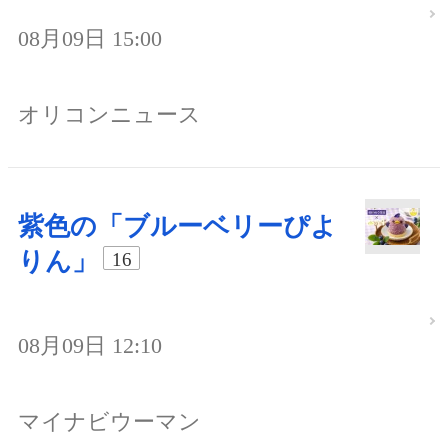
08月09日 15:00
オリコンニュース
紫色の「ブルーベリーぴよ
りん」
16
08月09日 12:10
マイナビウーマン