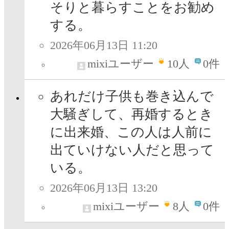
そりと暮らすことをお勧め
する。
2026年06月13日 11:20
mixiユーザー
10
人
0件
あれだけ子供も巻き込んで
大騒ぎして、再婚するとき
に出来婚、この人は人前に
出ていけない人だと思って
いる。
2026年06月13日 13:20
mixiユーザー
8
人
0件