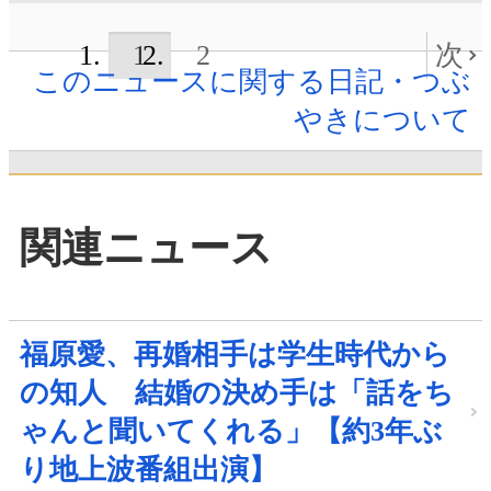
1
2
次
このニュースに関する日記・つぶ
やきについて
関連ニュース
福原愛、再婚相手は学生時代から
の知人 結婚の決め手は「話をち
ゃんと聞いてくれる」【約3年ぶ
り地上波番組出演】