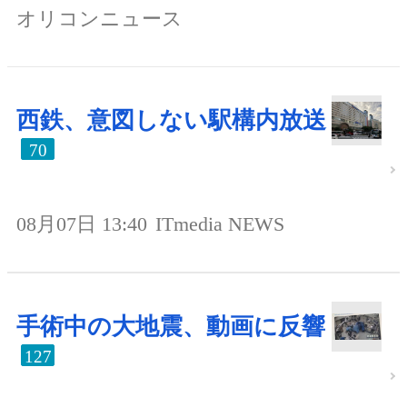
オリコンニュース
西鉄、意図しない駅構内放送
70
08月07日 13:40
ITmedia NEWS
手術中の大地震、動画に反響
127