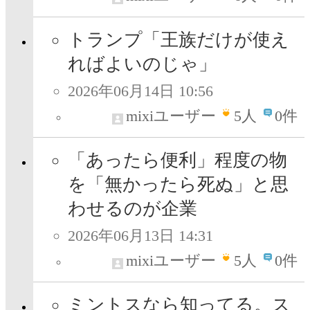
トランプ「王族だけが使え
ればよいのじゃ」
2026年06月14日 10:56
mixiユーザー
5
人
0件
「あったら便利」程度の物
を「無かったら死ぬ」と思
わせるのが企業
2026年06月13日 14:31
mixiユーザー
5
人
0件
ミントスなら知ってる。ス