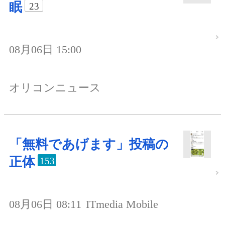
眠
23
08月06日 15:00
オリコンニュース
「無料であげます」投稿の
正体
153
08月06日 08:11
ITmedia Mobile