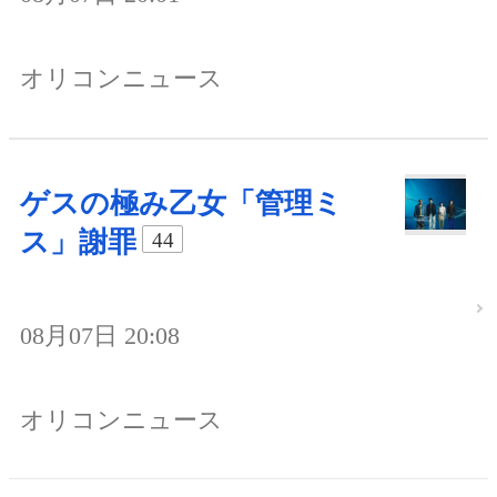
オリコンニュース
ゲスの極み乙女「管理ミ
ス」謝罪
44
08月07日 20:08
オリコンニュース