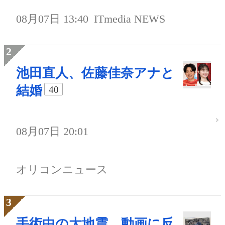
08月07日 13:40
ITmedia NEWS
池田直人、佐藤佳奈アナと
結婚
40
08月07日 20:01
オリコンニュース
手術中の大地震、動画に反