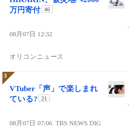
万円寄付
46
08月07日 12:32
オリコンニュース
VTuber「声」で楽しまれ
ている?
21
08月07日 07:06
TBS NEWS DIG