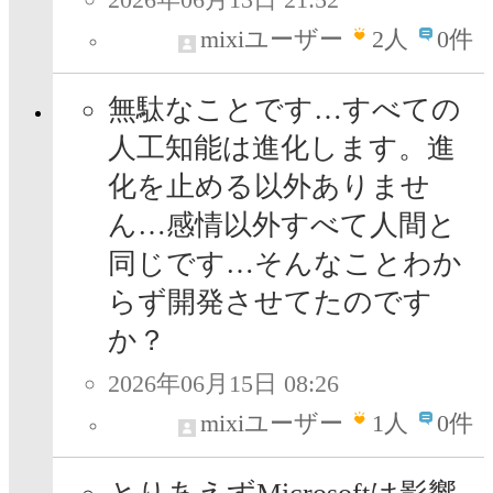
mixiユーザー
2
人
0件
無駄なことです…すべての
人工知能は進化します。進
化を止める以外ありませ
ん…感情以外すべて人間と
同じです…そんなことわか
らず開発させてたのです
か？
2026年06月15日 08:26
mixiユーザー
1
人
0件