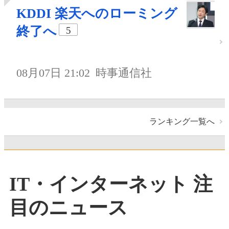
KDDI 楽天へのローミング
終了へ
5
08月07日 21:02
時事通信社
ランキング一覧へ
IT・インターネット 注
目のニュース