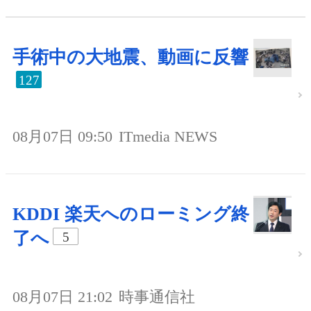
手術中の大地震、動画に反響
127
08月07日 09:50
ITmedia NEWS
KDDI 楽天へのローミング終
了へ
5
08月07日 21:02
時事通信社