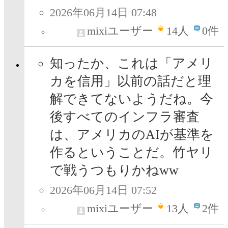
2026年06月14日 07:48
mixiユーザー
14
人
0件
知ったか、これは「アメリ
カを信用」以前の話だと理
解できてないようだね。今
後すべてのインフラ審査
は、アメリカのAIが基準を
作るということだ。竹ヤリ
で戦うつもりかねww
2026年06月14日 07:52
mixiユーザー
13
人
2件