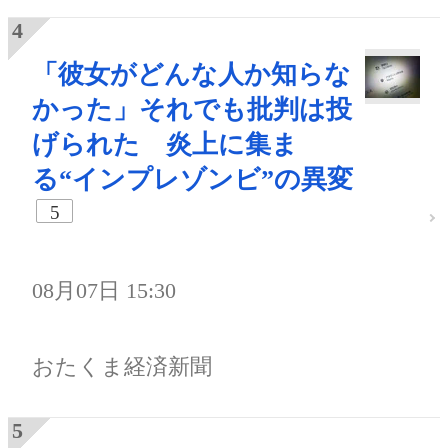
「彼女がどんな人か知らな
かった」それでも批判は投
げられた 炎上に集ま
る“インプレゾンビ”の異変
5
08月07日 15:30
おたくま経済新聞