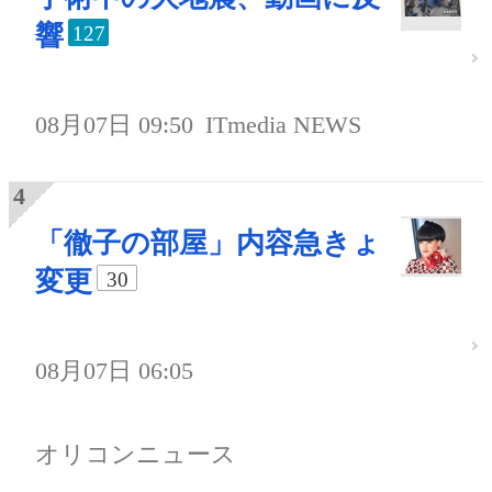
響
127
08月07日 09:50
ITmedia NEWS
「徹子の部屋」内容急きょ
変更
30
08月07日 06:05
オリコンニュース