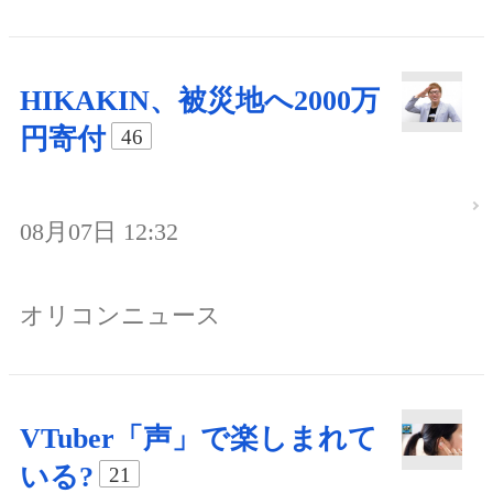
HIKAKIN、被災地へ2000万
円寄付
46
08月07日 12:32
オリコンニュース
VTuber「声」で楽しまれて
いる?
21