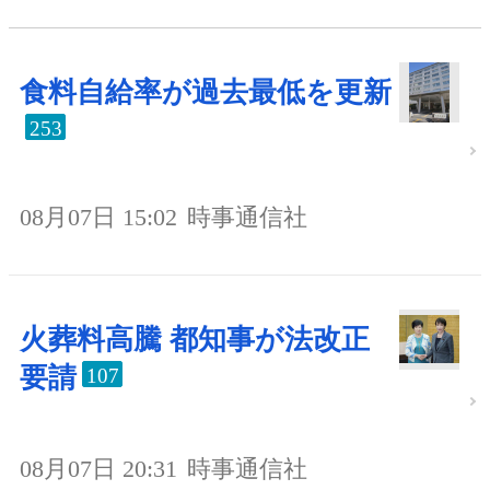
食料自給率が過去最低を更新
253
08月07日 15:02
時事通信社
火葬料高騰 都知事が法改正
要請
107
08月07日 20:31
時事通信社