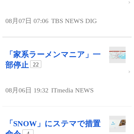
08月07日 07:06
TBS NEWS DIG
「家系ラーメンマニア」一
部停止
22
08月06日 19:32
ITmedia NEWS
「SNOW」にステマで措置
4