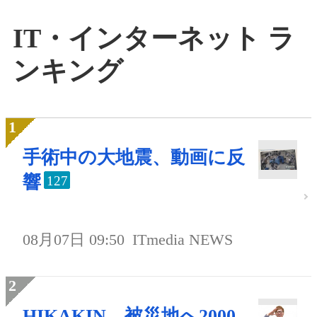
IT・インターネット ラ
ンキング
手術中の大地震、動画に反
響
127
08月07日 09:50
ITmedia NEWS
HIKAKIN、被災地へ2000