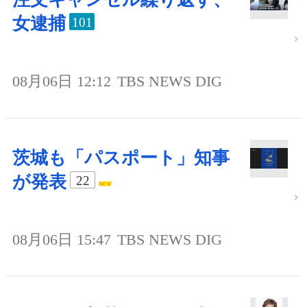
女逮捕
101
08月06日 12:12
TBS NEWS DIG
茨城も「パスポート」知事
が発表
22
08月06日 15:47
TBS NEWS DIG