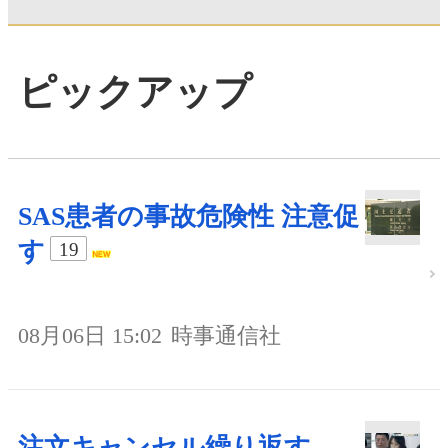
ピックアップ
SAS患者の事故危険性 注意促
す
19
08月06日 15:02
時事通信社
注文キャンセル繰り返す、