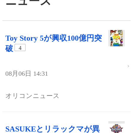
ニュース
Toy Story 5が興収100億円突
破
4
08月06日 14:31
オリコンニュース
SASUKEとリラックマが異