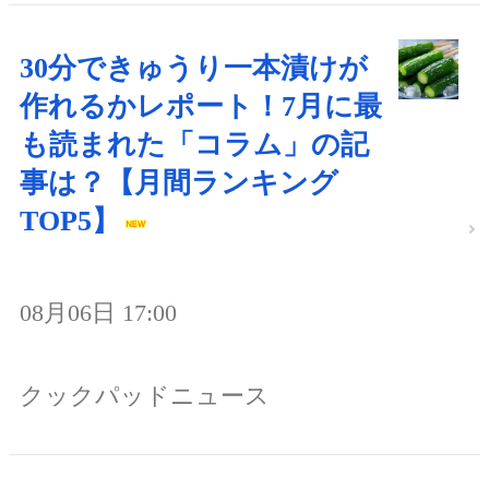
30分できゅうり一本漬けが
作れるかレポート！7月に最
も読まれた「コラム」の記
事は？【月間ランキング
TOP5】
08月06日 17:00
クックパッドニュース