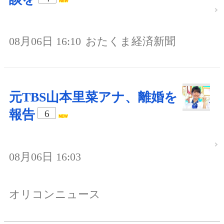
08月06日 16:10
おたくま経済新聞
元TBS山本里菜アナ、離婚を
報告
6
08月06日 16:03
オリコンニュース