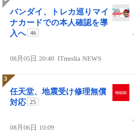
バンダイ、トレカ巡りマイ
ナカードでの本人確認を導
入へ
46
08月05日 20:40
ITmedia NEWS
任天堂、地震受け修理無償
対応
25
08月06日 10:09