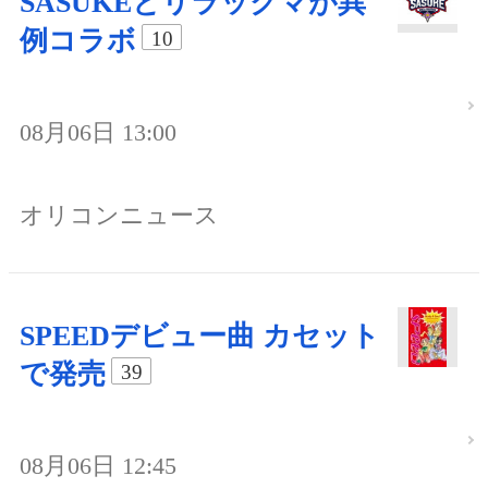
SASUKEとリラックマが異
例コラボ
10
08月06日 13:00
オリコンニュース
SPEEDデビュー曲 カセット
で発売
39
08月06日 12:45