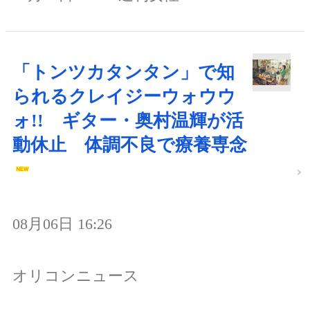
「トンツカタンタン」で知
られるクレイジーウォウウ
ォ!! ギター・奥村温輝が活
動休止 体調不良で療養専念
08月06日 16:26
オリコンニュース