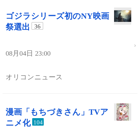
ゴジラシリーズ初のNY映画
祭選出
36
08月04日 23:00
オリコンニュース
漫画「もちづきさん」TVア
ニメ化
104