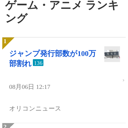
ゲーム・アニメ ランキ
ング
ジャンプ発行部数が100万
部割れ
136
08月06日 12:17
オリコンニュース