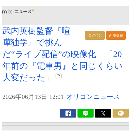
武内英樹監督『喧
ログイン
新規登録
嘩独学』で挑ん
だ“ライブ配信”の映像化 「20
年前の『電車男』と同じくらい
2
大変だった」
2026年06月13日 12:01
オリコンニュース