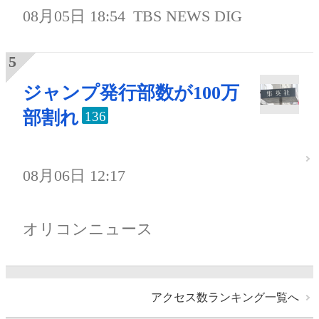
08月05日 18:54
TBS NEWS DIG
ジャンプ発行部数が100万
部割れ
136
08月06日 12:17
オリコンニュース
アクセス数ランキング一覧へ