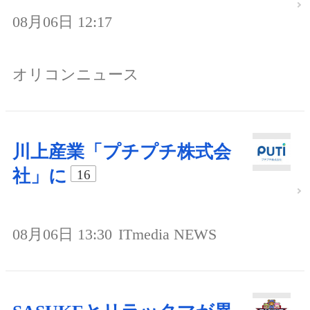
08月06日 12:17
オリコンニュース
川上産業「プチプチ株式会
社」に
16
08月06日 13:30
ITmedia NEWS