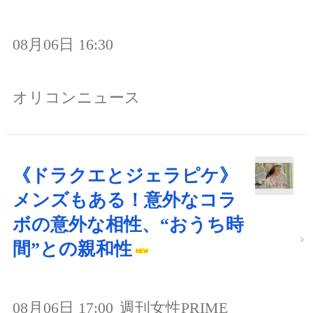
08月06日 16:30
オリコンニュース
《ドラクエとジェラピケ》
メンズもある！意外なコラ
ボの意外な相性、“おうち時
間”との親和性
08月06日 17:00
週刊女性PRIME