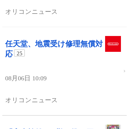
オリコンニュース
任天堂、地震受け修理無償対
応
25
08月06日 10:09
オリコンニュース