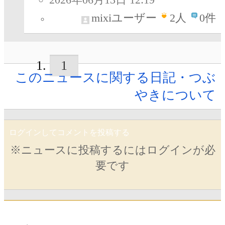
mixiユーザー
2
人
0件
1
このニュースに関する日記・つぶ
やきについて
ログインしてコメントを投稿する
※ニュースに投稿するにはログインが必
要です