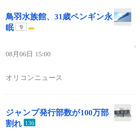
鳥羽水族館、31歳ペンギン永
眠
9
08月06日 15:00
オリコンニュース
ジャンプ発行部数が100万部
割れ
136