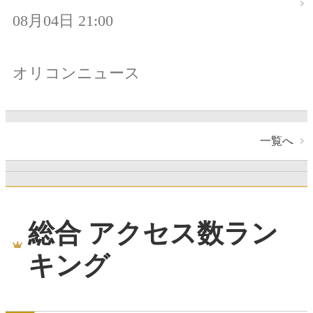
08月04日 21:00
オリコンニュース
一覧へ
総合 アクセス数ラン
キング