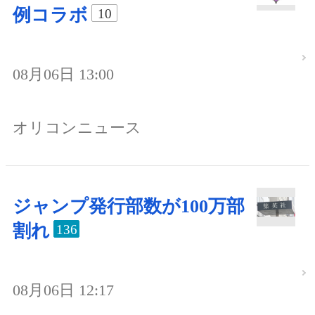
例コラボ
10
08月06日 13:00
オリコンニュース
ジャンプ発行部数が100万部
割れ
136
08月06日 12:17