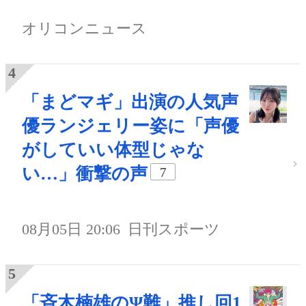
オリコンニュース
「まどマギ」出演の人気声
優ランジェリー姿に「声優
がしていい体型じゃな
い…」衝撃の声
7
08月05日 20:06
日刊スポーツ
「斉木楠雄のΨ難」推し回1