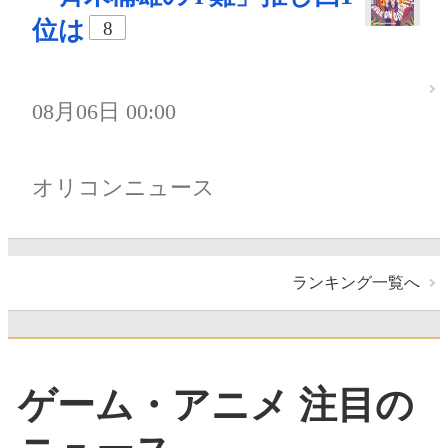
位は
8
08月06日 00:00
オリコンニュース
ランキング一覧へ
ゲーム・アニメ 注目の