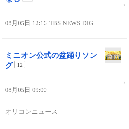
08月05日 12:16
TBS NEWS DIG
ミニオン公式の盆踊りソン
グ
12
08月05日 09:00
オリコンニュース