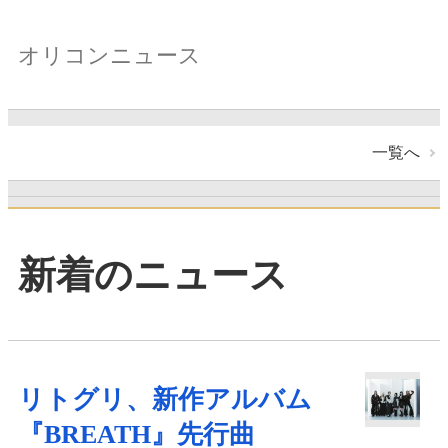
オリコンニュース
一覧へ
新着のニュース
リトグリ、新作アルバム
『BREATH』先行曲