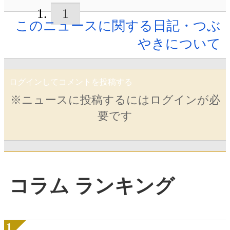
1
このニュースに関する日記・つぶ
やきについて
ログインしてコメントを投稿する
※ニュースに投稿するにはログインが必
要です
コラム ランキング