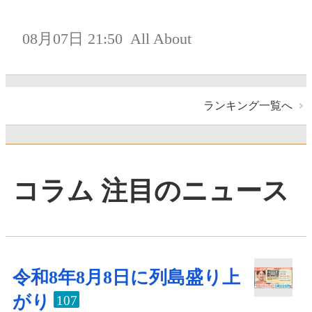
08月07日 21:50
All About
ランキング一覧へ
コラム 注目のニュース
令和8年8月8日に列島盛り上
がり
107