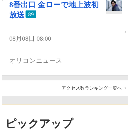
8番出口 金ローで地上波初
放送
89
08月08日 08:00
オリコンニュース
アクセス数ランキング一覧へ
ピックアップ