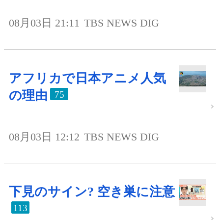
08月03日 21:11
TBS NEWS DIG
アフリカで日本アニメ人気
の理由
75
08月03日 12:12
TBS NEWS DIG
下見のサイン? 空き巣に注意
113