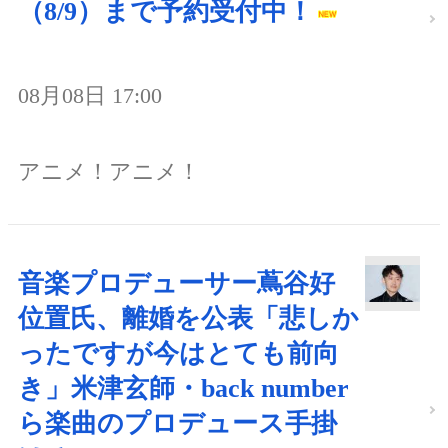
（8/9）まで予約受付中！
08月08日 17:00
アニメ！アニメ！
音楽プロデューサー蔦谷好
位置氏、離婚を公表「悲しか
ったですが今はとても前向
き」米津玄師・back number
ら楽曲のプロデュース手掛