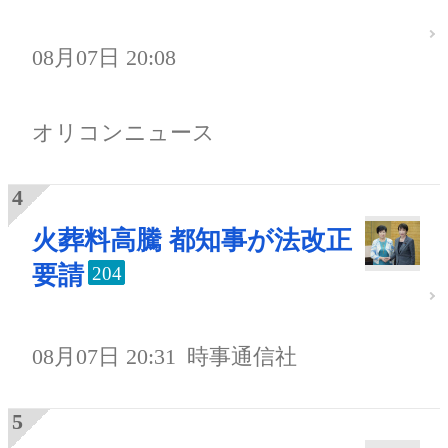
08月07日 20:08
オリコンニュース
火葬料高騰 都知事が法改正
要請
204
08月07日 20:31
時事通信社