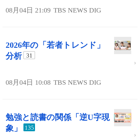
08月04日 21:09
TBS NEWS DIG
2026年の「若者トレンド」
分析
31
08月04日 10:08
TBS NEWS DIG
勉強と読書の関係「逆U字現
象」
135