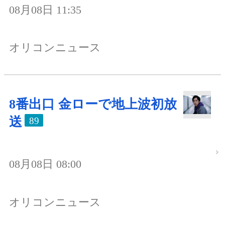
08月08日 11:35
オリコンニュース
8番出口 金ローで地上波初放
送
89
08月08日 08:00
オリコンニュース