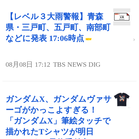
【レベル３大雨警報】青森
県・三戸町、五戸町、南部町
などに発表 17:06時点
08月08日 17:12
TBS NEWS DIG
ガンダムX、ガンダムヴァサ
ーゴがかっこよすぎる！
「ガンダムX」筆絵タッチで
描かれたTシャツが明日