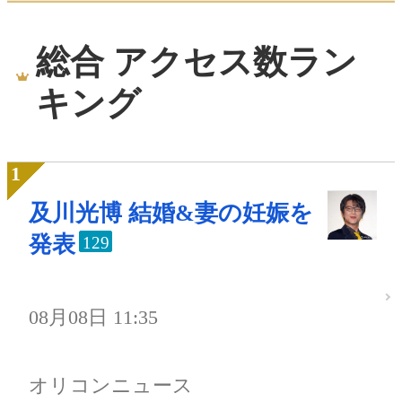
総合 アクセス数ラン
キング
及川光博 結婚&妻の妊娠を
発表
129
08月08日 11:35
オリコンニュース