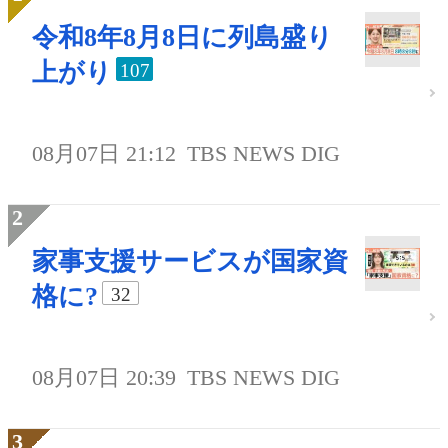
令和8年8月8日に列島盛り
上がり
107
08月07日 21:12
TBS NEWS DIG
家事支援サービスが国家資
格に?
32
08月07日 20:39
TBS NEWS DIG