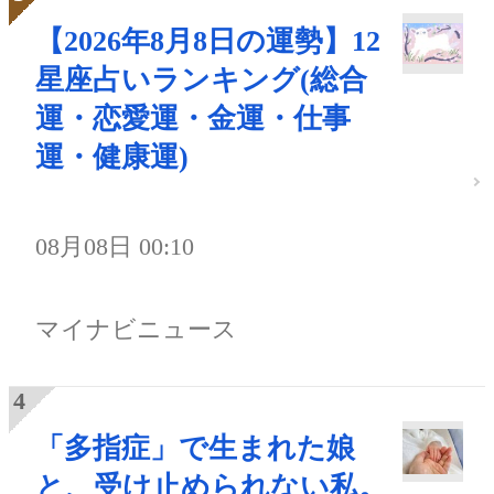
【2026年8月8日の運勢】12
星座占いランキング(総合
運・恋愛運・金運・仕事
運・健康運)
08月08日 00:10
マイナビニュース
「多指症」で生まれた娘
と、受け止められない私。