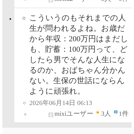
こういうのもそれまでの人
生が問われるよね。お歳だ
から年収：200万円はまだし
も、貯蓄：100万円って、ど
したら男でそんな人生にな
るのか、おばちゃん分かん
ない。生保の世話にならん
ように頑張れ。
2026年06月14日 06:13
mixiユーザー
3
人
1件