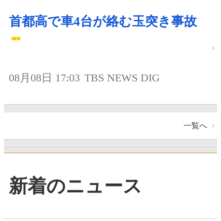
首都高で車4台が絡む玉突き事故
08月08日 17:03
TBS NEWS DIG
一覧へ
新着のニュース