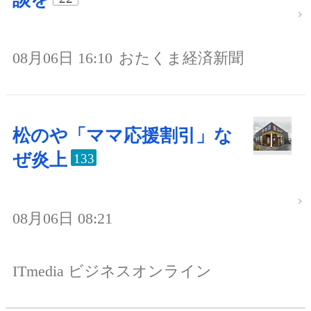
08月06日 16:10
おたくま経済新聞
松のや「ママ応援割引」な
ぜ炎上
133
08月06日 08:21
ITmedia ビジネスオンライン