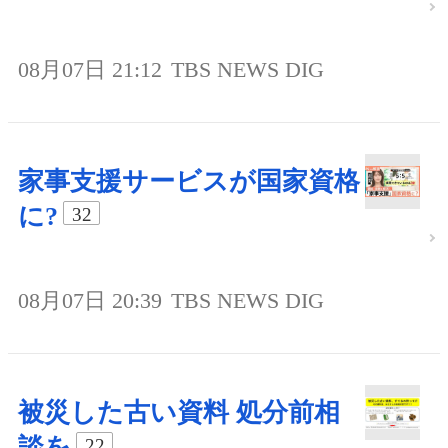
08月07日 21:12
TBS NEWS DIG
家事支援サービスが国家資格
に?
32
08月07日 20:39
TBS NEWS DIG
被災した古い資料 処分前相
談を
22