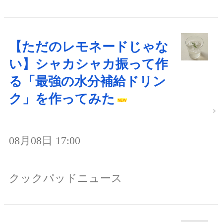
【ただのレモネードじゃな
い】シャカシャカ振って作
る「最強の水分補給ドリン
ク」を作ってみた
08月08日 17:00
クックパッドニュース