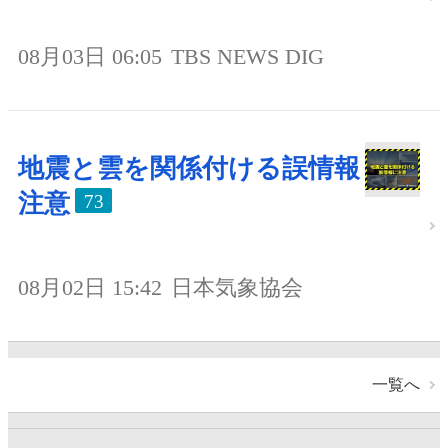
08月03日 06:05
TBS NEWS DIG
地震と雲を関係付ける誤情報
注意
73
08月02日 15:42
日本気象協会
一覧へ