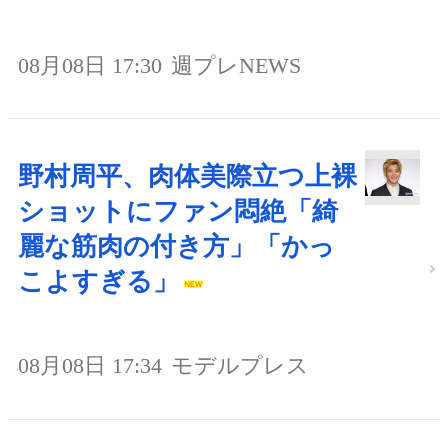
08月08日 17:30
週プレNEWS
野村周平、肉体美際立つ上裸
ショットにファン悶絶「綺
麗な筋肉の付き方」「かっ
こよすぎる」
08月08日 17:34
モデルプレス