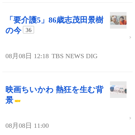
「要介護5」86歳志茂田景樹
の今
36
08月08日 12:18
TBS NEWS DIG
映画ちいかわ 熱狂を生む背
景
08月08日 11:00