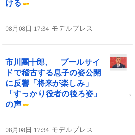
ける
08月08日 17:34
モデルプレス
市川團十郎、 プールサイ
ドで稽古する息子の姿公開
に反響「将来が楽しみ」
「すっかり役者の後ろ姿」
の声
08月08日 17:34
モデルプレス