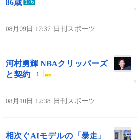
86歳
176
08月09日 17:37
日刊スポーツ
河村勇輝 NBAクリッパーズ
と契約
1
08月10日 12:38
日刊スポーツ
相次ぐAIモデルの「暴走」