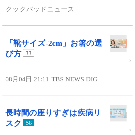
クックパッドニュース
「靴サイズ-2cm」お箸の選
び方
33
08月04日 21:11
TBS NEWS DIG
長時間の座りすぎは疾病リ
スク
58