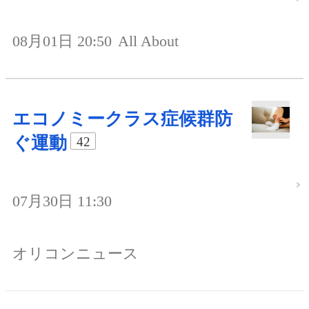
08月01日 20:50
All About
エコノミークラス症候群防
ぐ運動
42
07月30日 11:30
オリコンニュース