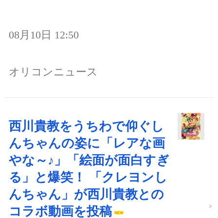
08月10日 12:50
オリコンニュース
西川貴教をうちわで仰ぐし
んちゃんの姿に「レアな画
やな～♪」「絵面が面白すぎ
る」と爆笑！ 「クレヨンし
んちゃん」が西川貴教との
コラボ動画を投稿