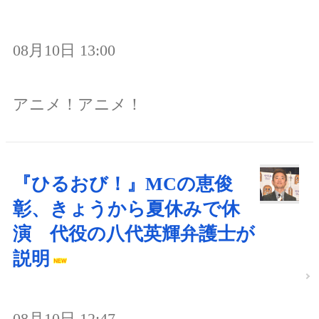
08月10日 13:00
アニメ！アニメ！
『ひるおび！』MCの恵俊
彰、きょうから夏休みで休
演 代役の八代英輝弁護士が
説明
08月10日 12:47