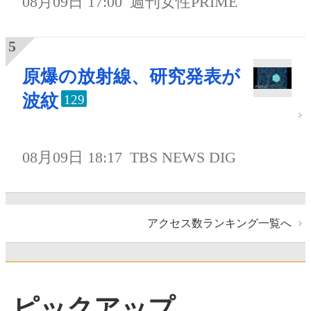
08月09日 17:00
週刊女性PRIME
原爆の放射線、研究発表が
波紋
129
08月09日 18:17
TBS NEWS DIG
アクセス数ランキング一覧へ
ピックアップ