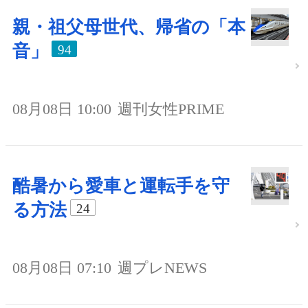
親・祖父母世代、帰省の「本
音」
94
08月08日 10:00
週刊女性PRIME
酷暑から愛車と運転手を守
る方法
24
08月08日 07:10
週プレNEWS