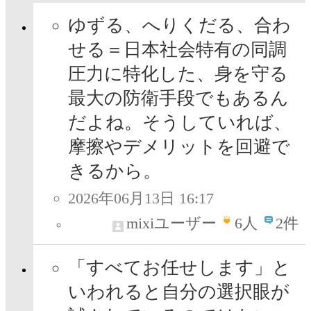
ゆずる、へりくだる、合わ
せる＝日本社会特有の同調
圧力に特化した、身を守る
最大の防衛手段でもあるん
だよね。そうしていれば、
摩擦やデメリットを回避で
きるから。
2026年06月13日 16:17
mixiユーザー
6
人
2件
「すべてお任せします」と
いわれると自分の選択眼が