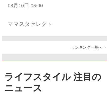
08月10日 06:00
ママスタセレクト
ランキング一覧へ
ライフスタイル 注目の
ニュース