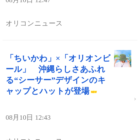
オリコンニュース
「ちいかわ」×「オリオンビ
ール」 沖縄らしさあふれ
る“シーサー”デザインのキ
ャップとハットが登場
08月10日 12:43