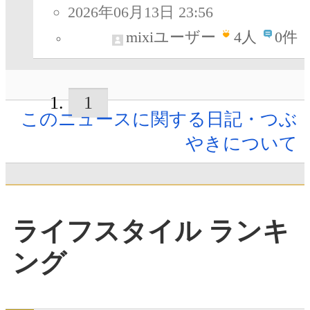
2026年06月13日 23:56
mixiユーザー
4
人
0件
1
このニュースに関する日記・つぶ
やきについて
ライフスタイル ランキ
ング