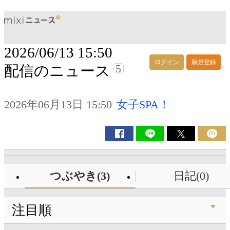
2026/06/13 15:50
ログイン
新規登録
5
配信のニュース
2026年06月13日 15:50
女子SPA！
つぶやき(3)
日記(0)
注目順