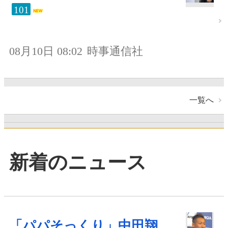
101
08月10日 08:02
時事通信社
一覧へ
新着のニュース
「パパそっくり」中田翔、