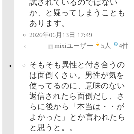
試されているのではない
か、と疑ってしまうことも
あります。
2026年06月13日 17:49
mixiユーザー
5
人
4件
そもそも異性と付き合うの
は面倒くさい。男性が気を
使ってるのに、意味のない
返信されたら面倒だし、さ
らに後から「本当は・・が
よかった」とか言われたら
と思うと。。