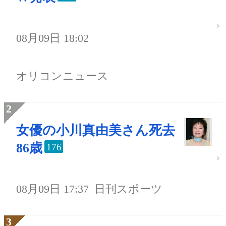
08月09日 18:02
オリコンニュース
女優の小川真由美さん死去
86歳
176
08月09日 17:37
日刊スポーツ