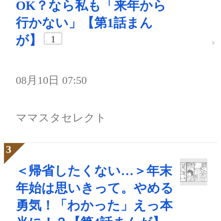
OK？なら私も「来年から
行かない」【第1話まん
が】
1
08月10日 07:50
ママスタセレクト
＜帰省したくない…＞年末
年始は思いきって。やめる
勇気！「わかった」えっ本