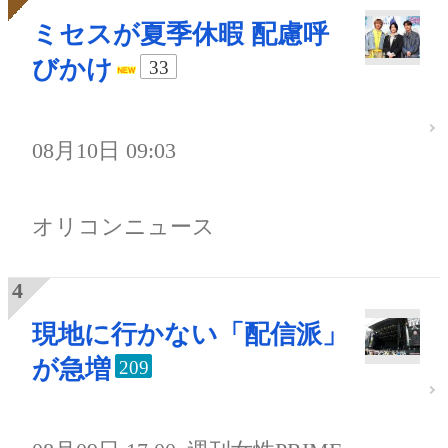
ミセスが夏季休暇 配慮呼
びかけ
33
08月10日 09:03
オリコンニュース
現地に行かない「配信派」
が急増
209