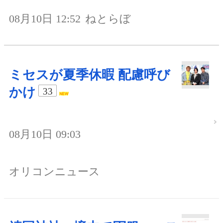
08月10日 12:52
ねとらぼ
ミセスが夏季休暇 配慮呼び
かけ
33
08月10日 09:03
オリコンニュース