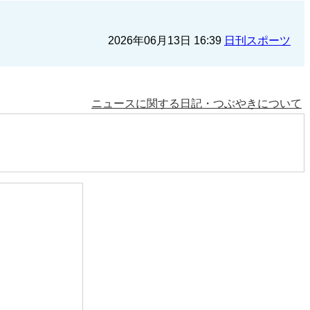
2026年06月13日 16:39
日刊スポーツ
ニュースに関する日記・つぶやきについて