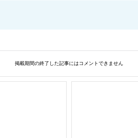
掲載期間の終了した記事にはコメントできません