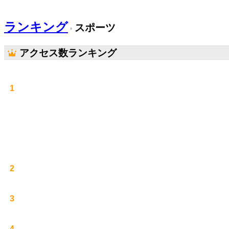
ランキング
スポーツ
アクセス数ランキング
1
2
3
4