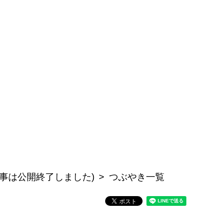
記事は公開終了しました)
つぶやき一覧