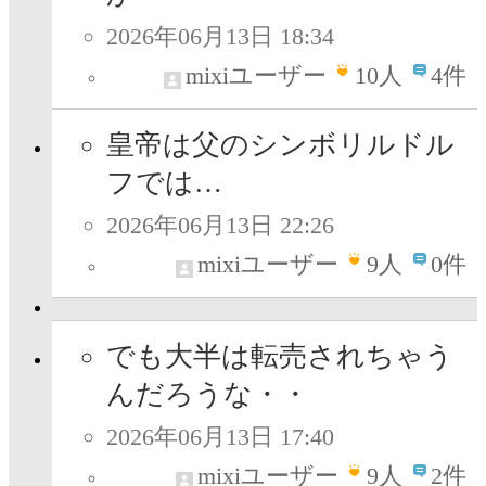
2026年06月13日 18:34
mixiユーザー
10
人
4件
皇帝は父のシンボリルドル
フでは…
2026年06月13日 22:26
mixiユーザー
9
人
0件
でも大半は転売されちゃう
んだろうな・・
2026年06月13日 17:40
mixiユーザー
9
人
2件