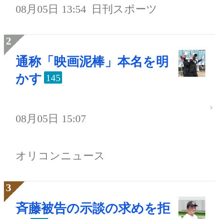
08月05日 13:54
日刊スポーツ
通称「映画泥棒」本名を明
かす
145
08月05日 15:07
オリコンニュース
斉藤被告の示談の求めを拒