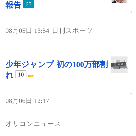
報告
65
08月05日 13:54
日刊スポーツ
少年ジャンプ 初の100万部割
れ
10
08月06日 12:17
オリコンニュース