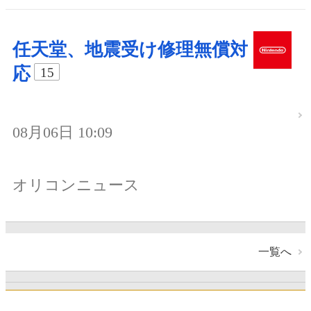
任天堂、地震受け修理無償対
応
15
08月06日 10:09
オリコンニュース
一覧へ