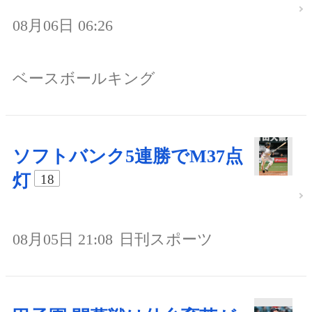
08月06日 06:26
ベースボールキング
ソフトバンク5連勝でM37点
灯
18
08月05日 21:08
日刊スポーツ