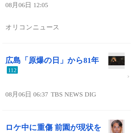
08月06日 12:05
オリコンニュース
広島「原爆の日」から81年
112
08月06日 06:37
TBS NEWS DIG
ロケ中に重傷 前園が現状を