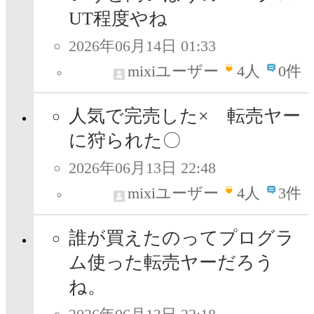
UT程度やね
2026年06月14日 01:33
mixiユーザー
4
人
0件
人気で完売した× 転売ヤー
に狩られた〇
2026年06月13日 22:48
mixiユーザー
4
人
3件
誰が買えたのってプログラ
ム使った転売ヤーだろう
ね。