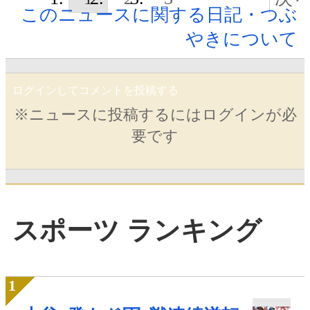
このニュースに関する日記・つぶ
やきについて
ログインしてコメントを投稿する
※ニュースに投稿するにはログインが必
要です
スポーツ ランキング