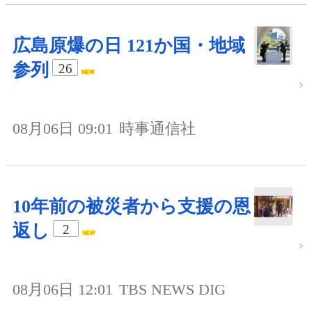
広島原爆の日 121か国・地域
参列
26
08月06日 09:01
時事通信社
10年前の被災者から支援の恩
返し
2
08月06日 12:01
TBS NEWS DIG