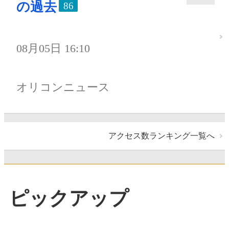
の過去
86
08月05日 16:10
オリコンニュース
アクセス数ランキング一覧へ
ピックアップ