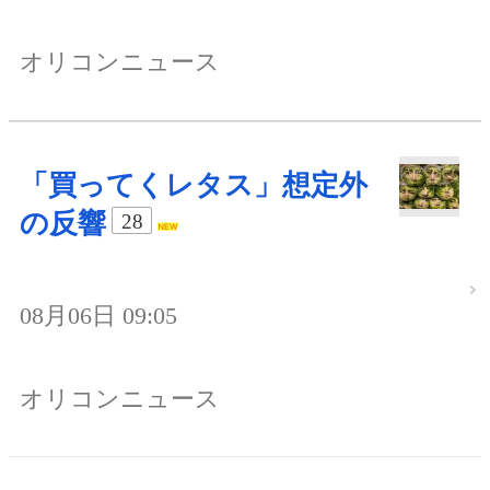
オリコンニュース
「買ってくレタス」想定外
の反響
28
08月06日 09:05
オリコンニュース