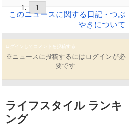
1
このニュースに関する日記・つぶ
やきについて
ログインしてコメントを投稿する
※ニュースに投稿するにはログインが必
要です
ライフスタイル ランキ
ング