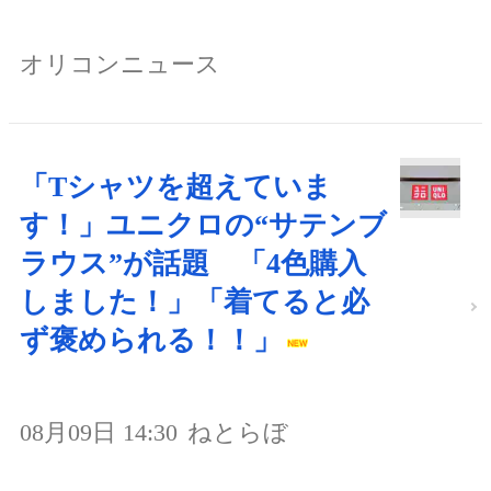
オリコンニュース
「Tシャツを超えていま
す！」ユニクロの“サテンブ
ラウス”が話題 「4色購入
しました！」「着てると必
ず褒められる！！」
08月09日 14:30
ねとらぼ