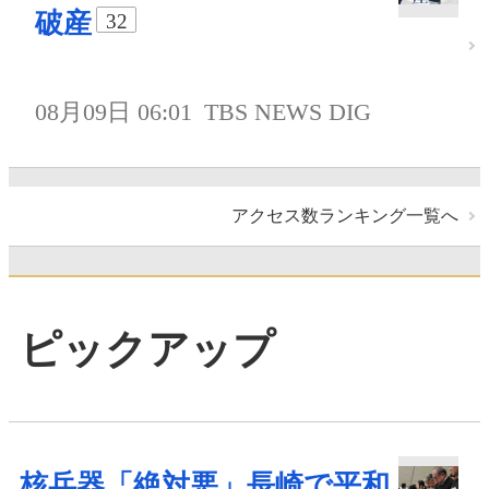
破産
32
08月09日 06:01
TBS NEWS DIG
アクセス数ランキング一覧へ
ピックアップ
核兵器「絶対悪」長崎で平和