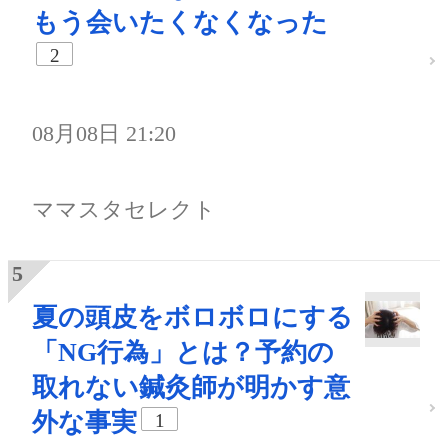
もう会いたくなくなった
2
08月08日 21:20
ママスタセレクト
夏の頭皮をボロボロにする
「NG行為」とは？予約の
取れない鍼灸師が明かす意
外な事実
1