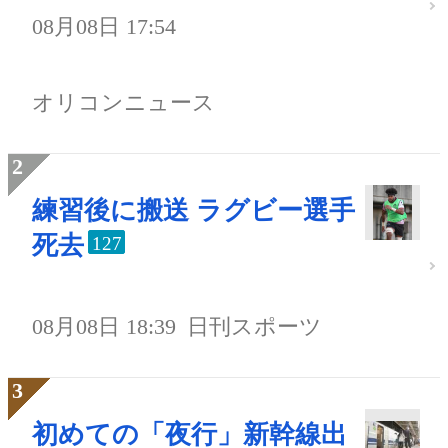
08月08日 17:54
オリコンニュース
練習後に搬送 ラグビー選手
死去
127
08月08日 18:39
日刊スポーツ
初めての「夜行」新幹線出