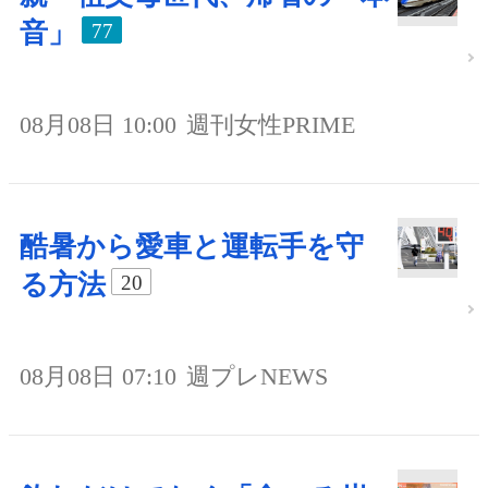
音」
77
08月08日 10:00
週刊女性PRIME
酷暑から愛車と運転手を守
る方法
20
08月08日 07:10
週プレNEWS