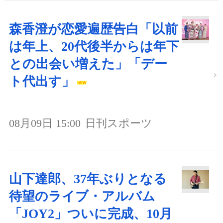
森香澄が恋愛遍歴告白「以前
は年上、20代後半からは年下
との出会い増えた」「デー
ト代出す」
08月09日 15:00
日刊スポーツ
山下達郎、37年ぶりとなる
待望のライブ・アルバム
「JOY2」ついに完成、10月