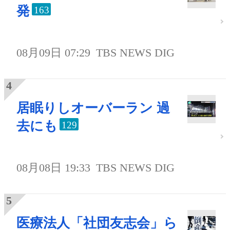
発
163
08月09日 07:29
TBS NEWS DIG
居眠りしオーバーラン 過
去にも
129
08月08日 19:33
TBS NEWS DIG
医療法人「社団友志会」ら