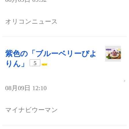
オリコンニュース
紫色の「ブルーベリーぴよ
りん」
5
08月09日 12:10
マイナビウーマン