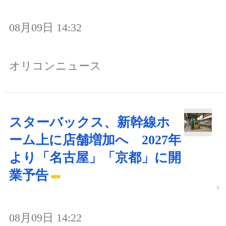
08月09日 14:32
オリコンニュース
スターバックス、新幹線ホ
ーム上に店舗増加へ 2027年
より「名古屋」「京都」に開
業予告
08月09日 14:22