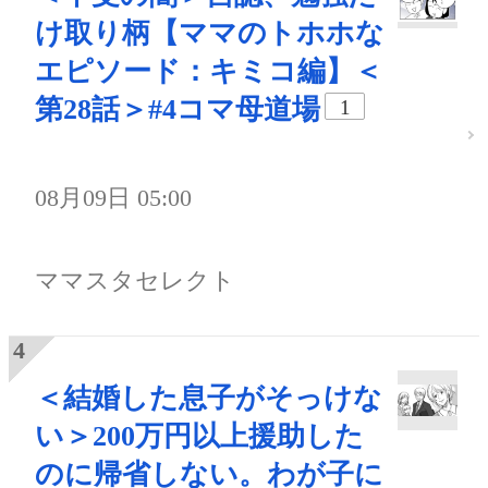
け取り柄【ママのトホホな
エピソード：キミコ編】＜
第28話＞#4コマ母道場
1
08月09日 05:00
ママスタセレクト
＜結婚した息子がそっけな
い＞200万円以上援助した
のに帰省しない。わが子に