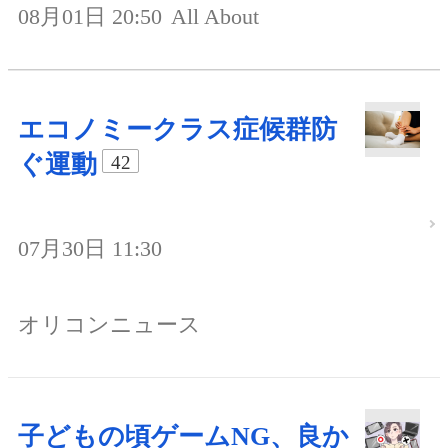
08月01日 20:50
All About
エコノミークラス症候群防
ぐ運動
42
07月30日 11:30
オリコンニュース
子どもの頃ゲームNG、良か