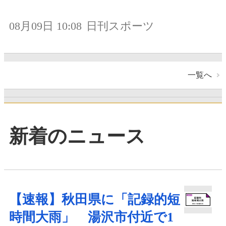
08月09日 10:08
日刊スポーツ
一覧へ
新着のニュース
【速報】秋田県に「記録的短
時間大雨」 湯沢市付近で1