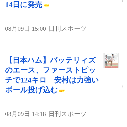
14日に発売
08月09日 15:00
日刊スポーツ
【日本ハム】バッテリィズ
のエース、ファーストピッ
チで124キロ 安村は力強い
ボール投げ込む
08月09日 14:18
日刊スポーツ