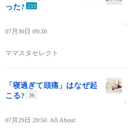
った?
233
07月30日 09:30
ママスタセレクト
「寝過ぎて頭痛」はなぜ起
こる?
36
07月29日 20:50
All About