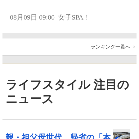
08月09日 09:00
女子SPA！
ランキング一覧へ
ライフスタイル 注目の
ニュース
親・祖父母世代、帰省の「本