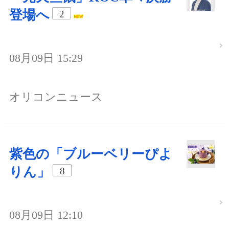
登場へ
2
08月09日 15:29
オリコンニュース
紫色の「ブルーベリーぴよ
りん」
8
08月09日 12:10