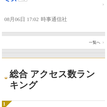
08月06日 17:02
時事通信社
一覧へ
総合 アクセス数ラン
キング