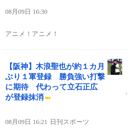
08月09日 16:30
アニメ！アニメ！
【阪神】木浪聖也が約１カ月
ぶり１軍登録 勝負強い打撃
に期待 代わって立石正広
が登録抹消
08月09日 16:21
日刊スポーツ