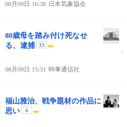
08月09日 16:38
日本気象協会
80歳母を踏み付け死なせ
る、逮捕
33
08月09日 15:31
時事通信社
福山雅治、戦争題材の作品に
思い
6