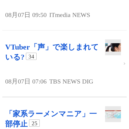
08月07日 09:50
ITmedia NEWS
VTuber「声」で楽しまれて
いる?
34
08月07日 07:06
TBS NEWS DIG
「家系ラーメンマニア」一
部停止
25