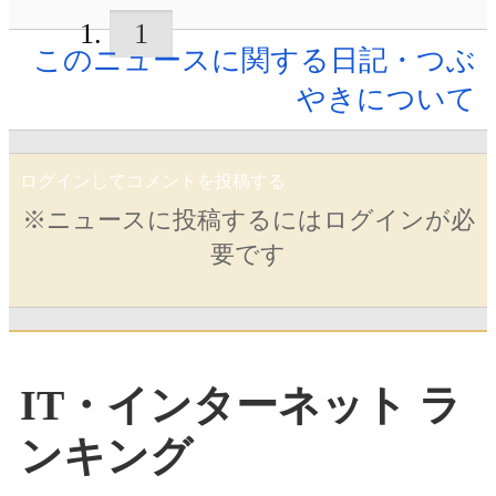
1
このニュースに関する日記・つぶ
やきについて
ログインしてコメントを投稿する
※ニュースに投稿するにはログインが必
要です
IT・インターネット ラ
ンキング