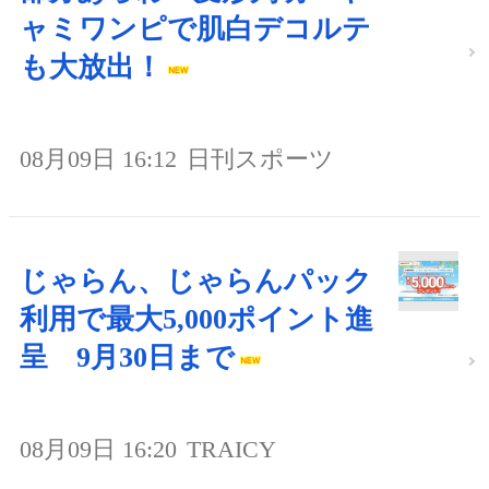
ャミワンピで肌白デコルテ
も大放出！
08月09日 16:12
日刊スポーツ
じゃらん、じゃらんパック
利用で最大5,000ポイント進
呈 9月30日まで
08月09日 16:20
TRAICY