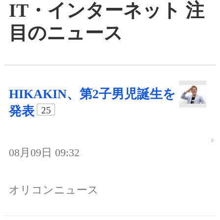
IT・インターネット 注
目のニュース
HIKAKIN、第2子男児誕生を
発表
25
08月09日 09:32
オリコンニュース