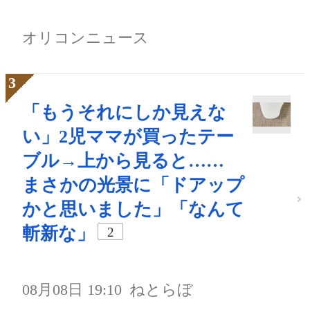
オリコンニュース
「もうそれにしか見えな
い」2児ママが買ったテー
ブル→上から見ると……
まさかの光景に「ドアップ
かと思いました」「なんて
斬新な」
2
08月08日 19:10
ねとらぼ