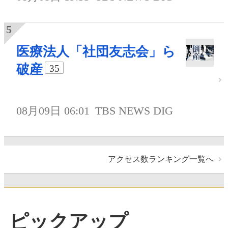
医療法人「社団友志会」ら
破産
35
08月09日 06:01
TBS NEWS DIG
アクセス数ランキング一覧へ
ピックアップ