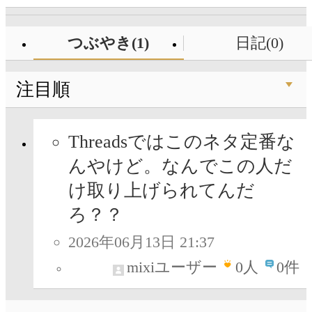
つぶやき(1)
日記(0)
注目順
Threadsではこのネタ定番な
んやけど。なんでこの人だ
け取り上げられてんだ
ろ？？
2026年06月13日 21:37
mixiユーザー
0
人
0件