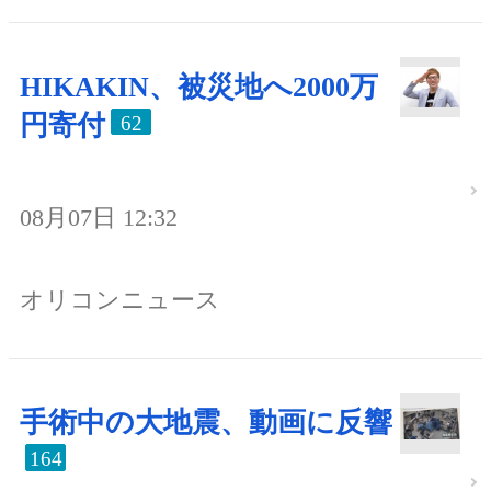
HIKAKIN、被災地へ2000万
円寄付
62
08月07日 12:32
オリコンニュース
手術中の大地震、動画に反響
164