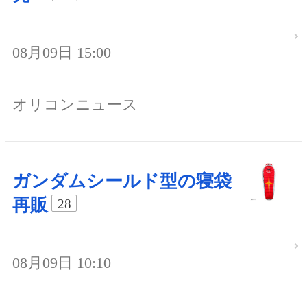
08月09日 15:00
オリコンニュース
ガンダムシールド型の寝袋
再販
28
08月09日 10:10