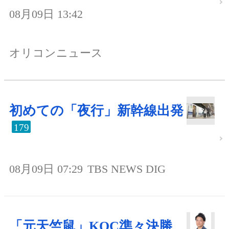
08月09日 13:42
オリコンニュース
初めての「夜行」新幹線出発
179
08月09日 07:29
TBS NEWS DIG
「元天竺鼠」KOC準々決勝