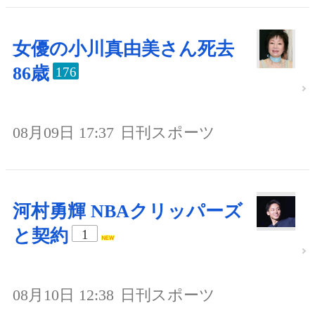
女優の小川真由美さん死去
86歳
176
08月09日 17:37
日刊スポーツ
河村勇輝 NBAクリッパーズ
と契約
1
08月10日 12:38
日刊スポーツ