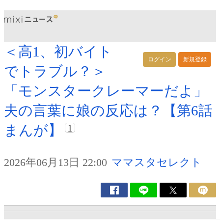
＜高1、初バイト
ログイン
新規登録
でトラブル？＞
「モンスタークレーマーだよ」
夫の言葉に娘の反応は？【第6話
1
まんが】
2026年06月13日 22:00
ママスタセレクト