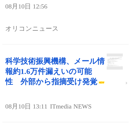
08月10日 12:56
オリコンニュース
科学技術振興機構、メール情
報約1.6万件漏えいの可能
性 外部から指摘受け発覚
08月10日 13:11
ITmedia NEWS