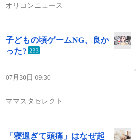
オリコンニュース
子どもの頃ゲームNG、良か
った?
233
07月30日 09:30
ママスタセレクト
「寝過ぎて頭痛」はなぜ起