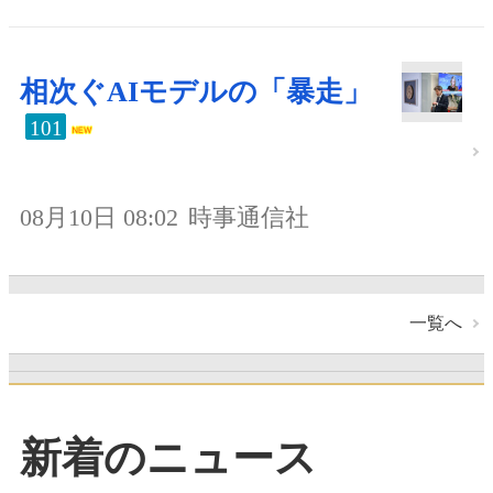
相次ぐAIモデルの「暴走」
101
08月10日 08:02
時事通信社
一覧へ
新着のニュース