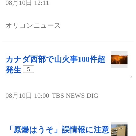
08月10日 12:11
オリコンニュース
カナダ西部で山火事100件超
発生
5
08月10日 10:00
TBS NEWS DIG
「原爆はうそ」誤情報に注意