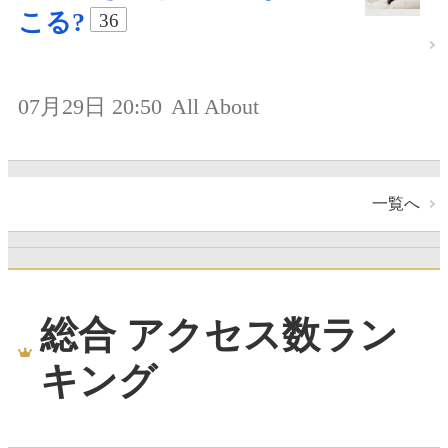
こる?
36
07月29日 20:50
All About
一覧へ
総合 アクセス数ラン
キング