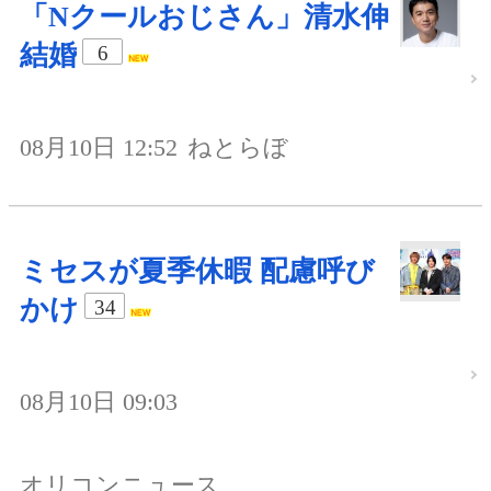
「Nクールおじさん」清水伸
結婚
6
08月10日 12:52
ねとらぼ
ミセスが夏季休暇 配慮呼び
かけ
34
08月10日 09:03
オリコンニュース