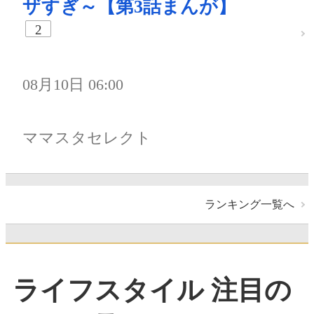
ザすぎ～【第3話まんが】
2
08月10日 06:00
ママスタセレクト
ランキング一覧へ
ライフスタイル 注目の