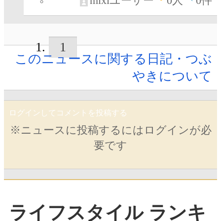
mixiユーザー
0
人
0件
1
このニュースに関する日記・つぶ
やきについて
ログインしてコメントを投稿する
※ニュースに投稿するにはログインが必
要です
ライフスタイル ランキ