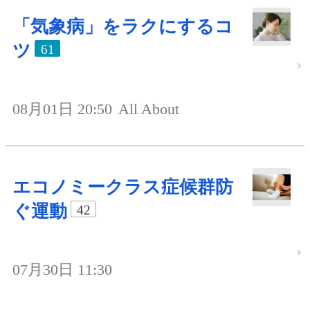
「気象病」をラクにするコ
ツ
61
08月01日 20:50
All About
エコノミークラス症候群防
ぐ運動
42
07月30日 11:30