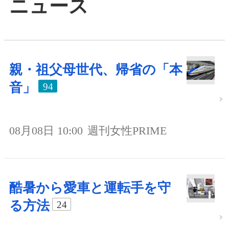
ニュース
親・祖父母世代、帰省の「本
音」
94
08月08日 10:00
週刊女性PRIME
酷暑から愛車と運転手を守
る方法
24