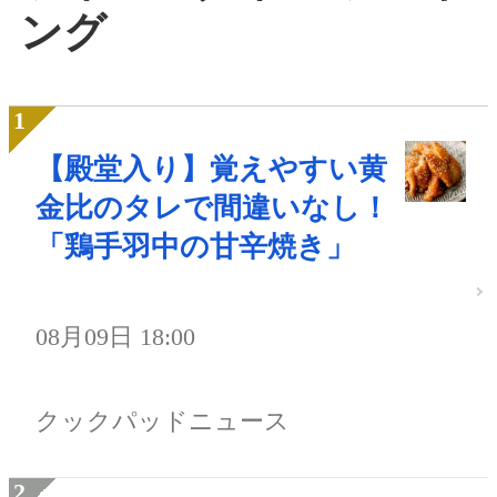
ング
【殿堂入り】覚えやすい黄
金比のタレで間違いなし！
「鶏手羽中の甘辛焼き」
08月09日 18:00
クックパッドニュース