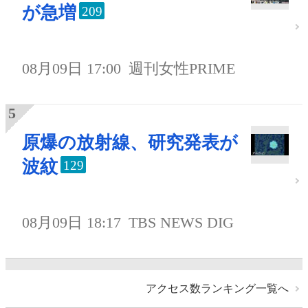
が急増
209
08月09日 17:00
週刊女性PRIME
原爆の放射線、研究発表が
波紋
129
08月09日 18:17
TBS NEWS DIG
アクセス数ランキング一覧へ