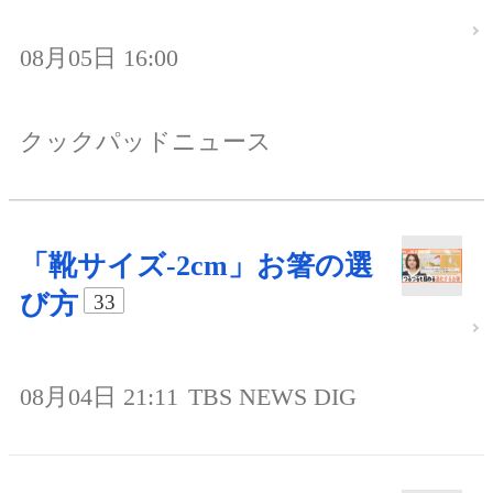
08月05日 16:00
クックパッドニュース
「靴サイズ-2cm」お箸の選
び方
33
08月04日 21:11
TBS NEWS DIG