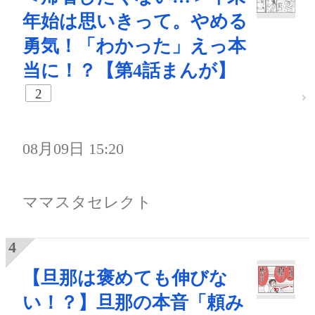
年始は思いきって。やめる
勇気！「わかった」えっ本
当に！？【第4話まんが】
2
08月09日 15:20
ママスタセレクト
【旦那は褒めても伸びな
い！？】旦那の本音「頼み