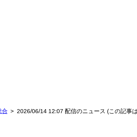
総合
2026/06/14 12:07 配信のニュース (この