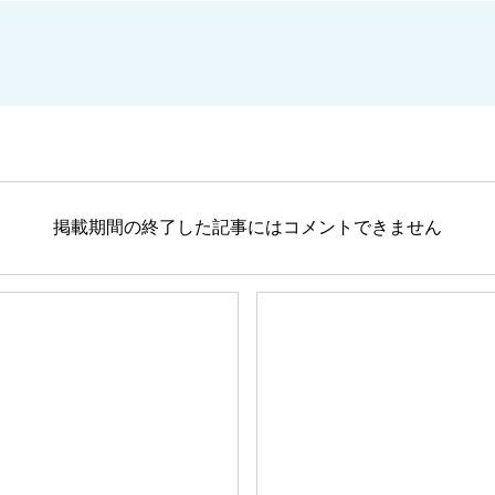
掲載期間の終了した記事にはコメントできません