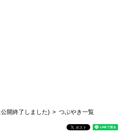
記事は公開終了しました)
つぶやき一覧