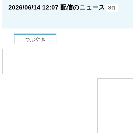
2026/06/14 12:07 配信のニュース
8
件
つぶやき