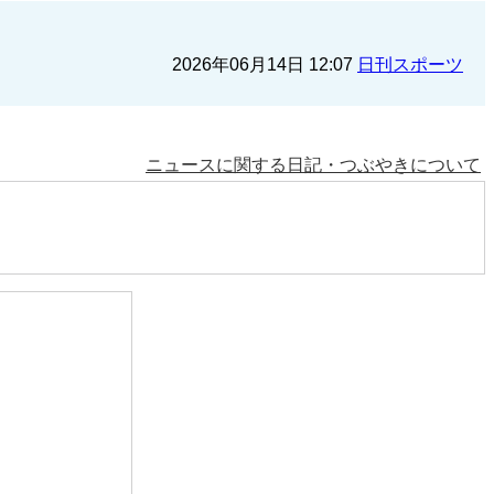
2026年06月14日 12:07
日刊スポーツ
ニュースに関する日記・つぶやきについて