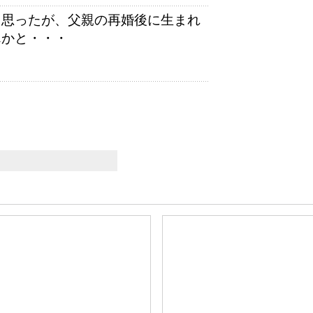
と思ったが、父親の再婚後に生まれ
んかと・・・