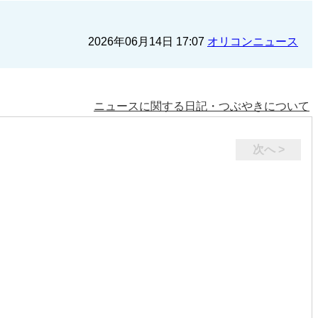
2026年06月14日 17:07
オリコンニュース
ニュースに関する日記・つぶやきについて
次へ >