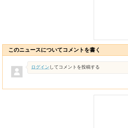
このニュースについてコメントを書く
ログイン
してコメントを投稿する