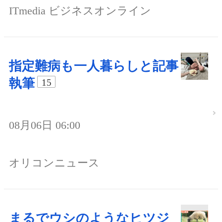
ITmedia ビジネスオンライン
指定難病も一人暮らしと記事
執筆
15
08月06日 06:00
オリコンニュース
まるでウシのようなヒツジ