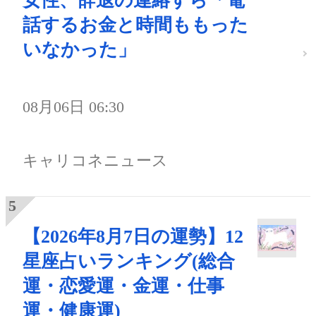
女性、辞退の連絡すら「電
話するお金と時間ももった
いなかった」
08月06日 06:30
キャリコネニュース
【2026年8月7日の運勢】12
星座占いランキング(総合
運・恋愛運・金運・仕事
運・健康運)