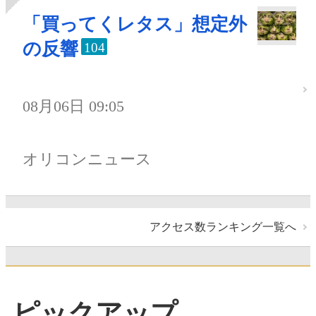
「買ってくレタス」想定外
の反響
104
08月06日 09:05
オリコンニュース
アクセス数ランキング一覧へ
ピックアップ