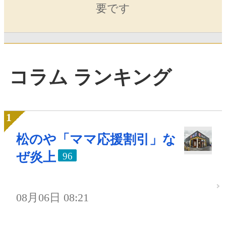
要です
コラム ランキング
松のや「ママ応援割引」な
ぜ炎上
96
08月06日 08:21