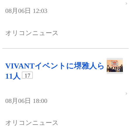
08月06日 12:03
オリコンニュース
VIVANTイベントに堺雅人ら
11人
17
08月06日 18:00
オリコンニュース