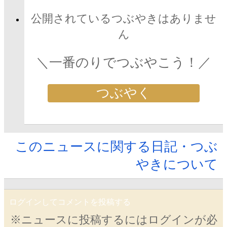
公開されているつぶやきはありませ
ん
＼一番のりでつぶやこう！／
つぶやく
このニュースに関する日記・つぶ
やきについて
ログインしてコメントを投稿する
※ニュースに投稿するにはログインが必