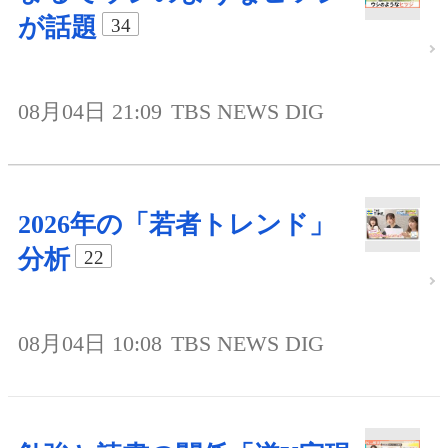
が話題
34
08月04日 21:09
TBS NEWS DIG
2026年の「若者トレンド」
分析
22
08月04日 10:08
TBS NEWS DIG