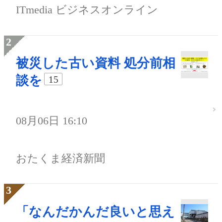
ITmedia ビジネスオンライン
被災した古い資料 処分前相
談を
15
08月06日 16:10
おたくま経済新聞
「なんだかんだ良いと思え