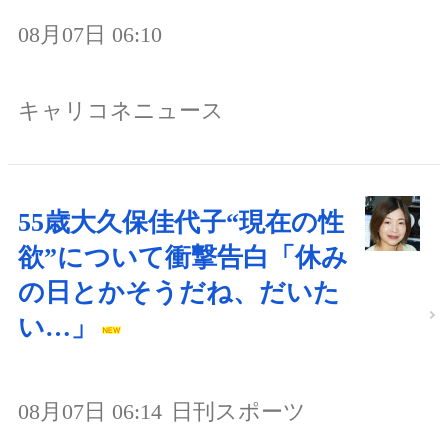
08月07日 06:10
キャリコネニュース
55歳大久保佳代子“現在の性
欲”について衝撃告白「休み
の日とかそうだね、だいた
い…」
08月07日 06:14
日刊スポーツ