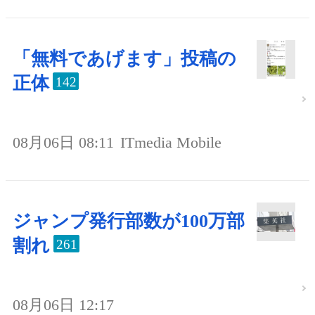
「無料であげます」投稿の
正体
142
08月06日 08:11
ITmedia Mobile
ジャンプ発行部数が100万部
割れ
261
08月06日 12:17