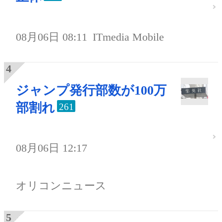
08月06日 08:11
ITmedia Mobile
ジャンプ発行部数が100万
部割れ
261
08月06日 12:17
オリコンニュース