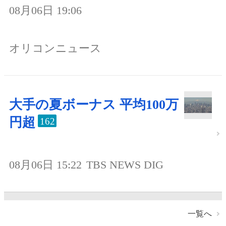
08月06日 19:06
オリコンニュース
大手の夏ボーナス 平均100万
円超
162
08月06日 15:22
TBS NEWS DIG
一覧へ