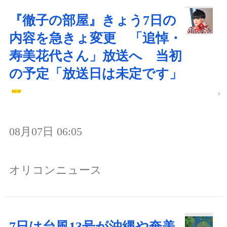
『徹子の部屋』きょう7日の
内容を急きょ変更 「追悼・
寿美花代さん」放送へ 当初
の予定「放送日は未定です」
08月07日 06:05
オリコンニュース
7日は台風13号が沖縄や奄美