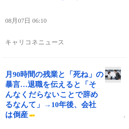
08月07日 06:10
キャリコネニュース
月90時間の残業と「死ね」の
暴言…退職を伝えると「そ
んなくだらないことで辞め
るなんて」→10年後、会社
は倒産