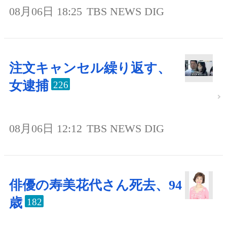
08月06日 18:25
TBS NEWS DIG
注文キャンセル繰り返す、
女逮捕
226
08月06日 12:12
TBS NEWS DIG
俳優の寿美花代さん死去、94
歳
182