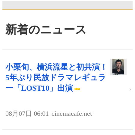
新着のニュース
小栗旬、横浜流星と初共演！
5年ぶり民放ドラマレギュラ
ー「LOST10」出演
08月07日 06:01
cinemacafe.net