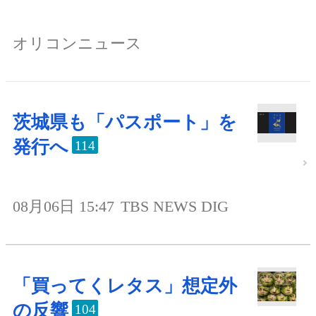
オリコンニュース
茨城県も「パスポート」を
発行へ
114
08月06日 15:47
TBS NEWS DIG
「買ってくレタス」想定外
の反響
104