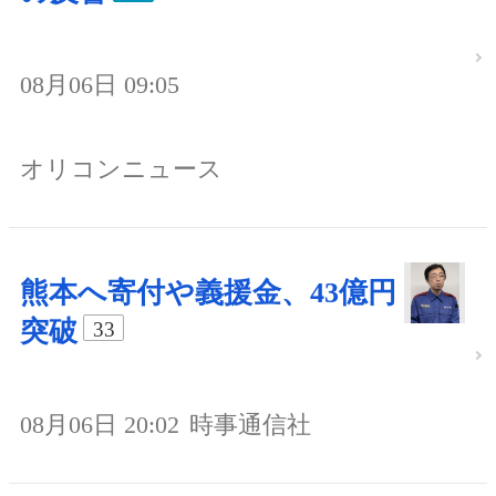
08月06日 09:05
オリコンニュース
熊本へ寄付や義援金、43億円
突破
33
08月06日 20:02
時事通信社