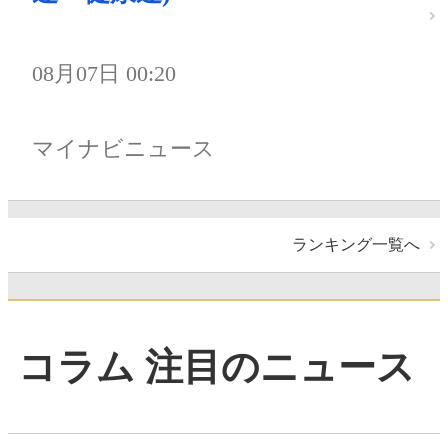
08月07日 00:20
マイナビニュース
ランキング一覧へ
コラム 注目のニュース