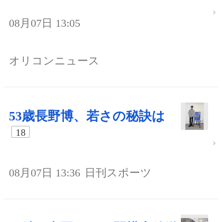
08月07日 13:05
オリコンニュース
53歳長野博、若さの秘訣は
18
08月07日 13:36
日刊スポーツ