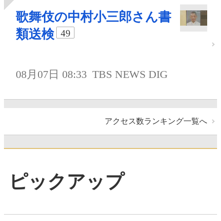
歌舞伎の中村小三郎さん書
類送検
49
08月07日 08:33
TBS NEWS DIG
アクセス数ランキング一覧へ
ピックアップ