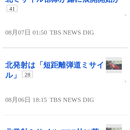
41
08月07日 01:50
TBS NEWS DIG
北発射は「短距離弾道ミサイ
ル」
28
08月06日 18:15
TBS NEWS DIG