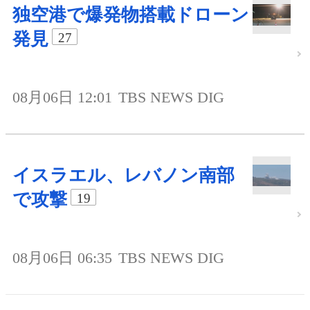
独空港で爆発物搭載ドローン
発見
27
08月06日 12:01
TBS NEWS DIG
イスラエル、レバノン南部
で攻撃
19
08月06日 06:35
TBS NEWS DIG