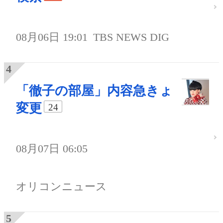
08月06日 19:01
TBS NEWS DIG
「徹子の部屋」内容急きょ
変更
24
08月07日 06:05
オリコンニュース