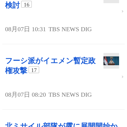
検討
16
08月07日 10:31
TBS NEWS DIG
フーシ派がイエメン暫定政
権攻撃
17
08月07日 08:20
TBS NEWS DIG
北ミサイル部隊が露に展開開始か