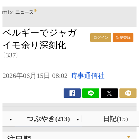
ベルギーでジャガ
ログイン
新規登録
イモ余り深刻化
337
2026年06月15日 08:02
時事通信社
つぶやき(213)
日記(15)