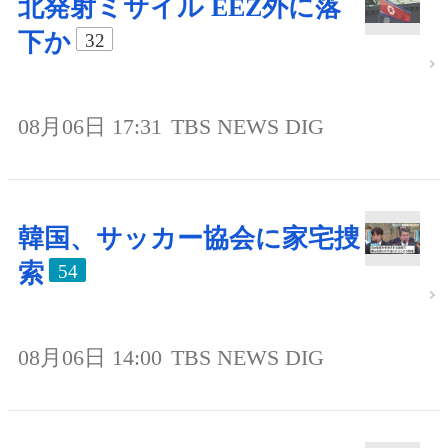
北発射ミサイル EEZ外に落
下か
32
08月06日 17:31
TBS NEWS DIG
韓国、サッカー協会に家宅捜
索
54
08月06日 14:00
TBS NEWS DIG