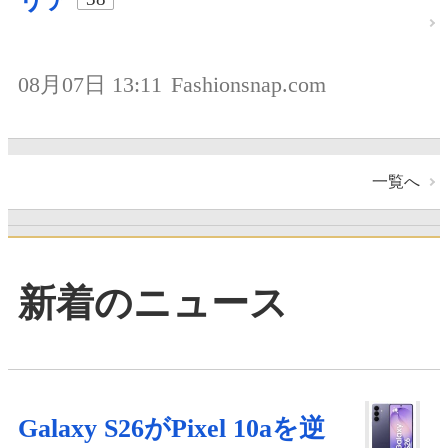
リア
08月07日 13:11
Fashionsnap.com
一覧へ
新着のニュース
Galaxy S26がPixel 10aを逆