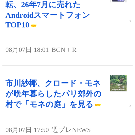
転、26年7月に売れた
Androidスマートフォン
TOP10
08月07日 18:01
BCN＋R
市川紗椰、クロード・モネ
が晩年暮らしたパリ郊外の
村で「モネの庭」を見る
08月07日 17:50
週プレNEWS