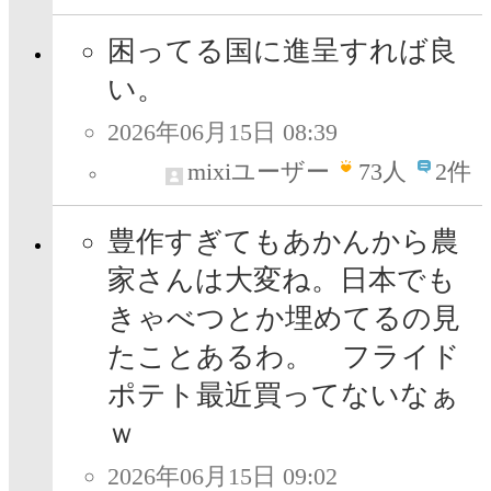
困ってる国に進呈すれば良
い。
2026年06月15日 08:39
mixiユーザー
73
人
2件
豊作すぎてもあかんから農
家さんは大変ね。日本でも
きゃべつとか埋めてるの見
たことあるわ。 フライド
ポテト最近買ってないなぁ
ｗ
2026年06月15日 09:02