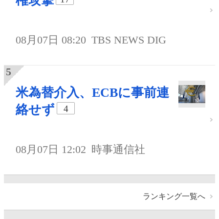
権攻撃
08月07日 08:20
TBS NEWS DIG
米為替介入、ECBに事前連
絡せず
4
08月07日 12:02
時事通信社
ランキング一覧へ