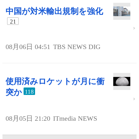
中国が対米輸出規制を強化
21
08月06日 04:51
TBS NEWS DIG
使用済みロケットが月に衝
突か
118
08月05日 21:20
ITmedia NEWS