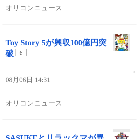
オリコンニュース
Toy Story 5が興収100億円突
破
6
08月06日 14:31
オリコンニュース
SASUKEとリラックマが異