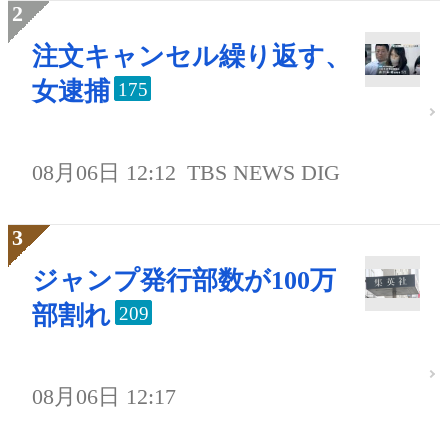
注文キャンセル繰り返す、
女逮捕
175
08月06日 12:12
TBS NEWS DIG
ジャンプ発行部数が100万
部割れ
209
08月06日 12:17