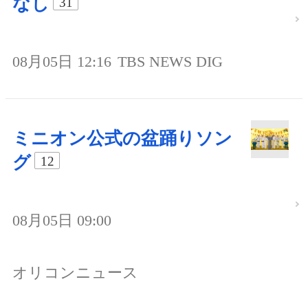
なし
31
08月05日 12:16
TBS NEWS DIG
ミニオン公式の盆踊りソン
グ
12
08月05日 09:00
オリコンニュース