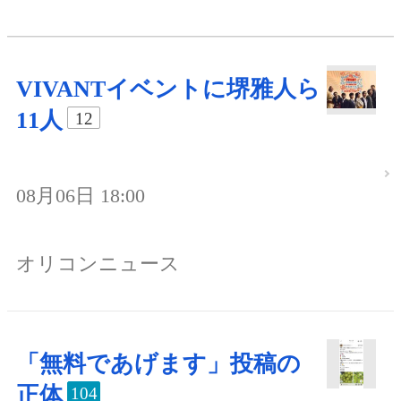
VIVANTイベントに堺雅人ら
11人
12
08月06日 18:00
オリコンニュース
「無料であげます」投稿の
正体
104