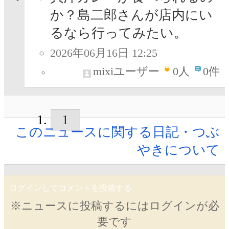
か？島二郎さんが店内にい
るなら行ってみたい。
2026年06月16日 12:25
mixiユーザー
0
人
0件
1
このニュースに関する日記・つぶ
やきについて
ログインしてコメントを投稿する
※ニュースに投稿するにはログインが必
要です