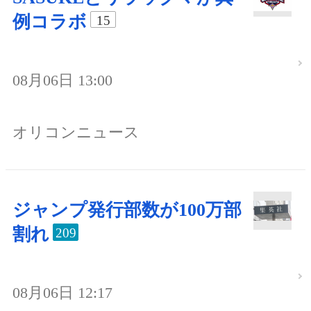
例コラボ
15
08月06日 13:00
オリコンニュース
ジャンプ発行部数が100万部
割れ
209
08月06日 12:17