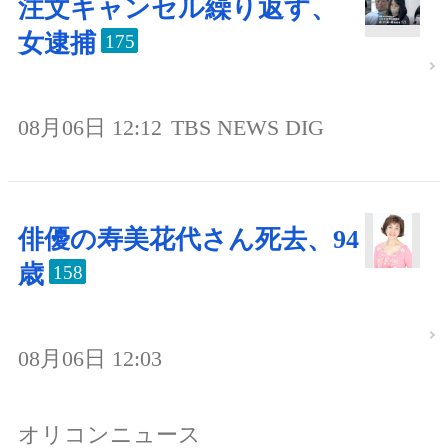
注文キャンセル繰り返す、
女逮捕
175
08月06日 12:12
TBS NEWS DIG
俳優の寿美花代さん死去、94
歳
158
08月06日 12:03
オリコンニュース