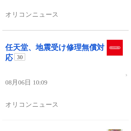
オリコンニュース
任天堂、地震受け修理無償対
応
30
08月06日 10:09
オリコンニュース