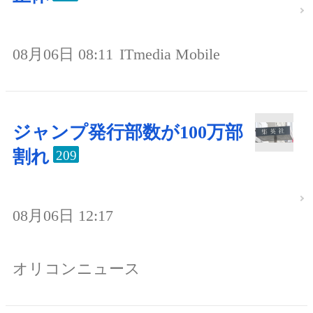
08月06日 08:11
ITmedia Mobile
ジャンプ発行部数が100万部
割れ
209
08月06日 12:17
オリコンニュース