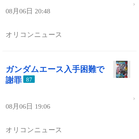
08月06日 20:48
オリコンニュース
ガンダムエース入手困難で
謝罪
87
08月06日 19:06
オリコンニュース