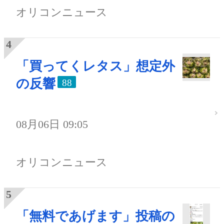
オリコンニュース
「買ってくレタス」想定外
の反響
88
08月06日 09:05
オリコンニュース
「無料であげます」投稿の