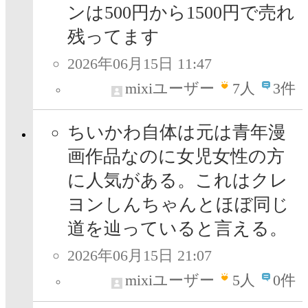
ンは500円から1500円で売れ
残ってます
2026年06月15日 11:47
mixiユーザー
7
人
3件
ちいかわ自体は元は青年漫
画作品なのに女児女性の方
に人気がある。これはクレ
ヨンしんちゃんとほぼ同じ
道を辿っていると言える。
2026年06月15日 21:07
mixiユーザー
5
人
0件