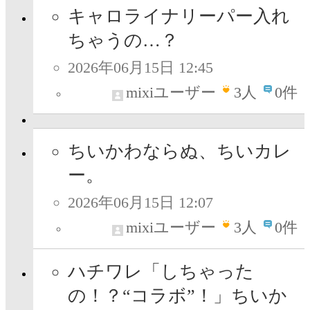
キャロライナリーパー入れ
ちゃうの…？
2026年06月15日 12:45
mixiユーザー
3
人
0件
ちいかわならぬ、ちいカレ
ー。
2026年06月15日 12:07
mixiユーザー
3
人
0件
ハチワレ「しちゃった
の！？“コラボ”！」ちいか