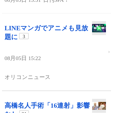
LINEマンガでアニメも見放
題に
3
08月05日 15:22
オリコンニュース
高橋名人手術「16連射」影響