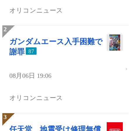
オリコンニュース
ガンダムエース入手困難で
謝罪
87
08月06日 19:06
オリコンニュース
任天堂、地震受け修理無償