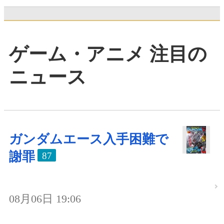
ゲーム・アニメ 注目の
ニュース
ガンダムエース入手困難で
謝罪
87
08月06日 19:06