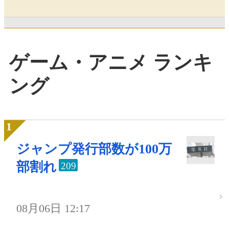
ゲーム・アニメ ランキ
ング
ジャンプ発行部数が100万
部割れ
209
08月06日 12:17