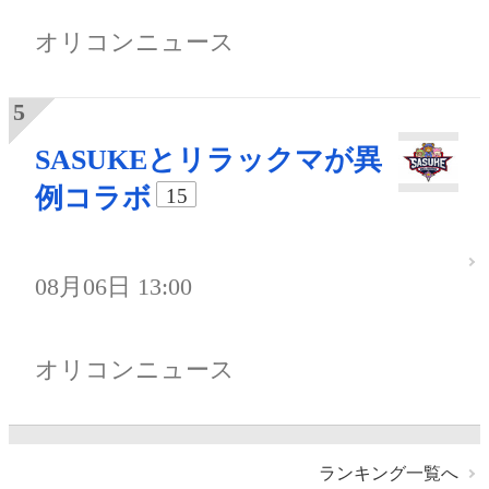
オリコンニュース
SASUKEとリラックマが異
例コラボ
15
08月06日 13:00
オリコンニュース
ランキング一覧へ