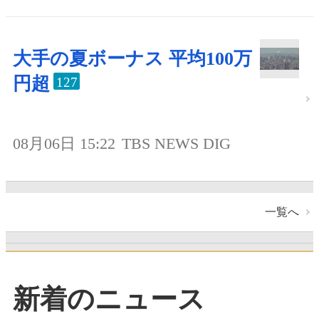
大手の夏ボーナス 平均100万
円超
127
08月06日 15:22
TBS NEWS DIG
一覧へ
新着のニュース