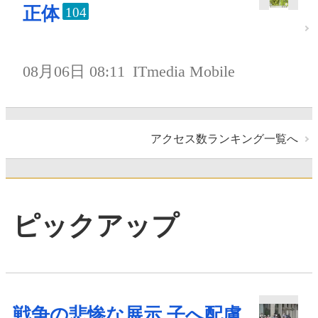
正体
104
08月06日 08:11
ITmedia Mobile
アクセス数ランキング一覧へ
ピックアップ
戦争の悲惨な展示 子へ配慮