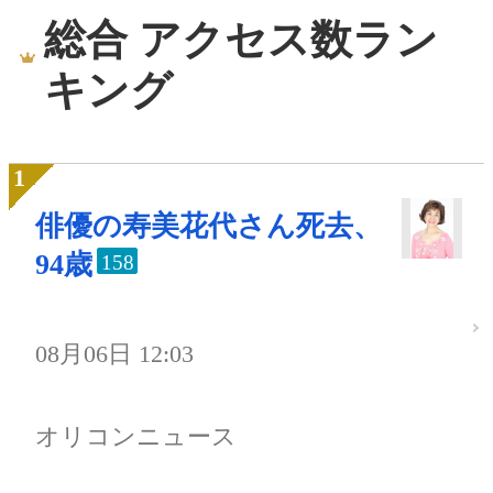
総合 アクセス数ラン
キング
俳優の寿美花代さん死去、
94歳
158
08月06日 12:03
オリコンニュース