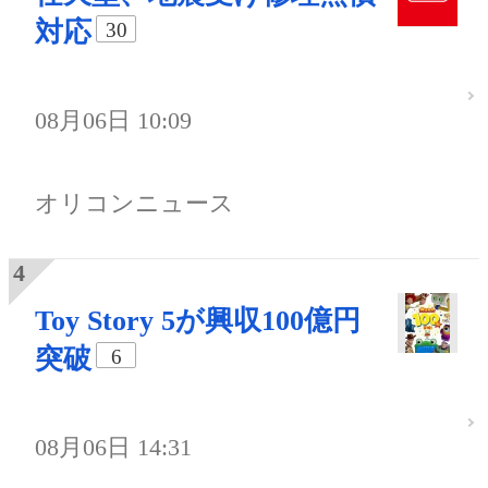
対応
30
08月06日 10:09
オリコンニュース
Toy Story 5が興収100億円
突破
6
08月06日 14:31