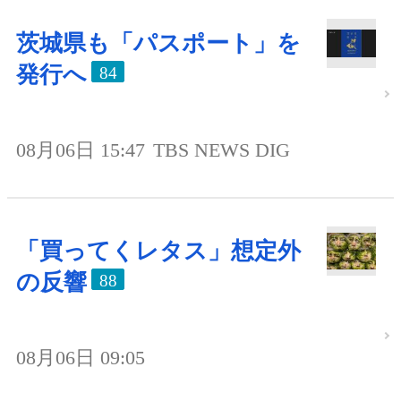
茨城県も「パスポート」を
発行へ
84
08月06日 15:47
TBS NEWS DIG
「買ってくレタス」想定外
の反響
88
08月06日 09:05