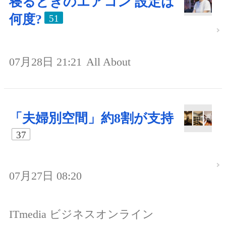
寝るときのエアコン 設定は
何度?
51
07月28日 21:21
All About
「夫婦別空間」約8割が支持
37
07月27日 08:20
ITmedia ビジネスオンライン