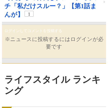
チ「私だけスルー？」【第1話ま
んが】
1
ログインしてコメントを投稿する
※ニュースに投稿するにはログインが必
要です
ライフスタイル ランキ
ング