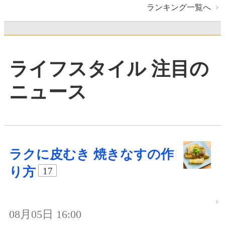
ランキング一覧へ
ライフスタイル 注目の
ニュース
ラクに皮むき 焼きなすの作
り方
17
08月05日 16:00