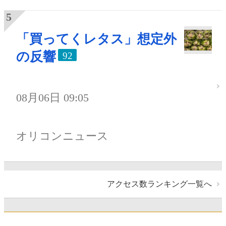
「買ってくレタス」想定外
の反響
92
08月06日 09:05
オリコンニュース
アクセス数ランキング一覧へ