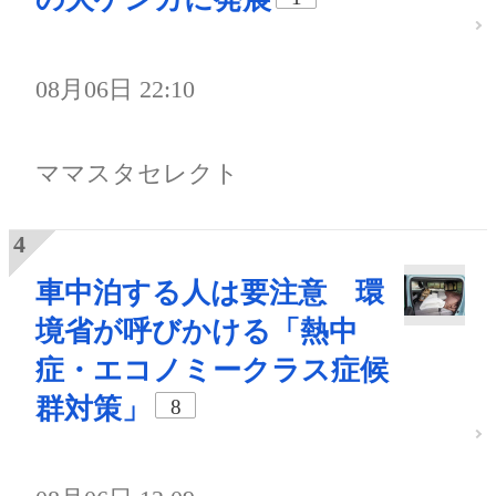
08月06日 22:10
ママスタセレクト
車中泊する人は要注意 環
境省が呼びかける「熱中
症・エコノミークラス症候
群対策」
8