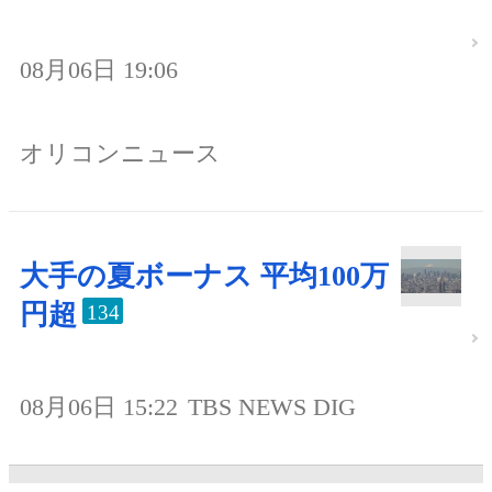
08月06日 19:06
オリコンニュース
大手の夏ボーナス 平均100万
円超
134
08月06日 15:22
TBS NEWS DIG