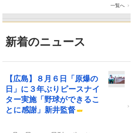
一覧へ
新着のニュース
【広島】８月６日「原爆の
日」に３年ぶりピースナイ
ター実施「野球ができるこ
とに感謝」新井監督