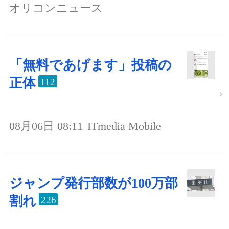
オリコンニュース
「無料であげます」投稿の
正体
112
08月06日 08:11
ITmedia Mobile
ジャンプ発行部数が100万部
割れ
226