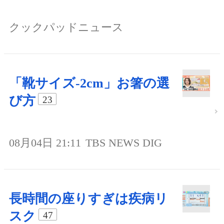
クックパッドニュース
「靴サイズ-2cm」お箸の選
び方
23
08月04日 21:11
TBS NEWS DIG
長時間の座りすぎは疾病リ
スク
47