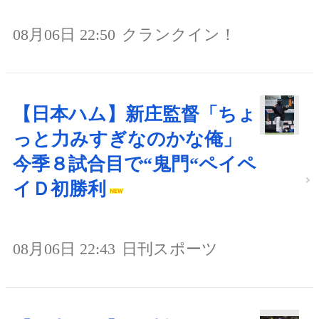
08月06日 22:50
クランクイン！
【日本ハム】新庄監督「ちょ
っと力みすぎなのかな俺」
今季８試合目で“鬼門“ペイペ
イＤ初勝利
08月06日 22:43
日刊スポーツ