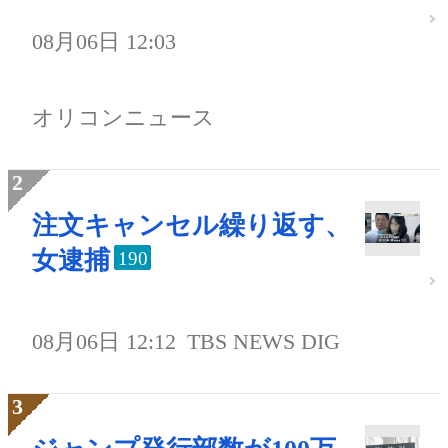
08月06日 12:03
オリコンニュース
注文キャンセル繰り返す、
女逮捕
190
08月06日 12:12
TBS NEWS DIG