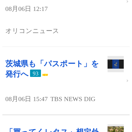
08月06日 12:17
オリコンニュース
茨城県も「パスポート」を
発行へ
93
08月06日 15:47
TBS NEWS DIG