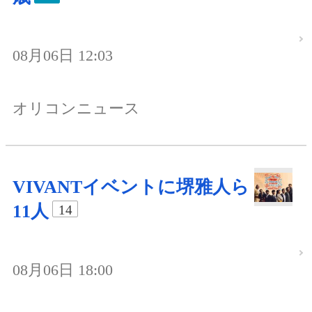
08月06日 12:03
オリコンニュース
VIVANTイベントに堺雅人ら
11人
14
08月06日 18:00