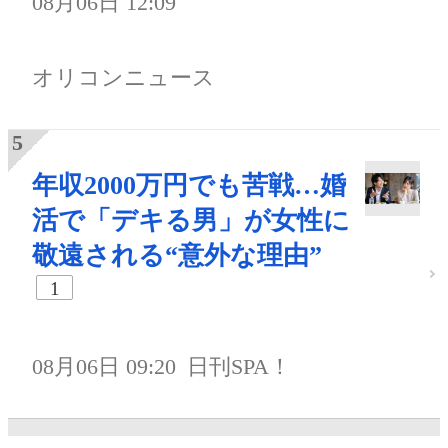
08月06日 12:09
オリコンニュース
年収2000万円でも苦戦…婚
活で「デキる男」が女性に
敬遠される“意外な理由”
1
08月06日 09:20
日刊SPA！