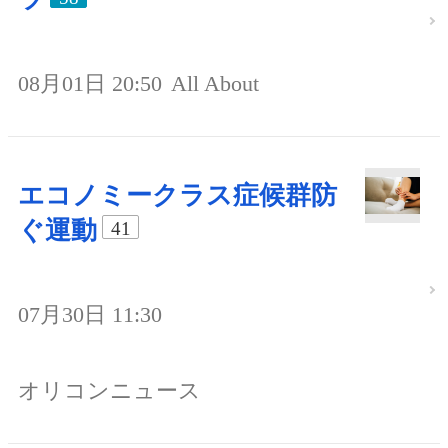
08月01日 20:50
All About
エコノミークラス症候群防
ぐ運動
41
07月30日 11:30
オリコンニュース