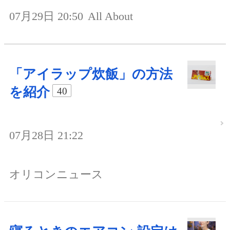
07月29日 20:50
All About
「アイラップ炊飯」の方法
を紹介
40
07月28日 21:22
オリコンニュース