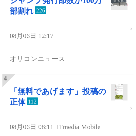
ジャンプ発行部数が100万
部割れ
226
08月06日 12:17
オリコンニュース
「無料であげます」投稿の
正体
112
08月06日 08:11
ITmedia Mobile