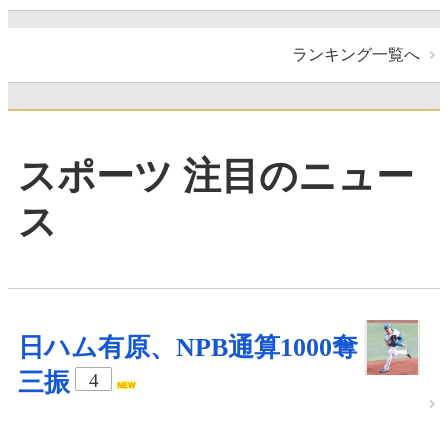
ランキング一覧へ
スポーツ 注目のニュー
ス
日ハム有原、NPB通算1000奪
三振
4