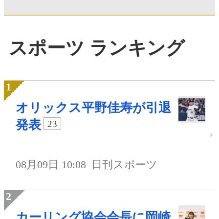
スポーツ ランキング
オリックス平野佳寿が引退
発表
23
08月09日 10:08
日刊スポーツ
カーリング協会会長に岡崎