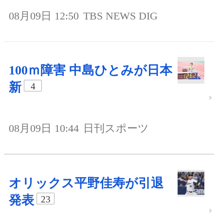
08月09日 12:50
TBS NEWS DIG
100ｍ障害 中島ひとみが日本
新
4
08月09日 10:44
日刊スポーツ
オリックス平野佳寿が引退
発表
23