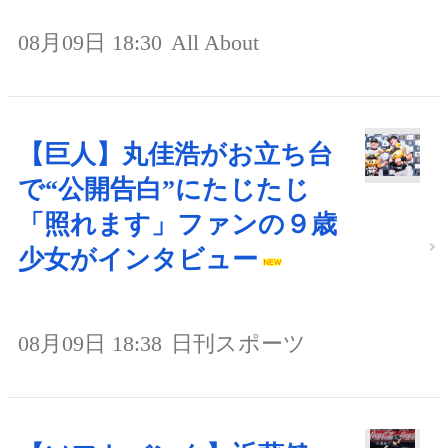
08月09日 18:30
All About
【巨人】丸佳浩がお立ち台
で“公開告白”にたじたじ
「照れます」ファンの９歳
少女がインタビュー
08月09日 18:38
日刊スポーツ