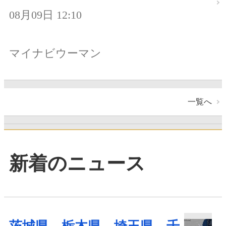
08月09日 12:10
マイナビウーマン
一覧へ
新着のニュース