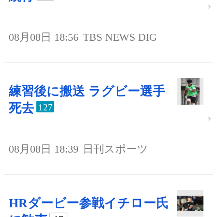
08月08日 18:56
TBS NEWS DIG
練習後に搬送 ラグビー選手
死去
127
08月08日 18:39
日刊スポーツ
HRダービー参戦イチロー氏