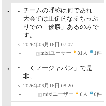
チームの呼称は何であれ、
大会では圧倒的な勝ちっぷ
りでの「優勝」あるのみで
す。
2026年06月16日 07:07
mixiユーザー
81
人
1件
「くノ一ジャパン」で是
非。
2026年06月16日 08:20
mixiユーザー
8
人
0件