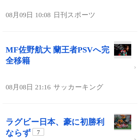
08月09日 10:08
日刊スポーツ
MF佐野航大 蘭王者PSVへ完
全移籍
08月08日 21:16
サッカーキング
ラグビー日本、豪に初勝利
ならず
7