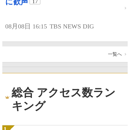
に歓声
17
08月08日 16:15
TBS NEWS DIG
一覧へ
総合 アクセス数ラン
キング