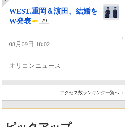
WEST.重岡＆濵田、結婚を
W発表
29
08月09日 18:02
オリコンニュース
アクセス数ランキング一覧へ