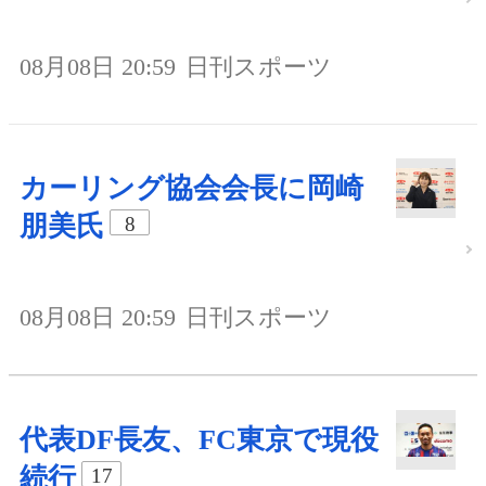
08月08日 20:59
日刊スポーツ
カーリング協会会長に岡崎
朋美氏
8
08月08日 20:59
日刊スポーツ
代表DF長友、FC東京で現役
続行
17