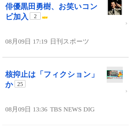
俳優黒田勇樹、お笑いコン
ビ加入
2
08月09日 17:19
日刊スポーツ
核抑止は「フィクション」
か
25
08月09日 13:36
TBS NEWS DIG