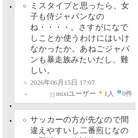
ミスタイプと思ったら、女
子も侍ジャパンなの
ね・・・・。さすがになで
しことか使うわけにはいけ
なかったか。あねごジャパ
ンも暴走族みたいだし、難
しい。
2026年06月15日 17:07
mixiユーザー
1
人
0件
サッカーの方が先なので間
違えやすいし二番煎じなの