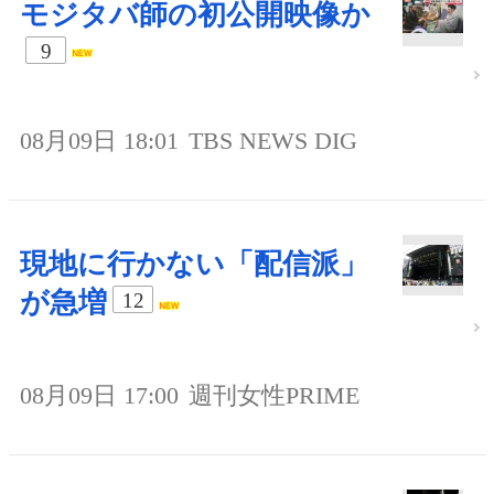
モジタバ師の初公開映像か
9
08月09日 18:01
TBS NEWS DIG
現地に行かない「配信派」
が急増
12
08月09日 17:00
週刊女性PRIME