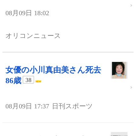
08月09日 18:02
オリコンニュース
女優の小川真由美さん死去
86歳
38
08月09日 17:37
日刊スポーツ