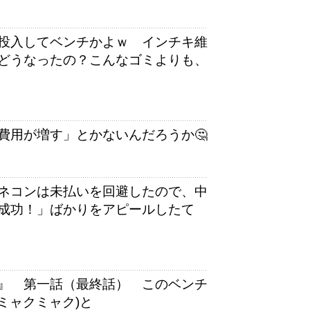
投入してベンチかよｗ インチキ維
どうなったの？こんなゴミよりも、
費用が増す」とかないんだろうか🤔
ネコンは未払いを回避したので、中
成功！」ばかりをアピールしたて
』 第一話（最終話） このベンチ
ミャクミャク)と