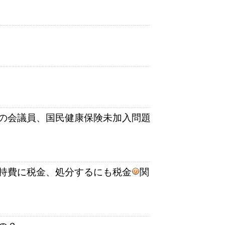
の会議員、国民健康保険未加入問題
持費に税金、処分するにも税金
関