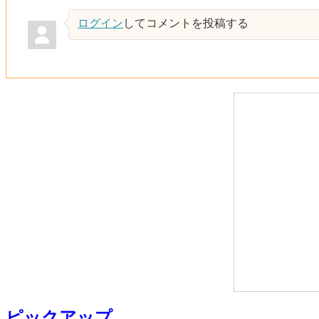
ログイン
してコメントを投稿する
ピックアップ