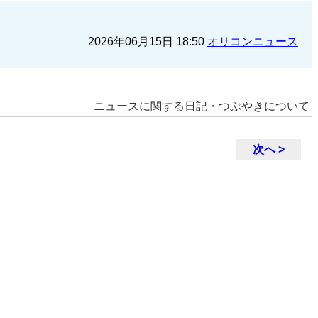
2026年06月15日 18:50
オリコンニュース
ニュースに関する日記・つぶやきについて
次へ >