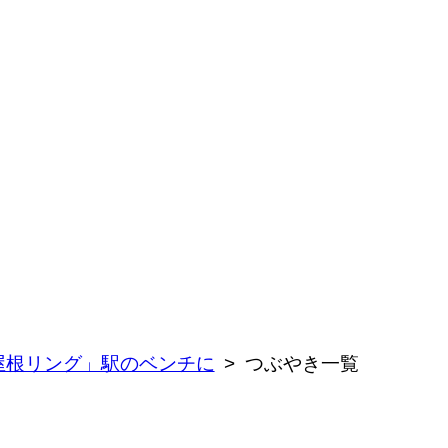
屋根リング」駅のベンチに
つぶやき一覧