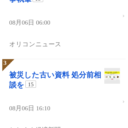
08月06日 06:00
オリコンニュース
被災した古い資料 処分前相
談を
15
08月06日 16:10