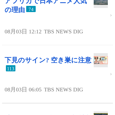
アフリカで日本アニメ人気
の理由
74
08月03日 12:12
TBS NEWS DIG
下見のサイン? 空き巣に注意
113
08月03日 06:05
TBS NEWS DIG