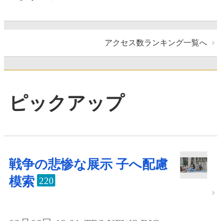
アクセス数ランキング一覧へ
ピックアップ
戦争の悲惨な展示 子へ配慮
模索
220