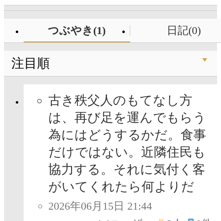
つぶやき(1)
日記(0)
注目順
古き秩父人のもてなし方
は、再び足を運んでもらう
為にはどうするかだ。食事
だけではない。近隣住民も
協力する。それに気付く客
がいてくれたら何よりだ
2026年06月15日 21:44