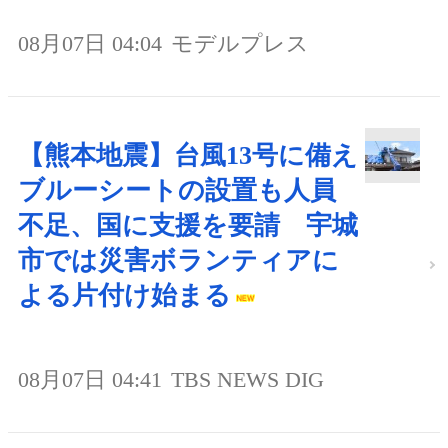
08月07日 04:04
モデルプレス
【熊本地震】台風13号に備え
ブルーシートの設置も人員
不足、国に支援を要請 宇城
市では災害ボランティアに
よる片付け始まる
08月07日 04:41
TBS NEWS DIG