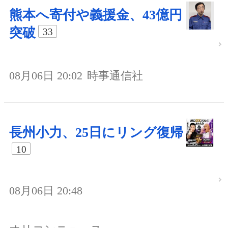
熊本へ寄付や義援金、43億円
突破
33
08月06日 20:02
時事通信社
長州小力、25日にリング復帰
10
08月06日 20:48