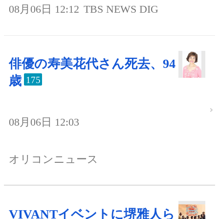
08月06日 12:12
TBS NEWS DIG
俳優の寿美花代さん死去、94
歳
175
08月06日 12:03
オリコンニュース
VIVANTイベントに堺雅人ら