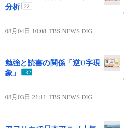
分析
22
08月04日 10:08
TBS NEWS DIG
勉強と読書の関係「逆U字現
象」
132
08月03日 21:11
TBS NEWS DIG