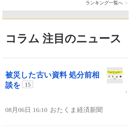
ランキング一覧へ
コラム 注目のニュース
被災した古い資料 処分前相
談を
15
08月06日 16:10
おたくま経済新聞