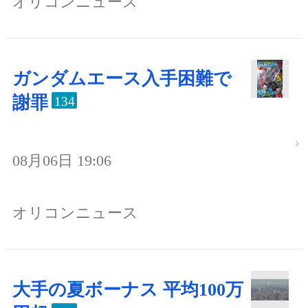
オリコンニュース
ガンダムエース入手困難で
謝罪
134
08月06日 19:06
オリコンニュース
大手の夏ボーナス 平均100万