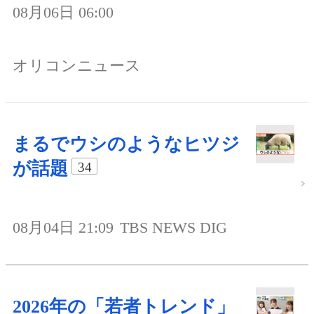
08月06日 06:00
オリコンニュース
まるでウシのようなヒツジ
が話題
34
08月04日 21:09
TBS NEWS DIG
2026年の「若者トレンド」