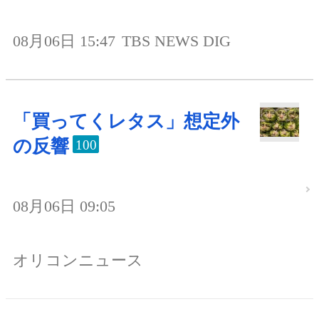
08月06日 15:47
TBS NEWS DIG
「買ってくレタス」想定外
の反響
100
08月06日 09:05
オリコンニュース