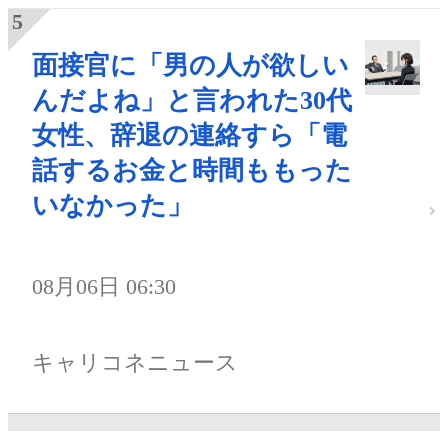
面接官に「男の人が欲しい
んだよね」と言われた30代
女性、辞退の連絡すら「電
話するお金と時間ももった
いなかった」
08月06日 06:30
キャリコネニュース