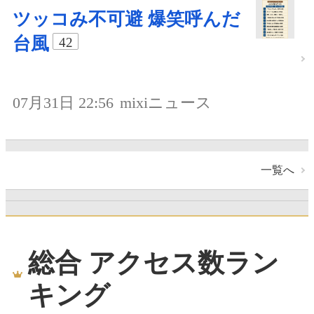
ツッコみ不可避 爆笑呼んだ
台風
42
07月31日 22:56
mixiニュース
一覧へ
総合 アクセス数ラン
キング