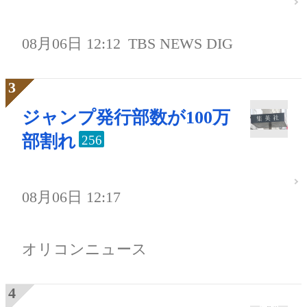
08月06日 12:12
TBS NEWS DIG
ジャンプ発行部数が100万
部割れ
256
08月06日 12:17
オリコンニュース