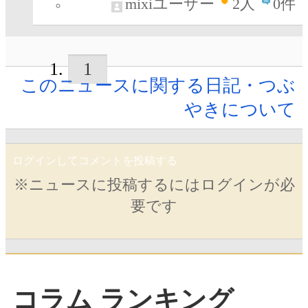
mixiユーザー
2
人
0件
1
このニュースに関する日記・つぶ
やきについて
ログインしてコメントを投稿する
※ニュースに投稿するにはログインが必
要です
コラム ランキング