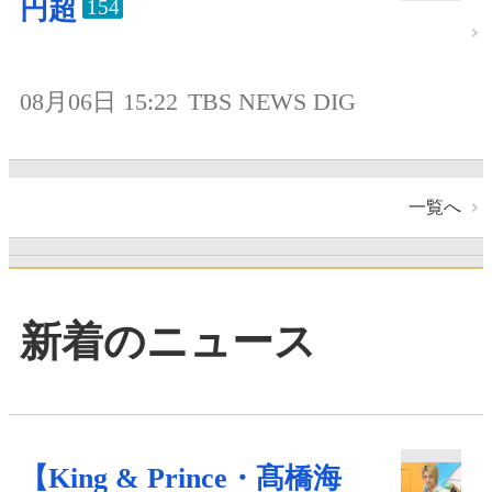
円超
154
08月06日 15:22
TBS NEWS DIG
一覧へ
新着のニュース
【King & Prince・髙橋海