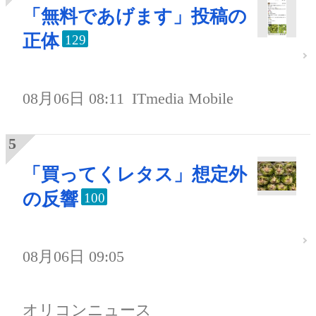
「無料であげます」投稿の
正体
129
08月06日 08:11
ITmedia Mobile
「買ってくレタス」想定外
の反響
100
08月06日 09:05
オリコンニュース