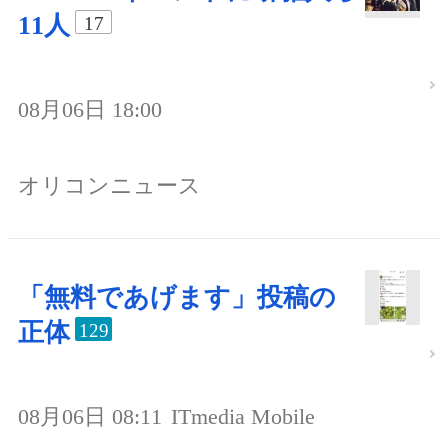
11人
17
08月06日 18:00
オリコンニュース
「無料であげます」投稿の
正体
129
08月06日 08:11
ITmedia Mobile