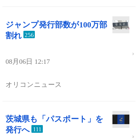
ジャンプ発行部数が100万部
割れ
256
08月06日 12:17
オリコンニュース
茨城県も「パスポート」を
発行へ
111