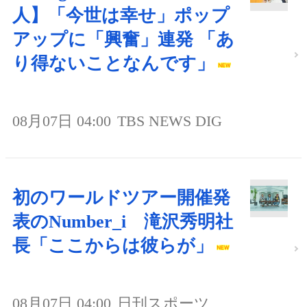
人】「今世は幸せ」ポップ
アップに「興奮」連発 「あ
り得ないことなんです」
08月07日 04:00
TBS NEWS DIG
初のワールドツアー開催発
表のNumber_i 滝沢秀明社
長「ここからは彼らが」
08月07日 04:00
日刊スポーツ